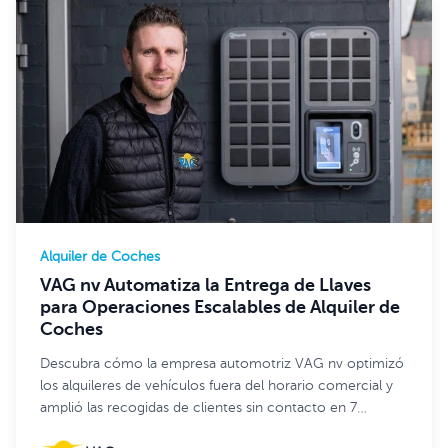
Alquiler de Coches
VAG nv Automatiza la Entrega de Llaves
para Operaciones Escalables de Alquiler de
Coches
Descubra cómo la empresa automotriz VAG nv optimizó
los alquileres de vehículos fuera del horario comercial y
amplió las recogidas de clientes sin contacto en 7
ubicaciones con Keycafe.