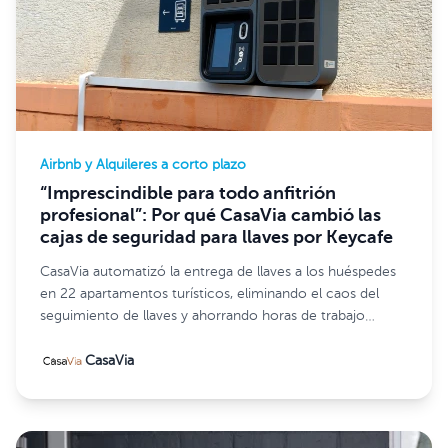
Airbnb y Alquileres a corto plazo
“Imprescindible para todo anfitrión
profesional”: Por qué CasaVia cambió las
cajas de seguridad para llaves por Keycafe
CasaVia automatizó la entrega de llaves a los huéspedes
en 22 apartamentos turísticos, eliminando el caos del
seguimiento de llaves y ahorrando horas de trabajo
administrativo diario con Keycafe.
CasaVia