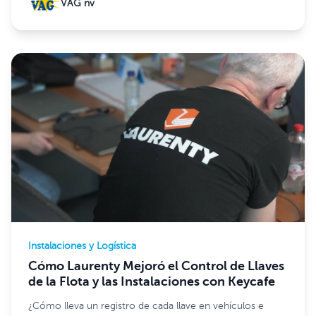
VAG nv
Instalaciones y Logística
Cómo Laurenty Mejoró el Control de Llaves
de la Flota y las Instalaciones con Keycafe
¿Cómo lleva un registro de cada llave en vehículos e