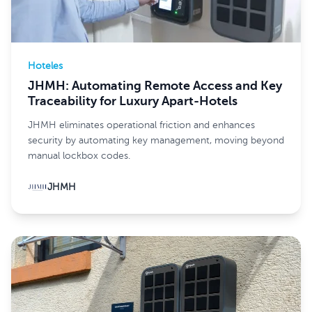
Hoteles
JHMH: Automating Remote Access and Key
Traceability for Luxury Apart-Hotels
JHMH eliminates operational friction and enhances
security by automating key management, moving beyond
manual lockbox codes.
JHMH