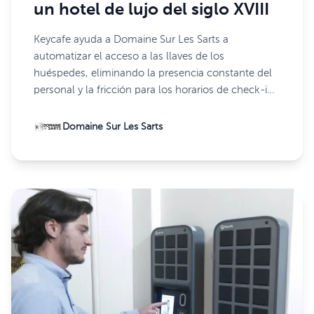
un hotel de lujo del siglo XVIII
Keycafe ayuda a Domaine Sur Les Sarts a
automatizar el acceso a las llaves de los
huéspedes, eliminando la presencia constante del
personal y la fricción para los horarios de check-in
no estándar.
Domaine Sur Les Sarts