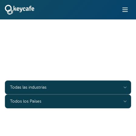
Casos de Estudio