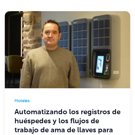
Hoteles
Automatizando los registros de
huéspedes y los flujos de
trabajo de ama de llaves para