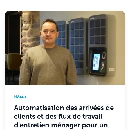
Hôtels
Automatisation des arrivées de
clients et des flux de travail
d'entretien ménager pour un