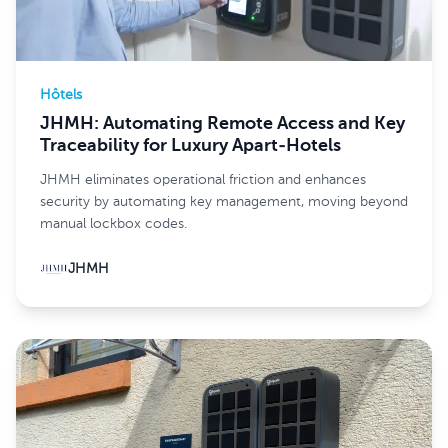
Hôtels
JHMH: Automating Remote Access and Key
Traceability for Luxury Apart-Hotels
JHMH eliminates operational friction and enhances
security by automating key management, moving beyond
manual lockbox codes.
JHMH