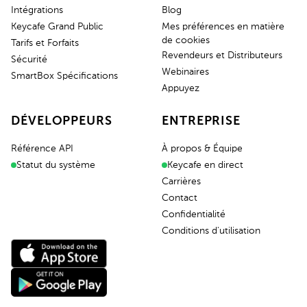
Intégrations
Blog
Keycafe Grand Public
Mes préférences en matière
de cookies
Tarifs et Forfaits
Revendeurs et Distributeurs
Sécurité
Webinaires
SmartBox Spécifications
Appuyez
DÉVELOPPEURS
ENTREPRISE
Référence API
À propos & Équipe
Statut du système
Keycafe en direct
Carrières
Contact
Confidentialité
Conditions d'utilisation