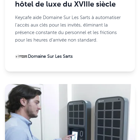
hôtel de luxe du XVIIIe siècle
Keycafe aide Domaine Sur Les Sarts à automatiser
l'accès aux clés pour les invités, éliminant la
présence constante du personnel et les frictions
pour les heures d'arrivée non standard.
Domaine Sur Les Sarts