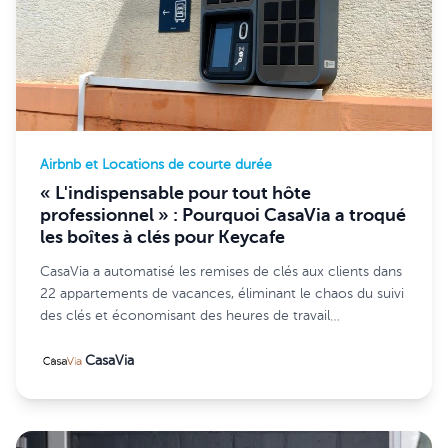
Airbnb et Locations de courte durée
« L'indispensable pour tout hôte
professionnel » : Pourquoi CasaVia a troqué
les boîtes à clés pour Keycafe
CasaVia a automatisé les remises de clés aux clients dans
22 appartements de vacances, éliminant le chaos du suivi
des clés et économisant des heures de travail
administratif quotidien grâce à Keycafe.
CasaVia