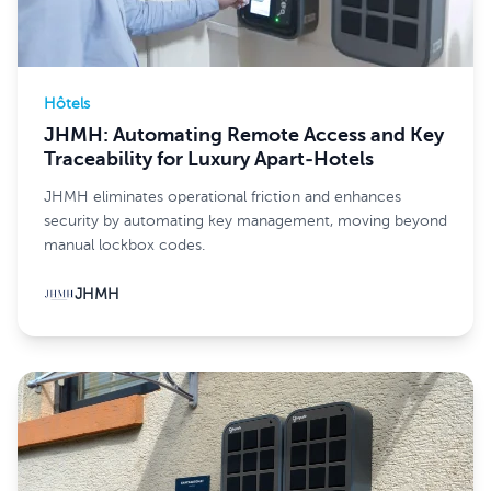
Hôtels
JHMH: Automating Remote Access and Key
Traceability for Luxury Apart-Hotels
JHMH eliminates operational friction and enhances
security by automating key management, moving beyond
manual lockbox codes.
JHMH