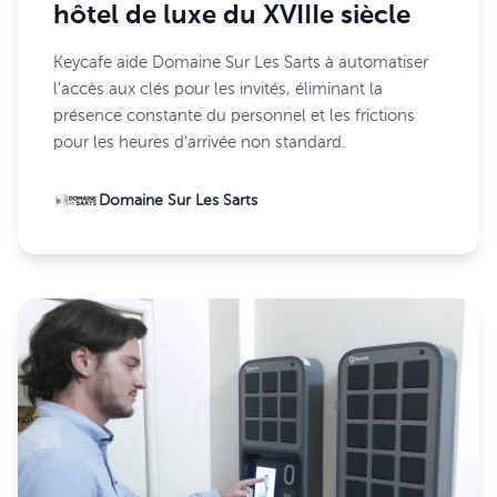
hôtel de luxe du XVIIIe siècle
Keycafe aide Domaine Sur Les Sarts à automatiser
l'accès aux clés pour les invités, éliminant la
présence constante du personnel et les frictions
pour les heures d'arrivée non standard.
Domaine Sur Les Sarts