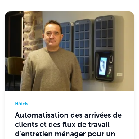
Hôtels
Automatisation des arrivées de
clients et des flux de travail
d'entretien ménager pour un