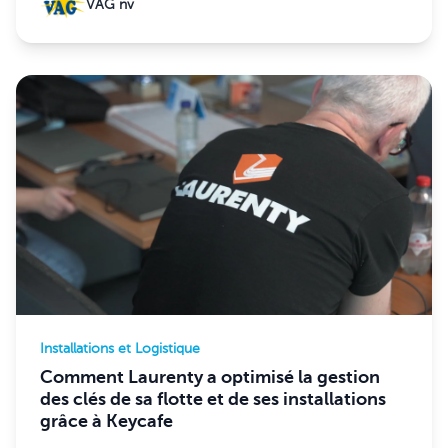
VAG nv
Installations et Logistique
Comment Laurenty a optimisé la gestion
des clés de sa flotte et de ses installations
grâce à Keycafe