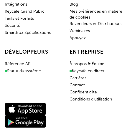
Intégrations
Blog
Keycafe Grand Public
Mes préférences en matière
de cookies
Tarifs et Forfaits
Revendeurs et Distributeurs
Sécurité
Webinaires
SmartBox Spécifications
Appuyez
DÉVELOPPEURS
ENTREPRISE
Référence API
À propos & Équipe
Statut du système
Keycafe en direct
Carrières
Contact
Confidentialité
Conditions d'utilisation