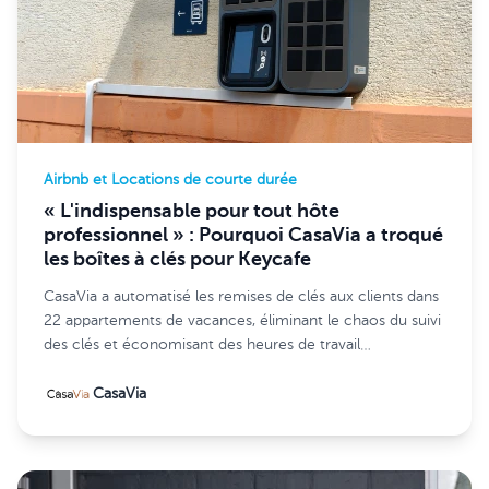
Airbnb et Locations de courte durée
« L'indispensable pour tout hôte
professionnel » : Pourquoi CasaVia a troqué
les boîtes à clés pour Keycafe
CasaVia a automatisé les remises de clés aux clients dans
22 appartements de vacances, éliminant le chaos du suivi
des clés et économisant des heures de travail
administratif quotidien grâce à Keycafe.
CasaVia