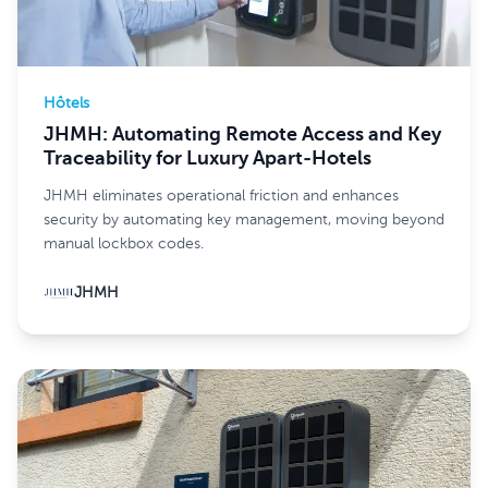
Hôtels
JHMH: Automating Remote Access and Key
Traceability for Luxury Apart-Hotels
JHMH eliminates operational friction and enhances
security by automating key management, moving beyond
manual lockbox codes.
JHMH