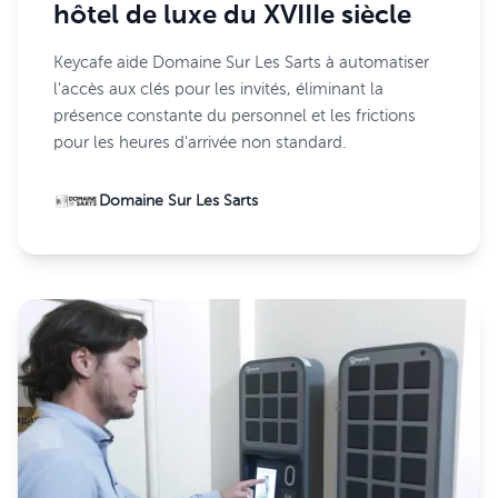
hôtel de luxe du XVIIIe siècle
Keycafe aide Domaine Sur Les Sarts à automatiser
l'accès aux clés pour les invités, éliminant la
présence constante du personnel et les frictions
pour les heures d'arrivée non standard.
Domaine Sur Les Sarts