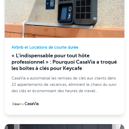
Airbnb et Locations de courte durée
« L'indispensable pour tout hôte
professionnel » : Pourquoi CasaVia a troqué
les boîtes à clés pour Keycafe
CasaVia a automatisé les remises de clés aux clients dans
22 appartements de vacances, éliminant le chaos du suivi
des clés et économisant des heures de travail
administratif quotidien grâce à Keycafe.
CasaVia