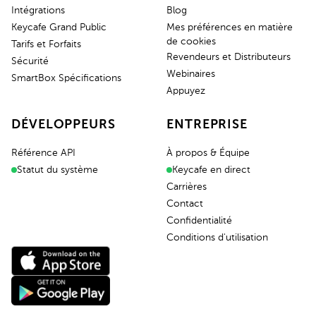
Intégrations
Blog
Keycafe Grand Public
Mes préférences en matière
de cookies
Tarifs et Forfaits
Revendeurs et Distributeurs
Sécurité
Webinaires
SmartBox Spécifications
Appuyez
DÉVELOPPEURS
ENTREPRISE
Référence API
À propos & Équipe
Statut du système
Keycafe en direct
Carrières
Contact
Confidentialité
Conditions d'utilisation