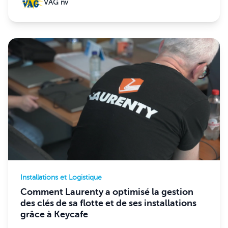
VAG nv
Installations et Logistique
Comment Laurenty a optimisé la gestion
des clés de sa flotte et de ses installations
grâce à Keycafe