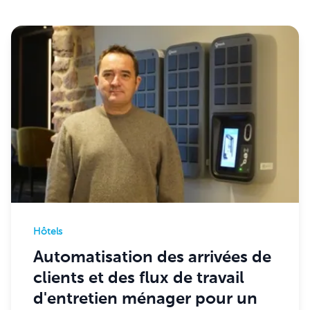
Hôtels
Automatisation des arrivées de
clients et des flux de travail
d'entretien ménager pour un