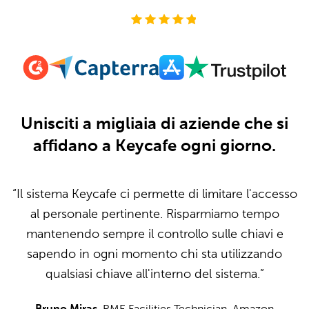
4.8
Unisciti a migliaia di aziende che si
affidano a Keycafe ogni giorno.
“Il sistema Keycafe ci permette di limitare l'accesso
al personale pertinente. Risparmiamo tempo
mantenendo sempre il controllo sulle chiavi e
sapendo in ogni momento chi sta utilizzando
qualsiasi chiave all'interno del sistema.”