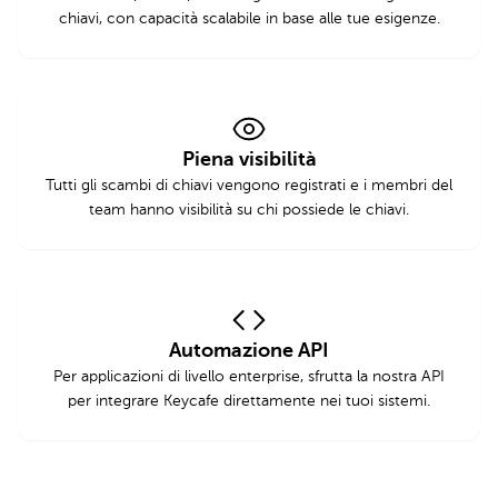
chiavi, con capacità scalabile in base alle tue esigenze.
Piena visibilità
Tutti gli scambi di chiavi vengono registrati e i membri del
team hanno visibilità su chi possiede le chiavi.
Automazione API
Per applicazioni di livello enterprise, sfrutta la nostra API
per integrare Keycafe direttamente nei tuoi sistemi.