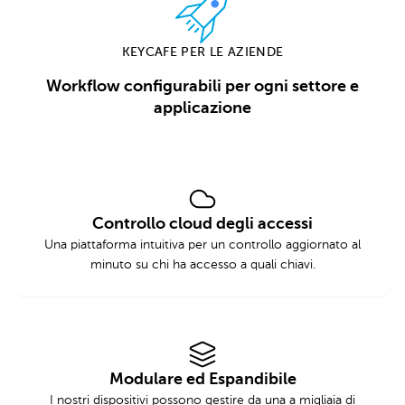
KEYCAFE PER LE AZIENDE
Workflow configurabili per ogni settore e
applicazione
Controllo cloud degli accessi
Una piattaforma intuitiva per un controllo aggiornato al
minuto su chi ha accesso a quali chiavi.
Modulare ed Espandibile
I nostri dispositivi possono gestire da una a migliaia di