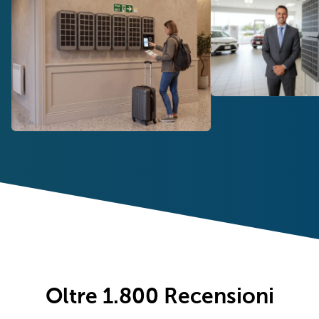
Oltre 1.800
Recensioni