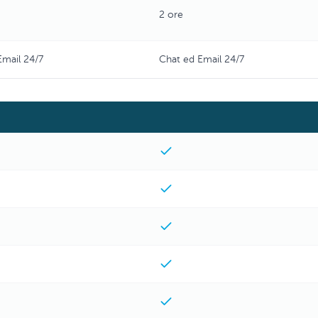
2 ore
Email 24/7
Chat ed Email 24/7