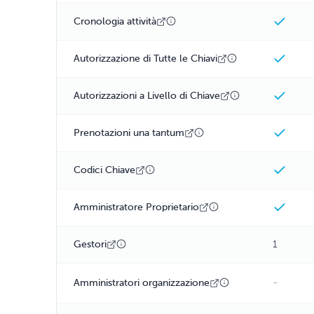
Cronologia attività
Autorizzazione di Tutte le Chiavi
Autorizzazioni a Livello di Chiave
Prenotazioni una tantum
Codici Chiave
Amministratore Proprietario
Gestori
1
-
Amministratori organizzazione