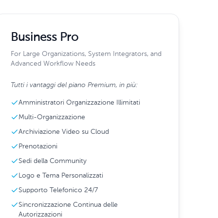
Business Pro
For Large Organizations, System Integrators, and
Advanced Workflow Needs
Tutti i vantaggi del piano Premium, in più:
Amministratori Organizzazione Illimitati
Multi-Organizzazione
Archiviazione Video su Cloud
Prenotazioni
Sedi della Community
Logo e Tema Personalizzati
Supporto Telefonico 24/7
Sincronizzazione Continua delle
Autorizzazioni