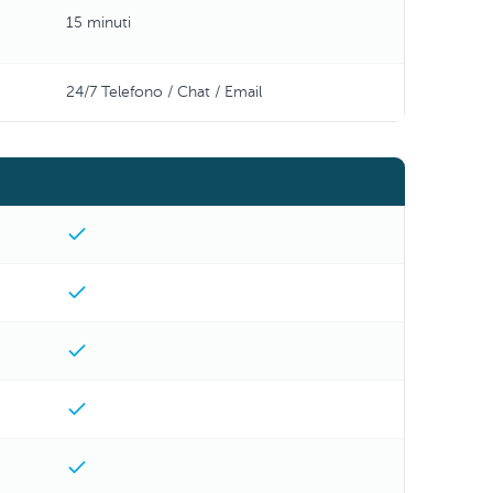
15 minuti
24/7 Telefono / Chat / Email