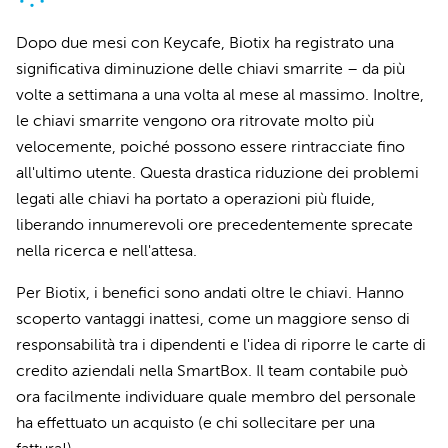
Dopo due mesi con Keycafe, Biotix ha registrato una
significativa diminuzione delle chiavi smarrite – da più
volte a settimana a una volta al mese al massimo. Inoltre,
le chiavi smarrite vengono ora ritrovate molto più
velocemente, poiché possono essere rintracciate fino
all'ultimo utente. Questa drastica riduzione dei problemi
legati alle chiavi ha portato a operazioni più fluide,
liberando innumerevoli ore precedentemente sprecate
nella ricerca e nell'attesa.
Per Biotix, i benefici sono andati oltre le chiavi. Hanno
scoperto vantaggi inattesi, come un maggiore senso di
responsabilità tra i dipendenti e l'idea di riporre le carte di
credito aziendali nella SmartBox. Il team contabile può
ora facilmente individuare quale membro del personale
ha effettuato un acquisto (e chi sollecitare per una