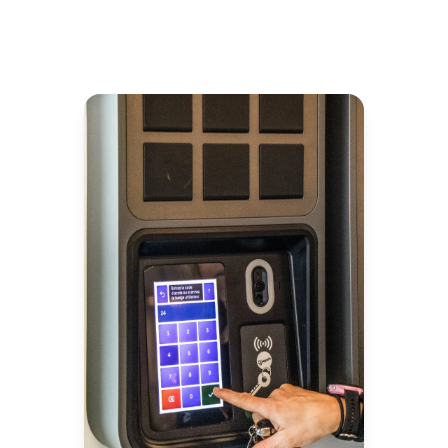
Keycafe