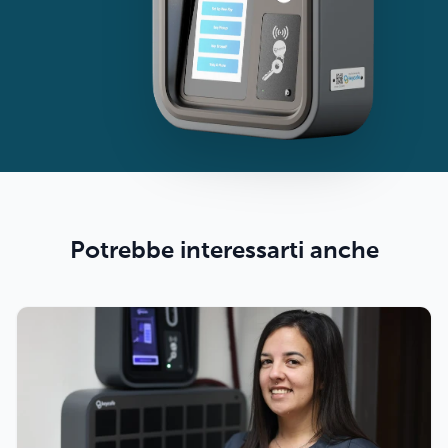
Potrebbe interessarti anche