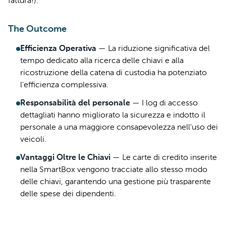
fattura!).
The Outcome
Efficienza Operativa
—
La riduzione significativa del
tempo dedicato alla ricerca delle chiavi e alla
ricostruzione della catena di custodia ha potenziato
l'efficienza complessiva.
Responsabilità del personale
—
I log di accesso
dettagliati hanno migliorato la sicurezza e indotto il
personale a una maggiore consapevolezza nell'uso dei
veicoli.
Vantaggi Oltre le Chiavi
—
Le carte di credito inserite
nella SmartBox vengono tracciate allo stesso modo
delle chiavi, garantendo una gestione più trasparente
delle spese dei dipendenti.