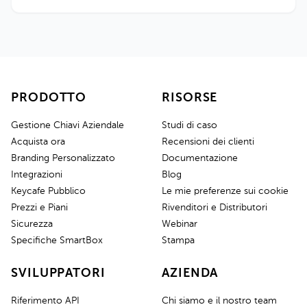
PRODOTTO
RISORSE
Gestione Chiavi Aziendale
Studi di caso
Acquista ora
Recensioni dei clienti
Branding Personalizzato
Documentazione
Integrazioni
Blog
Keycafe Pubblico
Le mie preferenze sui cookie
Prezzi e Piani
Rivenditori e Distributori
Sicurezza
Webinar
Specifiche SmartBox
Stampa
SVILUPPATORI
AZIENDA
Riferimento API
Chi siamo e il nostro team