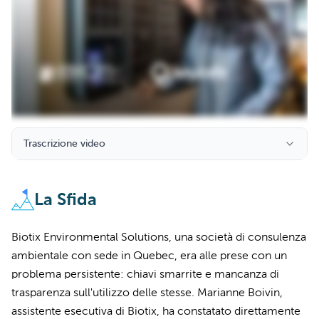
Trascrizione video
La Sfida
Biotix Environmental Solutions, una società di consulenza
ambientale con sede in Quebec, era alle prese con un
problema persistente: chiavi smarrite e mancanza di
trasparenza sull'utilizzo delle stesse. Marianne Boivin,
assistente esecutiva di Biotix, ha constatato direttamente