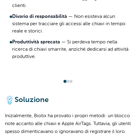
clienti.
Divario di responsabilità
—
Non esisteva alcun
sistema per tracciare gli accessi alle chiavi in tempo
reale e storici.
Produttività sprecata
—
Si perdeva tempo nella
ricerca di chiavi smarrite, anziché dedicarsi ad attività
produttive.
Soluzione
Inizialmente, Biotix ha provato i propri metodi: un blocco
note accanto alle chiavi e Apple AirTags. Tuttavia, gli utenti
spesso dimenticavano o ignoravano di registrare il loro