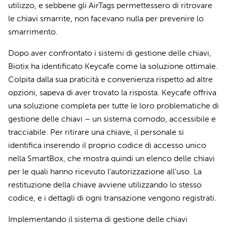
utilizzo, e sebbene gli AirTags permettessero di ritrovare
le chiavi smarrite, non facevano nulla per prevenire lo
smarrimento.
Dopo aver confrontato i sistemi di gestione delle chiavi,
Biotix ha identificato Keycafe come la soluzione ottimale.
Colpita dalla sua praticità e convenienza rispetto ad altre
opzioni, sapeva di aver trovato la risposta. Keycafe offriva
una soluzione completa per tutte le loro problematiche di
gestione delle chiavi – un sistema comodo, accessibile e
tracciabile. Per ritirare una chiave, il personale si
identifica inserendo il proprio codice di accesso unico
nella SmartBox, che mostra quindi un elenco delle chiavi
per le quali hanno ricevuto l'autorizzazione all'uso. La
restituzione della chiave avviene utilizzando lo stesso
codice, e i dettagli di ogni transazione vengono registrati.
Implementando il sistema di gestione delle chiavi