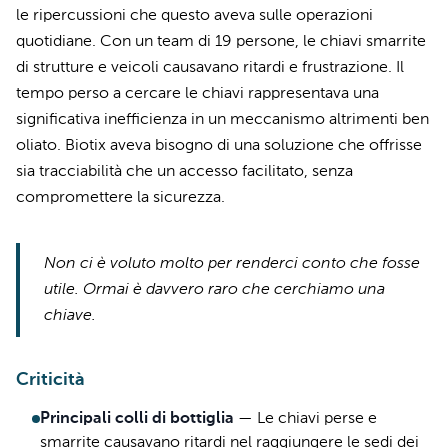
le ripercussioni che questo aveva sulle operazioni
quotidiane. Con un team di 19 persone, le chiavi smarrite
di strutture e veicoli causavano ritardi e frustrazione. Il
tempo perso a cercare le chiavi rappresentava una
significativa inefficienza in un meccanismo altrimenti ben
oliato. Biotix aveva bisogno di una soluzione che offrisse
sia tracciabilità che un accesso facilitato, senza
compromettere la sicurezza.
Non ci è voluto molto per renderci conto che fosse
utile. Ormai è davvero raro che cerchiamo una
chiave.
Criticità
Principali colli di bottiglia
—
Le chiavi perse e
smarrite causavano ritardi nel raggiungere le sedi dei