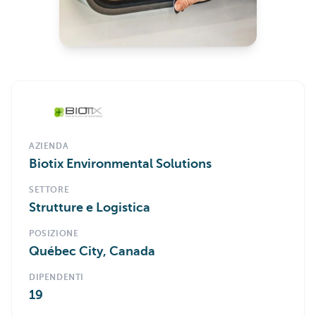
AZIENDA
Biotix Environmental Solutions
SETTORE
Strutture e Logistica
POSIZIONE
Québec City, Canada
DIPENDENTI
19