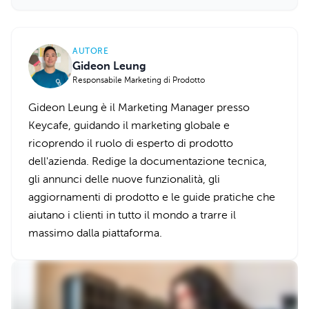
AUTORE
Gideon Leung
Responsabile Marketing di Prodotto
Gideon Leung è il Marketing Manager presso
Keycafe, guidando il marketing globale e
ricoprendo il ruolo di esperto di prodotto
dell'azienda. Redige la documentazione tecnica,
gli annunci delle nuove funzionalità, gli
aggiornamenti di prodotto e le guide pratiche che
aiutano i clienti in tutto il mondo a trarre il
massimo dalla piattaforma.