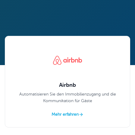
Airbnb
Automatisieren Sie den Immobilienzugang und die
Kommunikation für Gäste
Mehr erfahren