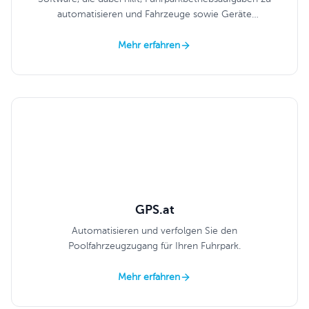
automatisieren und Fahrzeuge sowie Geräte
reibungslos am Laufen zu halten.
Mehr erfahren
GPS.at
Automatisieren und verfolgen Sie den
Poolfahrzeugzugang für Ihren Fuhrpark.
Mehr erfahren