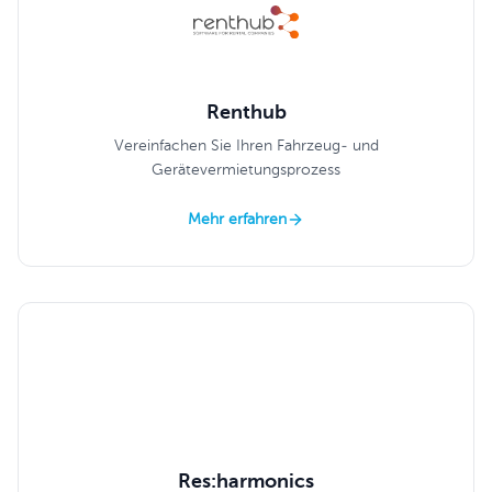
Renthub
Vereinfachen Sie Ihren Fahrzeug- und
Gerätevermietungsprozess
Mehr erfahren
Res:harmonics