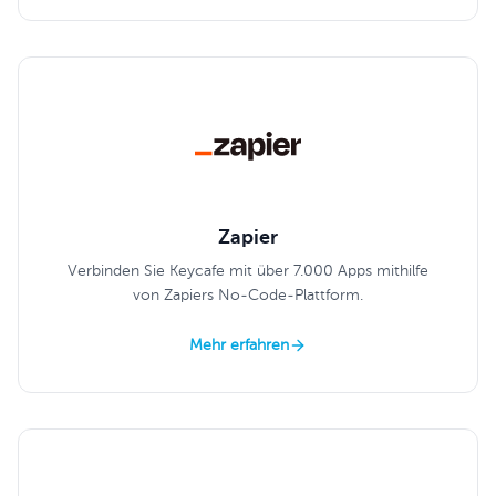
Zapier
Verbinden Sie Keycafe mit über 7.000 Apps mithilfe
von Zapiers No-Code-Plattform.
Mehr erfahren