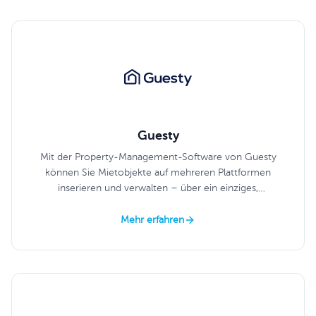
Guesty
Mit der Property-Management-Software von Guesty
können Sie Mietobjekte auf mehreren Plattformen
inserieren und verwalten – über ein einziges,
übersichtliches Dashboard.
Mehr erfahren