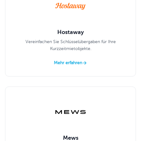
Hostaway
Vereinfachen Sie Schlüsselübergaben für Ihre
Kurzzeitmietobjekte.
Mehr erfahren
Mews