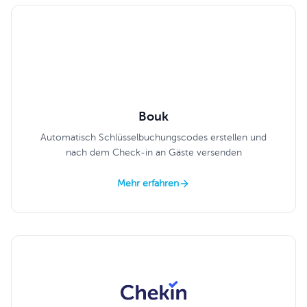
Bouk
Automatisch Schlüsselbuchungscodes erstellen und
nach dem Check-in an Gäste versenden
Mehr erfahren