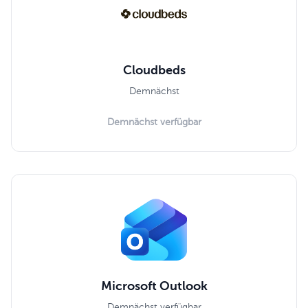
Cloudbeds
Demnächst
Demnächst verfügbar
Microsoft Outlook
Demnächst verfügbar