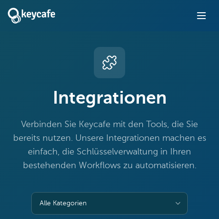
Integrationen
Verbinden Sie Keycafe mit den Tools, die Sie
bereits nutzen. Unsere Integrationen machen es
einfach, die Schlüsselverwaltung in Ihren
bestehenden Workflows zu automatisieren.