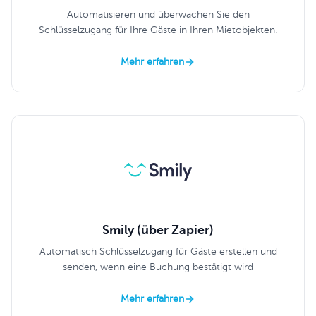
Automatisieren und überwachen Sie den
Schlüsselzugang für Ihre Gäste in Ihren Mietobjekten.
Mehr erfahren
Smily (über Zapier)
Automatisch Schlüsselzugang für Gäste erstellen und
senden, wenn eine Buchung bestätigt wird
Mehr erfahren