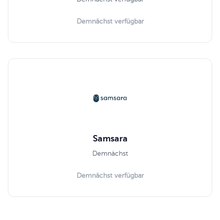
Demnächst verfügbar
Samsara
Demnächst
Demnächst verfügbar