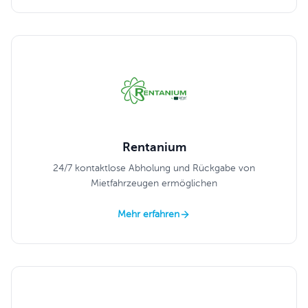
Rentanium
24/7 kontaktlose Abholung und Rückgabe von
Mietfahrzeugen ermöglichen
Mehr erfahren