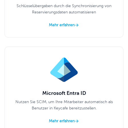
Schlüsselübergaben durch die Synchronisierung von
Reservierungsdaten automatisieren
Mehr erfahren
Microsoft Entra ID
Nutzen Sie SCIM, um Ihre Mitarbeiter automatisch als
Benutzer in Keycafe bereitzustellen.
Mehr erfahren