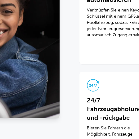
automatisieren
Verknüpfen Sie einen Key
Schlüssel mit einem GPS.a
Poolfahrzeug, sodass Fahre
jeder Fahrzeugreservierun
automatisch Zugang erhal
24/7
Fahrzeugabholun
und -rückgabe
Bieten Sie Fahrern die
Möglichkeit, Fahrzeuge