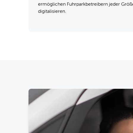
ermöglichen Fuhrparkbetreibern jeder Größe
digitalisieren.