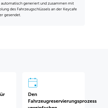
 automatisch generiert und zusammen mit
lung des Fahrzeugschlüssels an der Keycafe
er gesendet.
für
Den
Fahrzeugreservierungsprozess