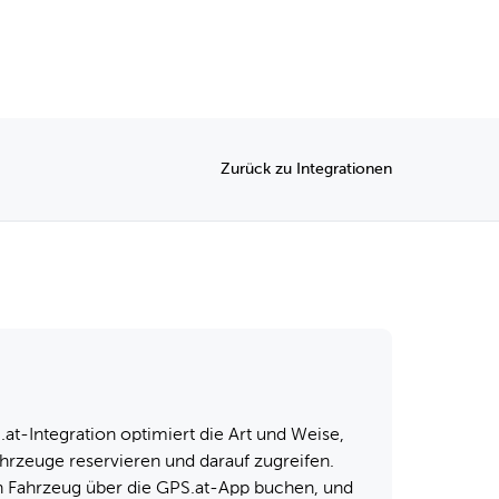
Zurück zu Integrationen
at-Integration optimiert die Art und Weise,
ahrzeuge reservieren und darauf zugreifen.
n Fahrzeug über die GPS.at-App buchen, und