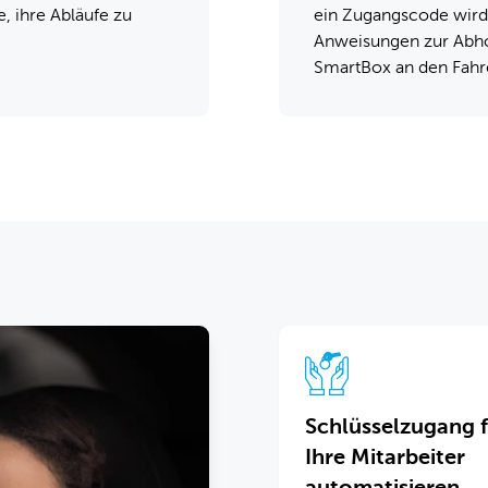
, ihre Abläufe zu
ein Zugangscode wird
Anweisungen zur Abho
SmartBox an den Fahr
Schlüsselzugang 
Ihre Mitarbeiter