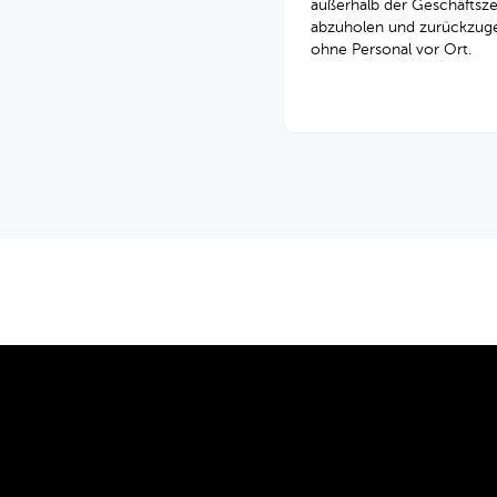
außerhalb der Geschäftsze
abzuholen und zurückzug
ohne Personal vor Ort.