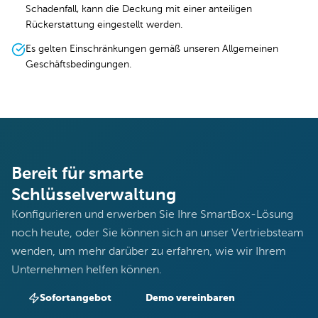
Schadenfall, kann die Deckung mit einer anteiligen
Rückerstattung eingestellt werden.
Es gelten Einschränkungen gemäß unseren Allgemeinen
Geschäftsbedingungen.
Bereit für smarte
Schlüsselverwaltung
Konfigurieren und erwerben Sie Ihre SmartBox-Lösung
noch heute, oder Sie können sich an unser Vertriebsteam
wenden, um mehr darüber zu erfahren, wie wir Ihrem
Unternehmen helfen können.
Sofortangebot
Demo vereinbaren