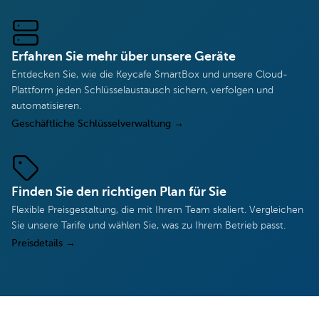
Erfahren Sie mehr über unsere Geräte
Entdecken Sie, wie die Keycafe SmartBox und unsere Cloud-
Plattform jeden Schlüsselaustausch sichern, verfolgen und
automatisieren.
Geschäftliche Schlüsselverwaltung
→
Finden Sie den richtigen Plan für Sie
Flexible Preisgestaltung, die mit Ihrem Team skaliert. Vergleichen
Sie unsere Tarife und wählen Sie, was zu Ihrem Betrieb passt.
Preisdetails
→