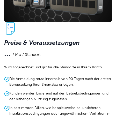
Preise & Voraussetzungen
...
/ Mo / Standort
Wird abgerechnet und gilt für alle Standorte in Ihrem Konto.
Die Anmeldung muss innerhalb von 90 Tagen nach der ersten
Bereitstellung Ihrer SmartBox erfolgen.
Kunden werden basierend auf den Betriebsbedingungen und
der bisherigen Nutzung zugelassen.
In bestimmten Fällen, wie beispielsweise bei unsicheren
Installationsbedingungen oder ungewöhnlichem Verhalten im