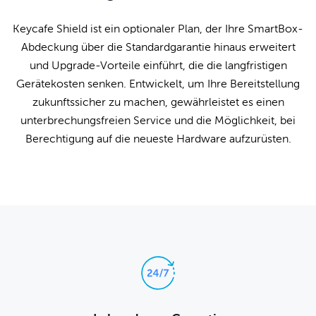
Keycafe Shield ist ein optionaler Plan, der Ihre SmartBox-
Abdeckung über die Standardgarantie hinaus erweitert
und Upgrade-Vorteile einführt, die die langfristigen
Gerätekosten senken. Entwickelt, um Ihre Bereitstellung
zukunftssicher zu machen, gewährleistet es einen
unterbrechungsfreien Service und die Möglichkeit, bei
Berechtigung auf die neueste Hardware aufzurüsten.