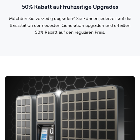
50% Rabatt auf frühzeitige Upgrades
Möchten Sie vorzeitig upgraden? Sie können jederzeit auf die
Basisstation der neuesten Generation upgraden und erhalten
50% Rabatt auf den regulären Preis.