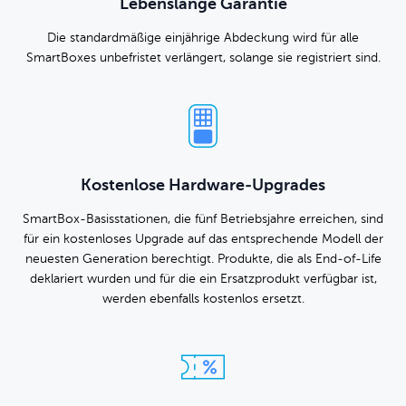
Lebenslange Garantie
Die standardmäßige einjährige Abdeckung wird für alle
SmartBoxes unbefristet verlängert, solange sie registriert sind.
Kostenlose Hardware-Upgrades
SmartBox-Basisstationen, die fünf Betriebsjahre erreichen, sind
für ein kostenloses Upgrade auf das entsprechende Modell der
neuesten Generation berechtigt. Produkte, die als End-of-Life
deklariert wurden und für die ein Ersatzprodukt verfügbar ist,
werden ebenfalls kostenlos ersetzt.