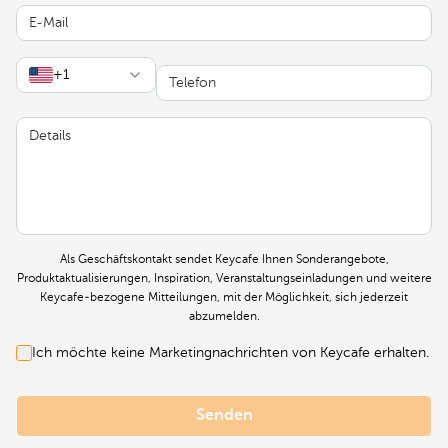
E-Mail
Telefon
+1
Details
Als Geschäftskontakt sendet Keycafe Ihnen Sonderangebote,
Produktaktualisierungen, Inspiration, Veranstaltungseinladungen und weitere
Keycafe-bezogene Mitteilungen, mit der Möglichkeit, sich jederzeit
abzumelden.
Ich möchte keine Marketingnachrichten von Keycafe erhalten.
Senden