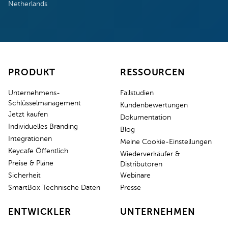
Netherlands
PRODUKT
RESSOURCEN
Unternehmens-
Fallstudien
Schlüsselmanagement
Kundenbewertungen
Jetzt kaufen
Dokumentation
Individuelles Branding
Blog
Integrationen
Meine Cookie-Einstellungen
Keycafe Öffentlich
Wiederverkäufer &
Preise & Pläne
Distributoren
Sicherheit
Webinare
SmartBox Technische Daten
Presse
ENTWICKLER
UNTERNEHMEN