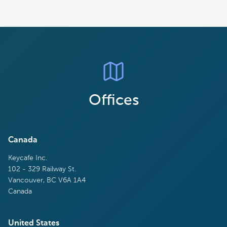
Offices
Canada
Keycafe Inc.
102 - 329 Railway St.
Vancouver, BC V6A 1A4
Canada
United States