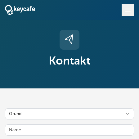
Kontakt
Grund
Name