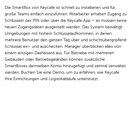
Die SmartBox von Keycafe ist schnell zu installieren und für
große Teams einfach einzuführen. Mitarbeiter erhalten Zugang zu
Schlüsseln per PIN oder über die Keycafe App – es müssen keine
neuen Zugangsdaten ausgestellt werden. Das System bewältigt
Umgebungen mit hohem Schlüsselaufkommen, in denen
mehrere Benutzer den ganzen Tag über und schichtübergreifend
Schlüssel ein- und auschecken. Manager überblicken alles von
einem einzigen Dashboard aus. Für Betriebe mit mehreren
Gebäuden oder Betriebsgeländen können zusätzliche
SmartBoxes demselben Konto hinzugefügt und zentral verwaltet
werden. Buchen Sie eine Demo, um zu erfahren, wie Keycafe
Ihre Einrichtungen und Logistikabläufe unterstützt.
Buchen Sie Ihre Demo