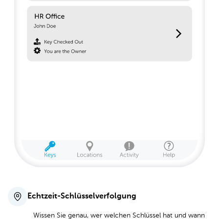
Echtzeit-Schlüsselverfolgung
Wissen Sie genau, wer welchen Schlüssel hat und wann