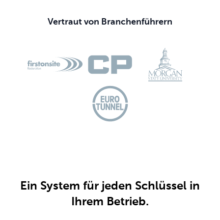
Vertraut von Branchenführern
Ein System für jeden Schlüssel in
Ihrem Betrieb.