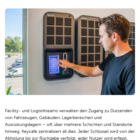
Facility- und Logistikteams verwalten den Zugang zu Dutzenden
von Fahrzeugen, Gebäuden, Lagerbereichen und
Ausrüstungslagern – oft über mehrere Schichten und Standorte
hinweg. Keycafe zentralisiert all dies. Jeder Schlüssel wird von der
Abholung bis zur Rückgabe verfolgt, jeder Nutzer wird erfasst,