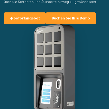
über alle Schichten und Standorte hinweg zu gewährleisten.
Sofortangebot
Buchen Sie Ihre Demo