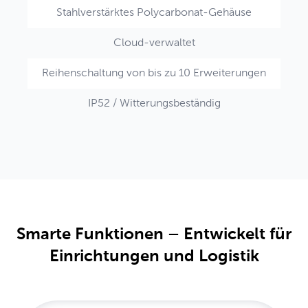
Stahlverstärktes Polycarbonat-Gehäuse
Cloud-verwaltet
Reihenschaltung von bis zu 10 Erweiterungen
IP52 / Witterungsbeständig
Smarte Funktionen – Entwickelt für
Einrichtungen und Logistik