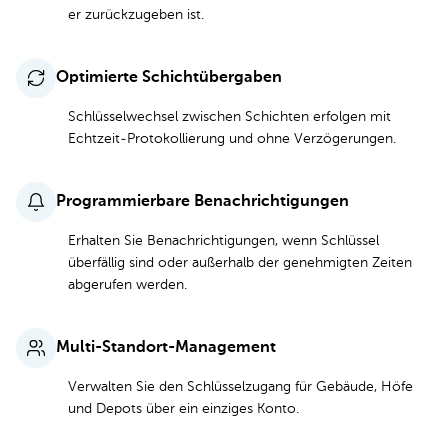
er zurückzugeben ist.
Optimierte Schichtübergaben
Schlüsselwechsel zwischen Schichten erfolgen mit
Echtzeit-Protokollierung und ohne Verzögerungen.
Programmierbare Benachrichtigungen
Erhalten Sie Benachrichtigungen, wenn Schlüssel
überfällig sind oder außerhalb der genehmigten Zeiten
abgerufen werden.
Multi-Standort-Management
Verwalten Sie den Schlüsselzugang für Gebäude, Höfe
und Depots über ein einziges Konto.