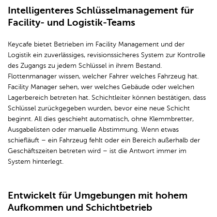
Intelligenteres Schlüsselmanagement für
Facility- und Logistik-Teams
Keycafe bietet Betrieben im Facility Management und der
Logistik ein zuverlässiges, revisionssicheres System zur Kontrolle
des Zugangs zu jedem Schlüssel in ihrem Bestand.
Flottenmanager wissen, welcher Fahrer welches Fahrzeug hat.
Facility Manager sehen, wer welches Gebäude oder welchen
Lagerbereich betreten hat. Schichtleiter können bestätigen, dass
Schlüssel zurückgegeben wurden, bevor eine neue Schicht
beginnt. All dies geschieht automatisch, ohne Klemmbretter,
Ausgabelisten oder manuelle Abstimmung. Wenn etwas
schiefläuft – ein Fahrzeug fehlt oder ein Bereich außerhalb der
Geschäftszeiten betreten wird – ist die Antwort immer im
System hinterlegt.
Entwickelt für Umgebungen mit hohem
Aufkommen und Schichtbetrieb