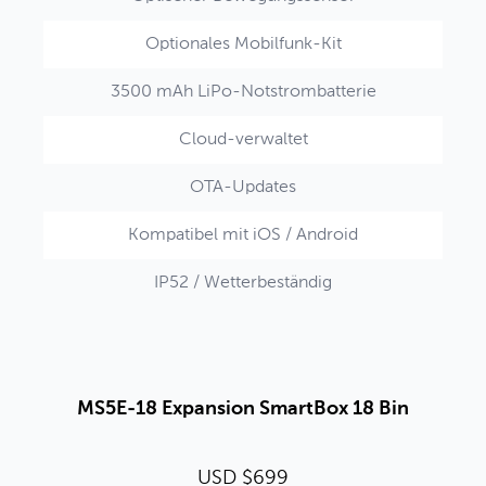
Optionales Mobilfunk-Kit
3500 mAh LiPo-Notstrombatterie
Cloud-verwaltet
OTA-Updates
Kompatibel mit iOS / Android
IP52 / Wetterbeständig
MS5E-18 Expansion SmartBox 18 Bin
USD $699