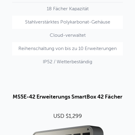
18 Fächer Kapazität
Stahlverstärktes Polykarbonat-Gehäuse
Cloud-verwaltet
Reihenschaltung von bis zu 10 Erweiterungen
IP52 / Wetterbeständig
MS5E-42 Erweiterungs SmartBox 42 Fächer
USD $1,299