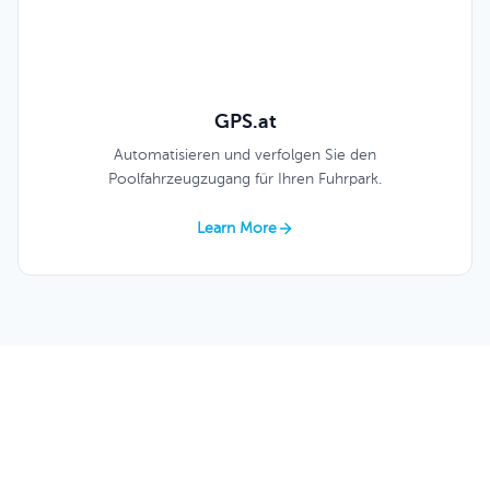
GPS.at
Automatisieren und verfolgen Sie den
Poolfahrzeugzugang für Ihren Fuhrpark.
Learn More