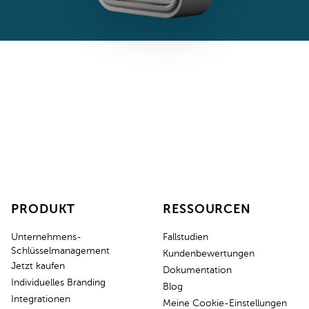
PRODUKT
RESSOURCEN
Unternehmens-
Fallstudien
Schlüsselmanagement
Kundenbewertungen
Jetzt kaufen
Dokumentation
Individuelles Branding
Blog
Integrationen
Meine Cookie-Einstellungen