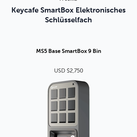
Keycafe SmartBox Elektronisches
Schlüsselfach
MS5 Base SmartBox 9 Bin
USD $2,750