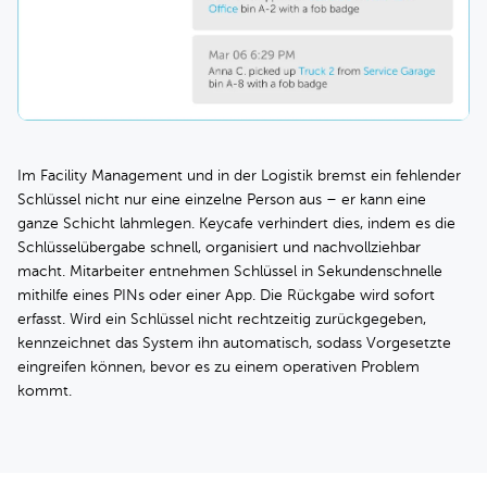
Im Facility Management und in der Logistik bremst ein fehlender
Schlüssel nicht nur eine einzelne Person aus – er kann eine
ganze Schicht lahmlegen. Keycafe verhindert dies, indem es die
Schlüsselübergabe schnell, organisiert und nachvollziehbar
macht. Mitarbeiter entnehmen Schlüssel in Sekundenschnelle
mithilfe eines PINs oder einer App. Die Rückgabe wird sofort
erfasst. Wird ein Schlüssel nicht rechtzeitig zurückgegeben,
kennzeichnet das System ihn automatisch, sodass Vorgesetzte
eingreifen können, bevor es zu einem operativen Problem
kommt.