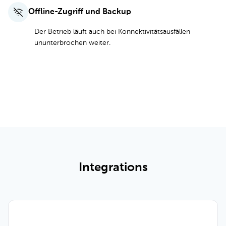
Offline-Zugriff und Backup
Der Betrieb läuft auch bei Konnektivitätsausfällen
ununterbrochen weiter.
Alle Funktionen und Preise anzeigen
Integrations