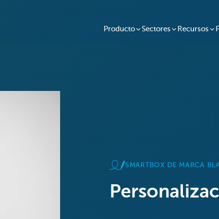
Producto
Sectores
Recursos
SMARTBOX DE MARCA BL
Personaliza