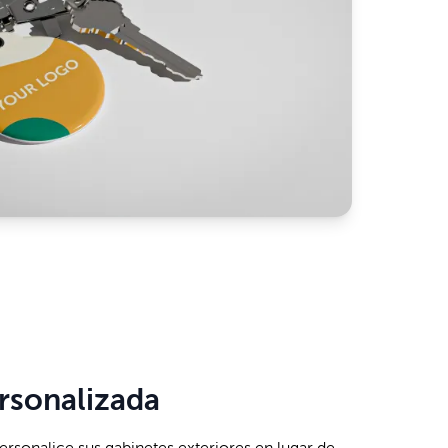
ersonalizada