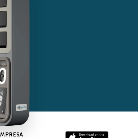
EMPRESA