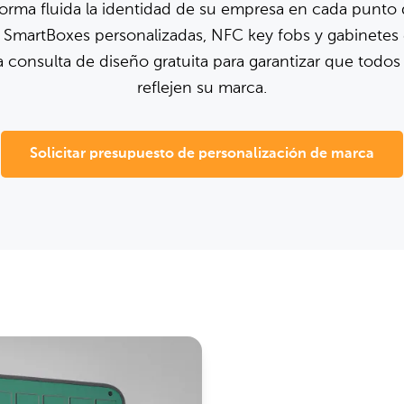
forma fluida la identidad de su empresa en cada punto
 SmartBoxes personalizadas, NFC key fobs y gabinetes e
 consulta de diseño gratuita para garantizar que todos
reflejen su marca.
Solicitar presupuesto de personalización de marca