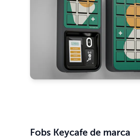
Fobs Keycafe de marca