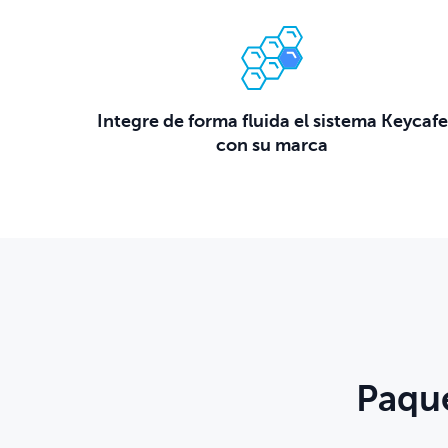
Integre de forma fluida el sistema Keycafe
con su marca
Paque