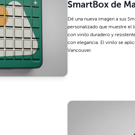
SmartBox de Ma
Dé una nueva imagen a sus Sma
personalizado que muestre el l
con vinilo duradero y resistente
con elegancia. El vinilo se apli
Vancouver.