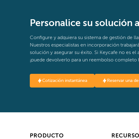
Personalice su solución 
Configure y adquiera su sistema de gestión de lla
Nuestros especialistas en incorporación trabajar
solución y asegurar su éxito. Si Keycafe no es e
¡puede devolverlo para un reembolso completo h
Cotización instantánea
Reservar una d
PRODUCTO
RECURS