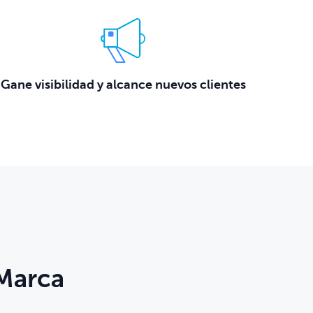
Gane visibilidad y alcance nuevos clientes
 Marca