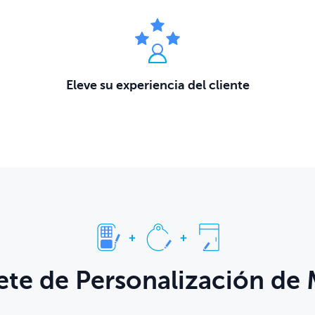
Eleve su experiencia del cliente
te de Personalización de