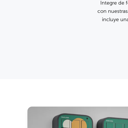
Integre de 
con nuestras
incluye una