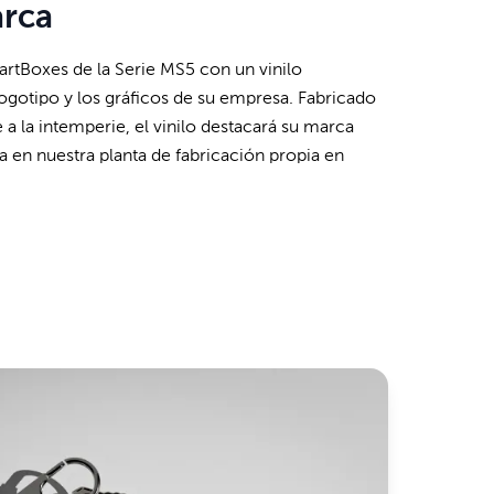
rca
rtBoxes de la Serie MS5 con un vinilo
ogotipo y los gráficos de su empresa. Fabricado
 a la intemperie, el vinilo destacará su marca
ca en nuestra planta de fabricación propia en