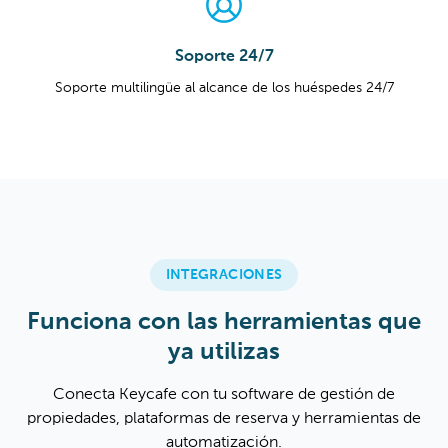
Soporte 24/7
Soporte multilingüe al alcance de los huéspedes 24/7
INTEGRACIONES
Funciona con las herramientas que
ya utilizas
Conecta Keycafe con tu software de gestión de
propiedades, plataformas de reserva y herramientas de
automatización.