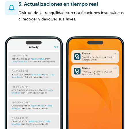
3. Actualizaciones en tiempo real
Disfrute de la tranquilidad con notificaciones instantáneas
al recoger y devolver sus llaves.