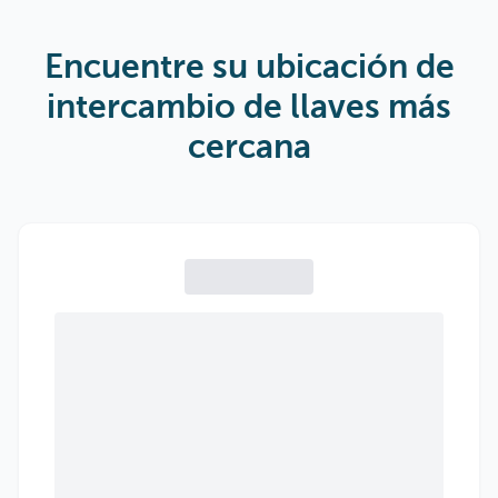
Encuentre su ubicación de
intercambio de llaves más
cercana