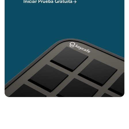
Iniciar Prueba Gratuita