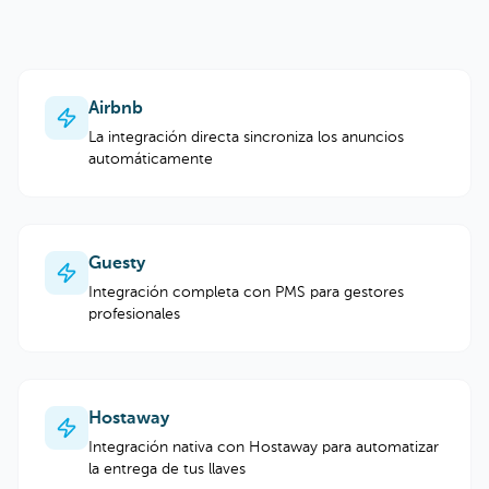
Airbnb
La integración directa sincroniza los anuncios
automáticamente
Guesty
Integración completa con PMS para gestores
profesionales
Hostaway
Integración nativa con Hostaway para automatizar
la entrega de tus llaves