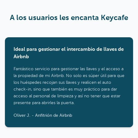
A los usuarios les encanta Keycafe
Ideal para gestionar el intercambio de llaves de
Airbnb
Fantástico servicio para gestionar las llaves y el acceso a
la propiedad de mi Airbnb. No solo es súper útil para que
los huéspedes recojan sus llaves y realicen el auto
check-in, sino que también es muy práctico para dar
acceso al personal de limpieza y así no tener que estar
presente para abrirles la puerta.
Oliver J. - Anfitrión de Airbnb