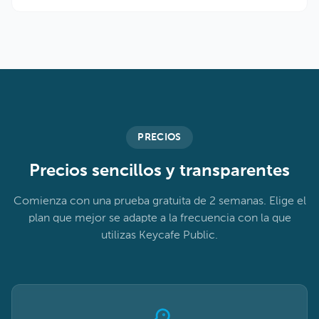
PRECIOS
Precios sencillos y transparentes
Comienza con una prueba gratuita de 2 semanas. Elige el
plan que mejor se adapte a la frecuencia con la que
utilizas Keycafe Public.