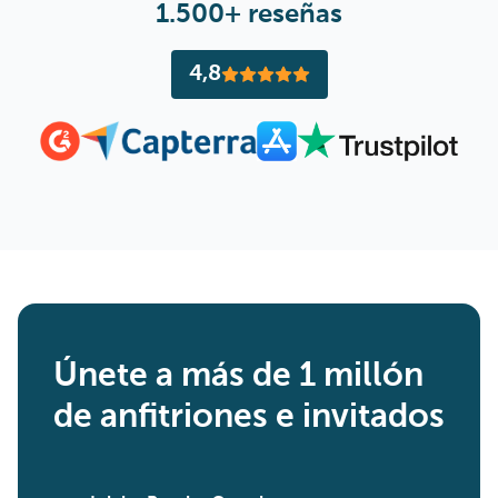
1.500+ reseñas
4,8
Únete a más de 1 millón
de anfitriones e invitados