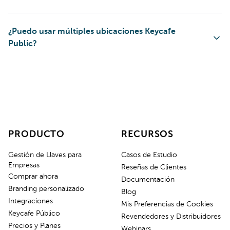
¿Puedo usar múltiples ubicaciones Keycafe
Public?
PRODUCTO
RECURSOS
Gestión de Llaves para
Casos de Estudio
Empresas
Reseñas de Clientes
Comprar ahora
Documentación
Branding personalizado
Blog
Integraciones
Mis Preferencias de Cookies
Keycafe Público
Revendedores y Distribuidores
Precios y Planes
Webinars