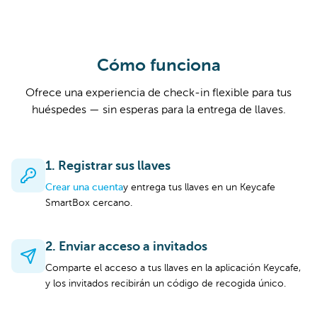
Cómo funciona
Ofrece una experiencia de check-in flexible para tus
huéspedes — sin esperas para la entrega de llaves.
1. Registrar sus llaves
Crear una cuenta
y entrega tus llaves en un Keycafe
SmartBox cercano.
2. Enviar acceso a invitados
Comparte el acceso a tus llaves en la aplicación Keycafe,
y los invitados recibirán un código de recogida único.