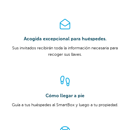
Acogida excepcional para huéspedes.
Sus invitados recibirán toda la información necesaria para
recoger sus llaves.
Cómo llegar a pie
Guía a tus huéspedes al SmartBox y luego a tu propiedad.