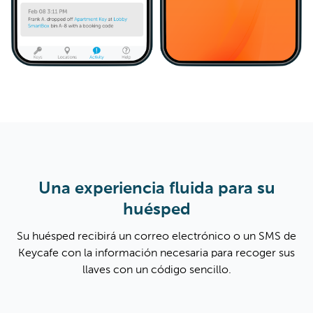
Una experiencia fluida para su
huésped
Su huésped recibirá un correo electrónico o un SMS de
Keycafe con la información necesaria para recoger sus
llaves con un código sencillo.