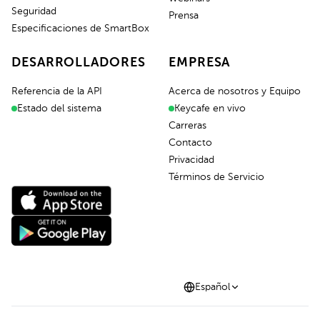
Seguridad
Prensa
Especificaciones de SmartBox
DESARROLLADORES
EMPRESA
Referencia de la API
Acerca de nosotros y Equipo
Estado del sistema
Keycafe en vivo
Carreras
Contacto
Privacidad
Términos de Servicio
Español