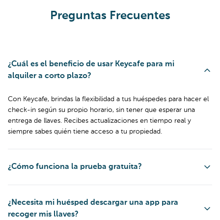
Preguntas Frecuentes
¿Cuál es el beneficio de usar Keycafe para mi
alquiler a corto plazo?
Con Keycafe, brindas la flexibilidad a tus huéspedes para hacer el
check-in según su propio horario, sin tener que esperar una
entrega de llaves. Recibes actualizaciones en tiempo real y
siempre sabes quién tiene acceso a tu propiedad.
¿Cómo funciona la prueba gratuita?
¿Necesita mi huésped descargar una app para
recoger mis llaves?