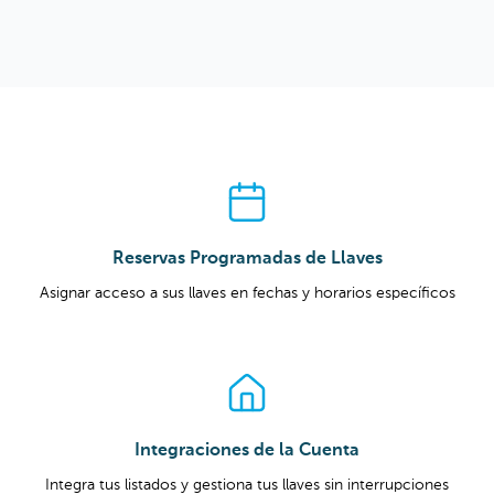
Reservas Programadas de Llaves
Asignar acceso a sus llaves en fechas y horarios específicos
Integraciones de la Cuenta
Integra tus listados y gestiona tus llaves sin interrupciones