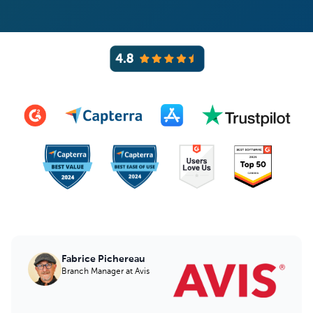
2,300+ Reviews
Fabrice Pichereau
Branch Manager
at Avis