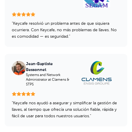
"
Keycafe resolvió un problema antes de que siquiera
ocurriera. Con Keycafe, no más problemas de llaves. No
es comodidad — es seguridad.
"
Jean-Baptiste
Bessonnet
Systems and Network
Administrator
at Clamens &
STPS
"
Keycafe nos ayudó a asegurar y simplificar la gestión de
llaves, al tiempo que ofrecía una solución fiable, rápida y
fácil de usar para todos nuestros usuarios.
"