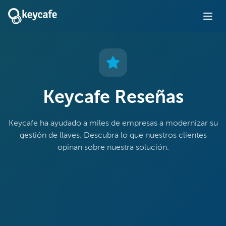
Keycafe Reseñas
Keycafe ha ayudado a miles de empresas a modernizar su
gestión de llaves. Descubra lo que nuestros clientes
opinan sobre nuestra solución.