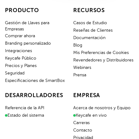
PRODUCTO
RECURSOS
Gestión de Llaves para
Casos de Estudio
Empresas
Reseñas de Clientes
Comprar ahora
Documentación
Branding personalizado
Blog
Integraciones
Mis Preferencias de Cookies
Keycafe Público
Revendedores y Distribuidores
Precios y Planes
Webinars
Seguridad
Prensa
Especificaciones de SmartBox
DESARROLLADORES
EMPRESA
Referencia de la API
Acerca de nosotros y Equipo
Estado del sistema
Keycafe en vivo
Carreras
Contacto
Privacidad