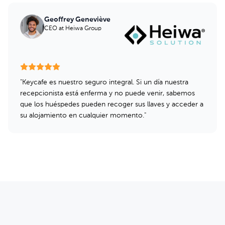
Geoffrey Geneviève
CEO
at Heiwa Group
"
Keycafe es nuestro seguro integral. Si un día nuestra
recepcionista está enferma y no puede venir, sabemos
que los huéspedes pueden recoger sus llaves y acceder a
su alojamiento en cualquier momento.
"