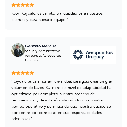
"
Con Keycafe, es simple: tranquilidad para nuestros
clientes y para nuestro equipo.
"
Gonzalo Moreira
Security Administrative
Assistant
at Aeropuertos
Uruguay
"
Keycafe es una herramienta ideal para gestionar un gran
volumen de llaves. Su increíble nivel de adaptabilidad ha
optimizado por completo nuestro proceso de
recuperación y devolución, ahorrándonos un valioso
tiempo operativo y permitiendo que nuestro equipo se
concentre por completo en sus responsabilidades
principales.
"