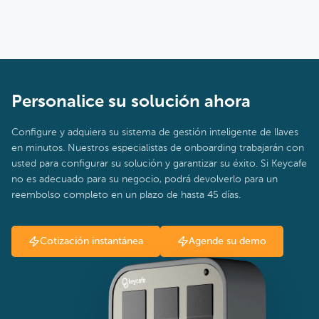
Personalice su solución ahora
Configure y adquiera su sistema de gestión inteligente de llaves
en minutos. Nuestros especialistas de onboarding trabajarán con
usted para configurar su solución y garantizar su éxito. Si Keycafe
no es adecuado para su negocio, podrá devolverlo para un
reembolso completo en un plazo de hasta 45 días.
Cotización instantánea
Agende su demo