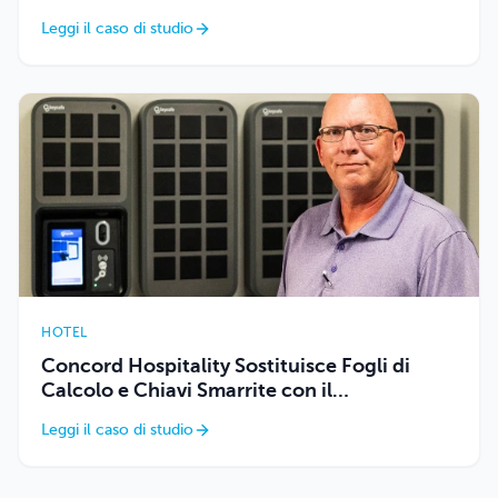
Leggi il caso di studio
HOTEL
Concord Hospitality Sostituisce Fogli di
Calcolo e Chiavi Smarrite con il
Tracciamento Automatizzato di Keycafe
Leggi il caso di studio