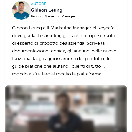
AUTORE
Gideon Leung
Product Marketing Manager
Gideon Leung è il Marketing Manager di Keycafe,
dove guida il marketing globale e ricopre il ruolo
di esperto di prodotto dell'azienda. Scrive la
documentazione tecnica, gli annunci delle nuove
funzionalità, gli aggiornamenti dei prodotti e le
guide pratiche che aiutano i clienti di tutto il
mondo a sfruttare al meglio la piattaforma.