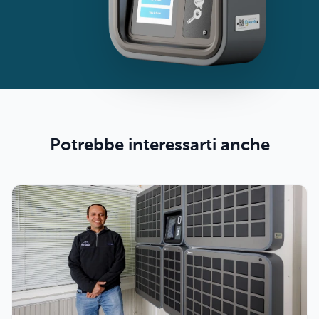
Potrebbe interessarti anche