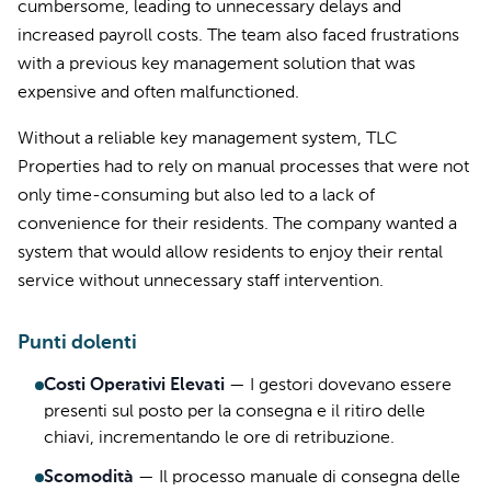
cumbersome, leading to unnecessary delays and
increased payroll costs. The team also faced frustrations
with a previous key management solution that was
expensive and often malfunctioned.
Without a reliable key management system, TLC
Properties had to rely on manual processes that were not
only time-consuming but also led to a lack of
convenience for their residents. The company wanted a
system that would allow residents to enjoy their rental
service without unnecessary staff intervention.
Punti dolenti
Costi Operativi Elevati
—
I gestori dovevano essere
presenti sul posto per la consegna e il ritiro delle
chiavi, incrementando le ore di retribuzione.
Scomodità
—
Il processo manuale di consegna delle