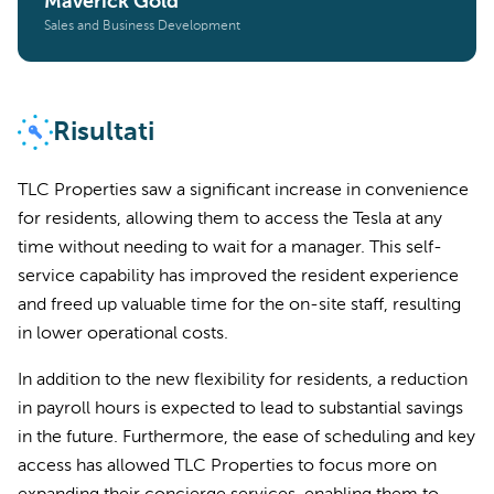
Maverick Gold
Sales and Business Development
Risultati
TLC Properties saw a significant increase in convenience
for residents, allowing them to access the Tesla at any
time without needing to wait for a manager. This self-
service capability has improved the resident experience
and freed up valuable time for the on-site staff, resulting
in lower operational costs.
In addition to the new flexibility for residents, a reduction
in payroll hours is expected to lead to substantial savings
in the future. Furthermore, the ease of scheduling and key
access has allowed TLC Properties to focus more on