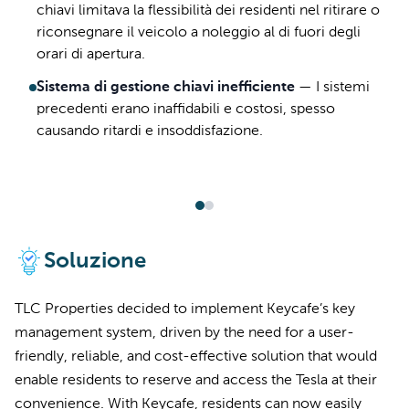
chiavi limitava la flessibilità dei residenti nel ritirare o
riconsegnare il veicolo a noleggio al di fuori degli
orari di apertura.
Sistema di gestione chiavi inefficiente
—
I sistemi
precedenti erano inaffidabili e costosi, spesso
causando ritardi e insoddisfazione.
Soluzione
TLC Properties decided to implement Keycafe’s key
management system, driven by the need for a user-
friendly, reliable, and cost-effective solution that would
enable residents to reserve and access the Tesla at their
convenience. With Keycafe, residents can now easily