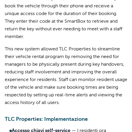
book the vehicle through their phone and receive a
unique access code for the duration of their booking.
They enter their code at the SmartBox to retrieve and
return the key without ever needing to meet with a staff
member.
This new system allowed TLC Properties to streamline
their vehicle rental program by removing the need for
managers to be physically present during key handovers,
reducing staff involvement and improving the overall
experience for residents. Staff can monitor resident usage
of the vehicle and make sure booking times are being
respected by setting up real-time alerts and viewing the
access history of all users.
TLC Properties: Implementazione
Accesso chiavi self-service
—
I residenti ora