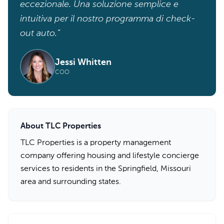
eccezionale. Una soluzione semplice e
intuitiva per il nostro programma di check-
out auto.”
Jessi Whitten
COO
About TLC Properties
TLC Properties is a property management
company offering housing and lifestyle concierge
services to residents in the Springfield, Missouri
area and surrounding states.