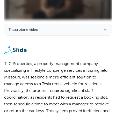
Trascrizione video
Sfida
TLC Properties, a property management company
specializing in lifestyle concierge services in Springfield,
Missouri, was seeking a more efficient solution to
manage access to a Tesla rental vehicle for residents.
Previously, the process required significant staff
coordination, as residents had to request a booking slot,
then schedule a time to meet with a manager to retrieve
or return the car keys. This system proved inefficient and