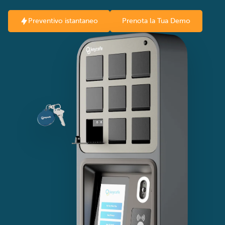
Preventivo istantaneo
Prenota la Tua Demo