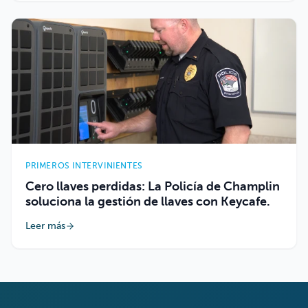
PRIMEROS INTERVINIENTES
Cero llaves perdidas: La Policía de Champlin
soluciona la gestión de llaves con Keycafe.
Leer más