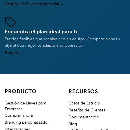
Gestión de llaves empresarial
→
Encuentra el plan ideal para ti.
Precios flexibles que escalan con su equipo. Compare planes y
elija el que mejor se adapte a su operación.
Precios
→
PRODUCTO
RECURSOS
Gestión de Llaves para
Casos de Estudio
Empresas
Reseñas de Clientes
Comprar ahora
Documentación
Branding personalizado
Blog
Integraciones