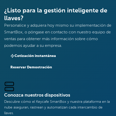
¿Listo para la gestión inteligente de
llaves?
Personalice y adquiera hoy mismo su implementación de
SmartBox, o póngase en contacto con nuestro equipo de
ventas para obtener más información sobre cómo
podemos ayudar a su empresa.
Cotización instantánea
Reservar Demostración
Conozca nuestros dispositivos
Descubre cómo el Keycafe SmartBox y nuestra plataforma en la
nube aseguran, rastrean y automatizan cada intercambio de
llaves.