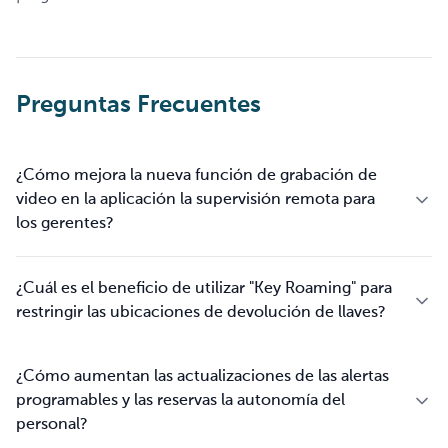
Preguntas Frecuentes
¿Cómo mejora la nueva función de grabación de
video en la aplicación la supervisión remota para
los gerentes?
¿Cuál es el beneficio de utilizar "Key Roaming" para
restringir las ubicaciones de devolución de llaves?
¿Cómo aumentan las actualizaciones de las alertas
programables y las reservas la autonomía del
personal?