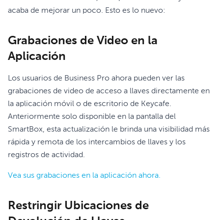
acaba de mejorar un poco. Esto es lo nuevo:
Grabaciones de Video en la
Aplicación
Los usuarios de Business Pro ahora pueden ver las
grabaciones de video de acceso a llaves directamente en
la aplicación móvil o de escritorio de Keycafe.
Anteriormente solo disponible en la pantalla del
SmartBox, esta actualización le brinda una visibilidad más
rápida y remota de los intercambios de llaves y los
registros de actividad.
Vea sus grabaciones en la aplicación ahora.
Restringir Ubicaciones de