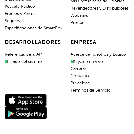
Mis Preferencias de Cookies
Keycafe Público
Revendedores y Distribuidores
Precios y Planes
Webinars
Seguridad
Prensa
Especificaciones de SmartBox
DESARROLLADORES
EMPRESA
Referencia de la API
Acerca de nosotros y Equipo
Estado del sistema
Keycafe en vivo
Carreras
Contacto
Privacidad
Términos de Servicio