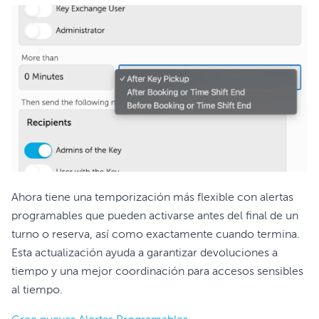
Ahora tiene una temporización más flexible con alertas
programables que pueden activarse antes del final de un
turno o reserva, así como exactamente cuando termina.
Esta actualización ayuda a garantizar devoluciones a
tiempo y una mejor coordinación para accesos sensibles
al tiempo.