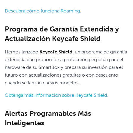
Descubra cómo funciona Roaming.
Programa de Garantía Extendida y
Actualización Keycafe Shield
Hemos lanzado
Keycafe Shield
, un programa de garantía
extendida que proporciona protección perpetua para el
hardware de su SmartBox y prepara su inversión para el
futuro con actualizaciones gratuitas o con descuento
cuando se lanzan nuevos modelos.
Obtenga más información sobre Keycafe Shield.
Alertas Programables Más
Inteligentes