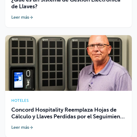
de Llaves?
Leer más
HOTELES
Concord Hospitality Reemplaza Hojas de
Cálculo y Llaves Perdidas por el Seguimiento
Automatizado de Keycafe
Leer más