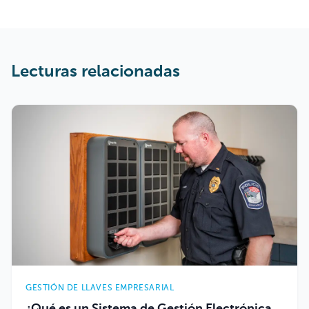
Lecturas relacionadas
GESTIÓN DE LLAVES EMPRESARIAL
¿Qué es un Sistema de Gestión Electrónica