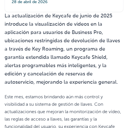
28 de abril de 2026
La actualización de Keycafe de junio de 2025
introduce la visualización de videos en la
aplicación para usuarios de Business Pro,
ubicaciones restringidas de devolución de llaves
a través de Key Roaming, un programa de
garantía extendida llamado Keycafe Shield,
alertas programables más inteligentes, y la
edición y cancelación de reservas de
autoservicio, mejorando la experiencia general.
Este mes, estamos brindando aún más control y
visibilidad a su sistema de gestión de llaves. Con
actualizaciones que mejoran la monitorización de vídeo,
las reglas de acceso a llaves, las garantías y la
funcionalidad del usuario, su experiencia con Keycafe