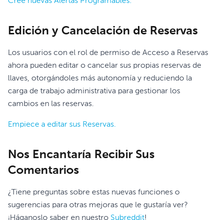
Cree nuevas Alertas Programables.
Edición y Cancelación de Reservas
Los usuarios con el rol de permiso de Acceso a Reservas
ahora pueden editar o cancelar sus propias reservas de
llaves, otorgándoles más autonomía y reduciendo la
carga de trabajo administrativa para gestionar los
cambios en las reservas.
Empiece a editar sus Reservas.
Nos Encantaría Recibir Sus
Comentarios
¿Tiene preguntas sobre estas nuevas funciones o
sugerencias para otras mejoras que le gustaría ver?
¡Háganoslo saber en nuestro
Subreddit
!