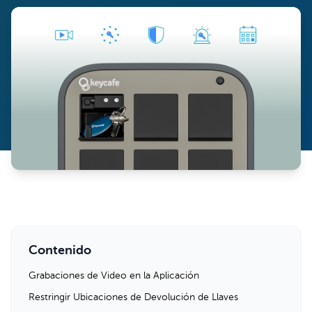
Contenido
Grabaciones de Video en la Aplicación
Restringir Ubicaciones de Devolución de Llaves