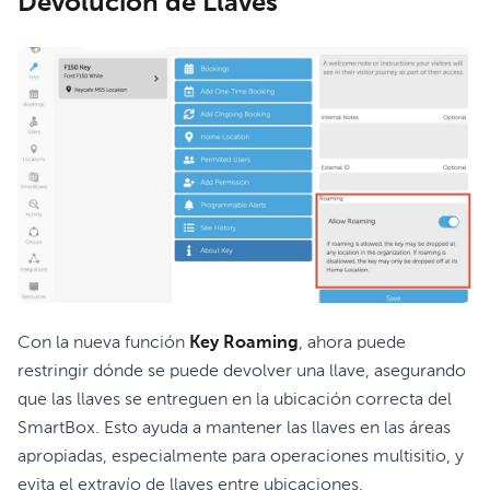
Devolución de Llaves
Con la nueva función
Key Roaming
, ahora puede
restringir dónde se puede devolver una llave, asegurando
que las llaves se entreguen en la ubicación correcta del
SmartBox. Esto ayuda a mantener las llaves en las áreas
apropiadas, especialmente para operaciones multisitio, y
evita el extravío de llaves entre ubicaciones.