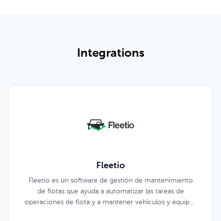
Integrations
Fleetio
Fleetio es un software de gestión de mantenimiento
de flotas que ayuda a automatizar las tareas de
operaciones de flota y a mantener vehículos y equipos
funcionando sin problemas.