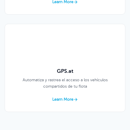
Learn More
GPS.at
Automatiza y rastrea el acceso a los vehículos
compartidos de tu flota
Learn More