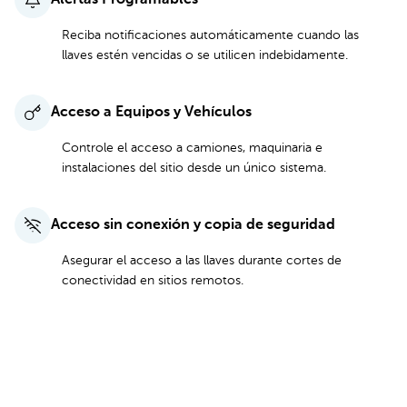
Alertas Programables
Reciba notificaciones automáticamente cuando las
llaves estén vencidas o se utilicen indebidamente.
Acceso a Equipos y Vehículos
Controle el acceso a camiones, maquinaria e
instalaciones del sitio desde un único sistema.
Acceso sin conexión y copia de seguridad
Asegurar el acceso a las llaves durante cortes de
conectividad en sitios remotos.
Ver Todas las Características y Precios