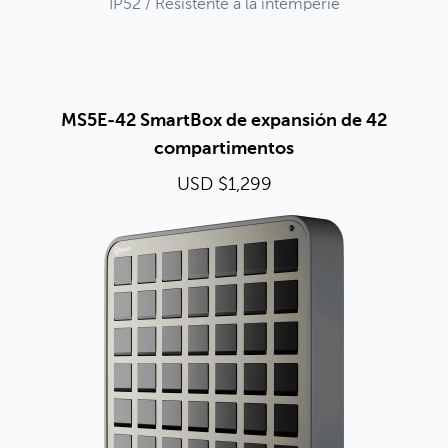
IP52 / Resistente a la intemperie
MS5E-42 SmartBox de expansión de 42
compartimentos
USD $1,299