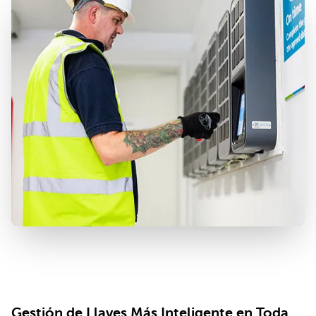
Gestión de Llaves Más Inteligente en Toda