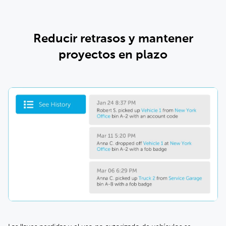
Reducir retrasos y mantener
proyectos en plazo