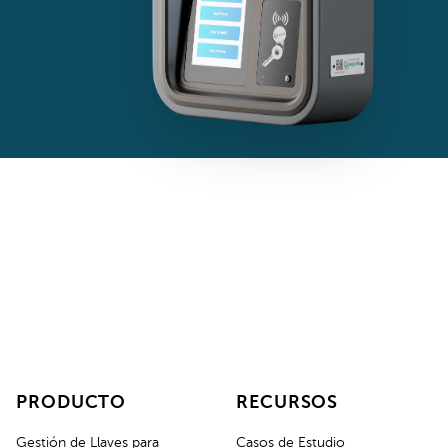
PRODUCTO
RECURSOS
Gestión de Llaves para
Casos de Estudio