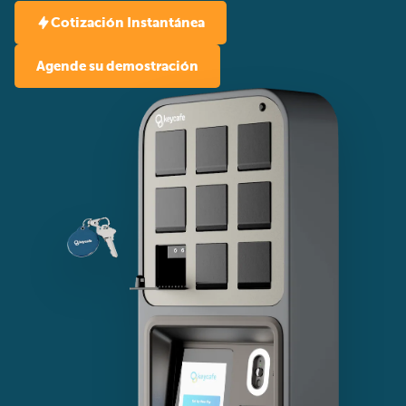
Cotización Instantánea
Agende su demostración