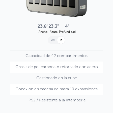
23.8"
23.3"
4"
Ancho
Altura
Profundidad
cm
in
Capacidad de 42 compartimentos
Chasis de policarbonato reforzado con acero
Gestionado en la nube
Conexión en cadena de hasta 10 expansiones
IP52 / Resistente a la intemperie