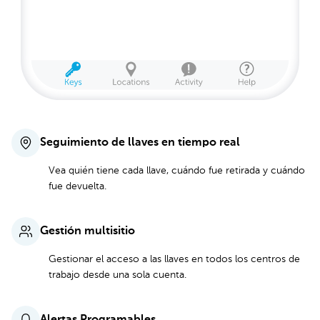
Seguimiento de llaves en tiempo real
Vea quién tiene cada llave, cuándo fue retirada y cuándo
fue devuelta.
Gestión multisitio
Gestionar el acceso a las llaves en todos los centros de
trabajo desde una sola cuenta.