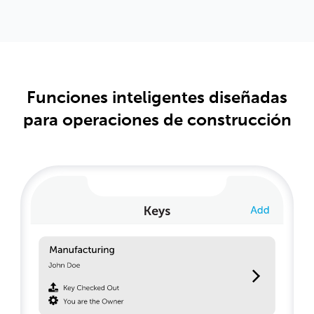
Funciones inteligentes diseñadas
para operaciones de construcción