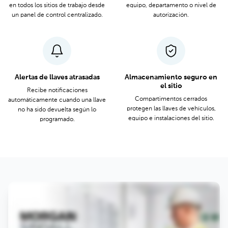
en todos los sitios de trabajo desde
equipo, departamento o nivel de
un panel de control centralizado.
autorización.
Alertas de llaves atrasadas
Almacenamiento seguro en
el sitio
Recibe notificaciones
Compartimentos cerrados
automáticamente cuando una llave
protegen las llaves de vehículos,
no ha sido devuelta según lo
equipo e instalaciones del sitio.
programado.