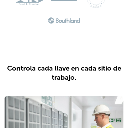
Controla cada llave en cada sitio de
trabajo.