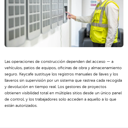
Las operaciones de construcción dependen del acceso — a
vehículos, patios de equipos, oficinas de obra y almacenamiento
seguro. Keycafe sustituye los registros manuales de llaves y los
llaveros sin supervisión por un sistema que rastrea cada recogida
y devolución en tiempo real. Los gestores de proyectos
obtienen visibilidad total en múltiples sitios desde un único panel
de control, y los trabajadores solo acceden a aquello a lo que
están autorizados.