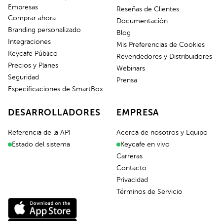
Empresas
Reseñas de Clientes
Comprar ahora
Documentación
Branding personalizado
Blog
Integraciones
Mis Preferencias de Cookies
Keycafe Público
Revendedores y Distribuidores
Precios y Planes
Webinars
Seguridad
Prensa
Especificaciones de SmartBox
DESARROLLADORES
EMPRESA
Referencia de la API
Acerca de nosotros y Equipo
Estado del sistema
Keycafe en vivo
Carreras
Contacto
Privacidad
Términos de Servicio