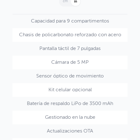
cm
in
Capacidad para 9 compartimentos
Chasis de policarbonato reforzado con acero
Pantalla táctil de 7 pulgadas
Cámara de 5 MP
Sensor óptico de movimiento
Kit celular opcional
Batería de respaldo LiPo de 3500 mAh
Gestionado en la nube
Actualizaciones OTA