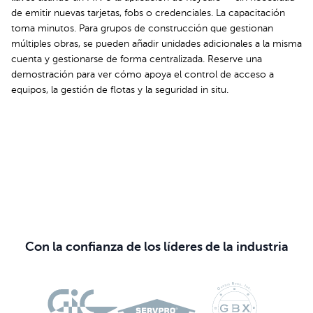
de emitir nuevas tarjetas, fobs o credenciales. La capacitación
toma minutos. Para grupos de construcción que gestionan
múltiples obras, se pueden añadir unidades adicionales a la misma
cuenta y gestionarse de forma centralizada. Reserve una
demostración para ver cómo apoya el control de acceso a
equipos, la gestión de flotas y la seguridad in situ.
Agenda tu demostración
Con la confianza de los líderes de la industria