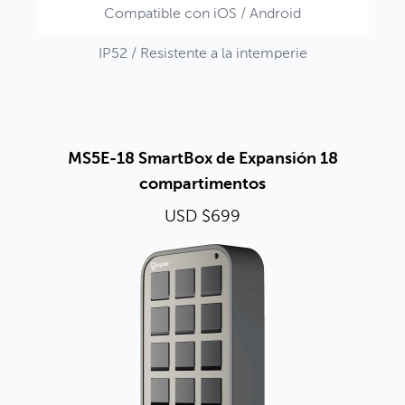
Compatible con iOS / Android
IP52 / Resistente a la intemperie
MS5E-18 SmartBox de Expansión 18
compartimentos
USD $699