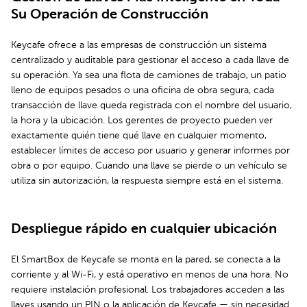
Su Operación de Construcción
Keycafe ofrece a las empresas de construcción un sistema
centralizado y auditable para gestionar el acceso a cada llave de
su operación. Ya sea una flota de camiones de trabajo, un patio
lleno de equipos pesados o una oficina de obra segura, cada
transacción de llave queda registrada con el nombre del usuario,
la hora y la ubicación. Los gerentes de proyecto pueden ver
exactamente quién tiene qué llave en cualquier momento,
establecer límites de acceso por usuario y generar informes por
obra o por equipo. Cuando una llave se pierde o un vehículo se
utiliza sin autorización, la respuesta siempre está en el sistema.
Despliegue rápido en cualquier ubicación
El SmartBox de Keycafe se monta en la pared, se conecta a la
corriente y al Wi-Fi, y está operativo en menos de una hora. No
requiere instalación profesional. Los trabajadores acceden a las
llaves usando un PIN o la aplicación de Keycafe — sin necesidad