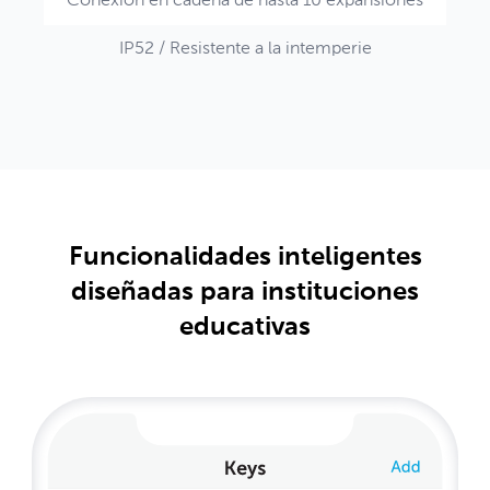
Conexión en cadena de hasta 10 expansiones
IP52 / Resistente a la intemperie
Funcionalidades inteligentes
diseñadas para instituciones
educativas