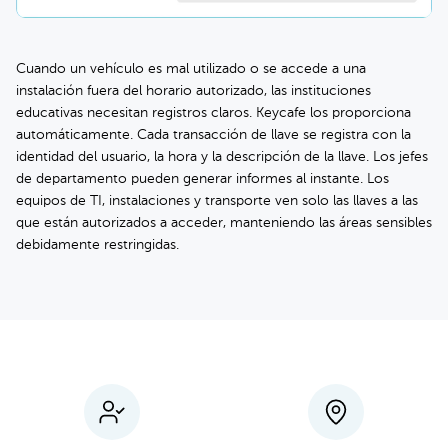
Cuando un vehículo es mal utilizado o se accede a una
instalación fuera del horario autorizado, las instituciones
educativas necesitan registros claros. Keycafe los proporciona
automáticamente. Cada transacción de llave se registra con la
identidad del usuario, la hora y la descripción de la llave. Los jefes
de departamento pueden generar informes al instante. Los
equipos de TI, instalaciones y transporte ven solo las llaves a las
que están autorizados a acceder, manteniendo las áreas sensibles
debidamente restringidas.