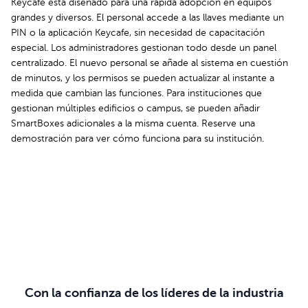
Keycafe está diseñado para una rápida adopción en equipos
grandes y diversos. El personal accede a las llaves mediante un
PIN o la aplicación Keycafe, sin necesidad de capacitación
especial. Los administradores gestionan todo desde un panel
centralizado. El nuevo personal se añade al sistema en cuestión
de minutos, y los permisos se pueden actualizar al instante a
medida que cambian las funciones. Para instituciones que
gestionan múltiples edificios o campus, se pueden añadir
SmartBoxes adicionales a la misma cuenta. Reserve una
demostración para ver cómo funciona para su institución.
Agenda tu demo
Con la confianza de los líderes de la industria