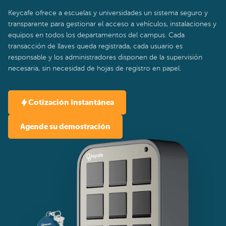
Keycafe ofrece a escuelas y universidades un sistema seguro y
transparente para gestionar el acceso a vehículos, instalaciones y
equipos en todos los departamentos del campus. Cada
transacción de llaves queda registrada, cada usuario es
responsable y los administradores disponen de la supervisión
necesaria, sin necesidad de hojas de registro en papel.
Cotización Instantánea
Agende su demostración