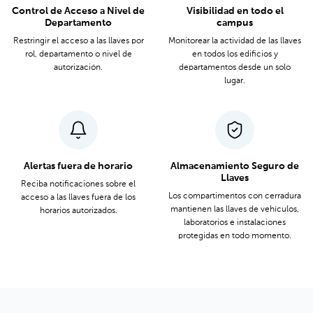
Control de Acceso a Nivel de
Visibilidad en todo el
Departamento
campus
Restringir el acceso a las llaves por
Monitorear la actividad de las llaves
rol, departamento o nivel de
en todos los edificios y
autorización.
departamentos desde un solo
lugar.
Alertas fuera de horario
Almacenamiento Seguro de
Llaves
Reciba notificaciones sobre el
Los compartimentos con cerradura
acceso a las llaves fuera de los
mantienen las llaves de vehículos,
horarios autorizados.
laboratorios e instalaciones
protegidas en todo momento.