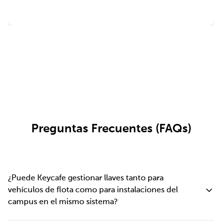
Leer Más Reseñas
Preguntas Frecuentes (FAQs)
¿Puede Keycafe gestionar llaves tanto para
vehículos de flota como para instalaciones del
campus en el mismo sistema?