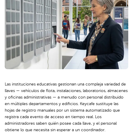
Las instituciones educativas gestionan una compleja variedad de
llaves — vehículos de flota, instalaciones, laboratorios, almacenes
y oficinas administrativas — a menudo con personal distribuido
en múltiples departamentos y edificios. Keycafe sustituye las
hojas de registro manuales por un sistema automatizado que
registra cada evento de acceso en tiempo real. Los
administradores saben quién posee cada llave, y el personal
obtiene lo que necesita sin esperar a un coordinador.