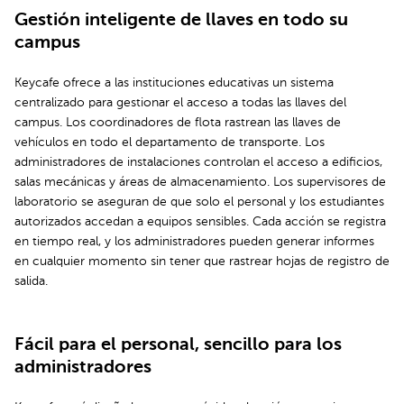
Gestión inteligente de llaves en todo su
campus
Keycafe ofrece a las instituciones educativas un sistema
centralizado para gestionar el acceso a todas las llaves del
campus. Los coordinadores de flota rastrean las llaves de
vehículos en todo el departamento de transporte. Los
administradores de instalaciones controlan el acceso a edificios,
salas mecánicas y áreas de almacenamiento. Los supervisores de
laboratorio se aseguran de que solo el personal y los estudiantes
autorizados accedan a equipos sensibles. Cada acción se registra
en tiempo real, y los administradores pueden generar informes
en cualquier momento sin tener que rastrear hojas de registro de
salida.
Fácil para el personal, sencillo para los
administradores