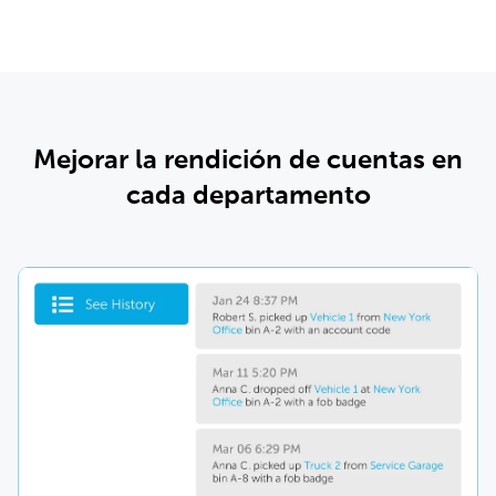
Mejorar la rendición de cuentas en
cada departamento