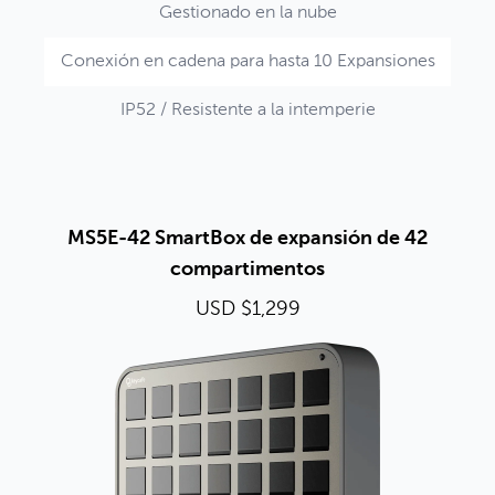
Gestionado en la nube
Conexión en cadena para hasta 10 Expansiones
IP52 / Resistente a la intemperie
MS5E-42 SmartBox de expansión de 42
compartimentos
USD $1,299