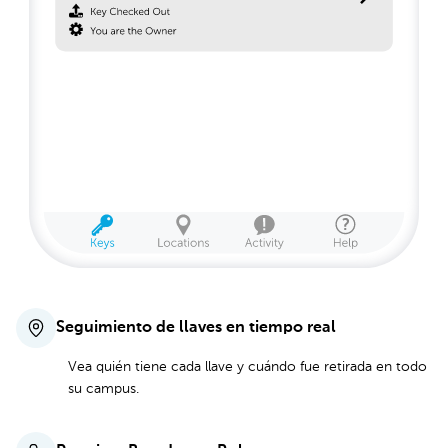
Seguimiento de llaves en tiempo real
Vea quién tiene cada llave y cuándo fue retirada en todo
su campus.