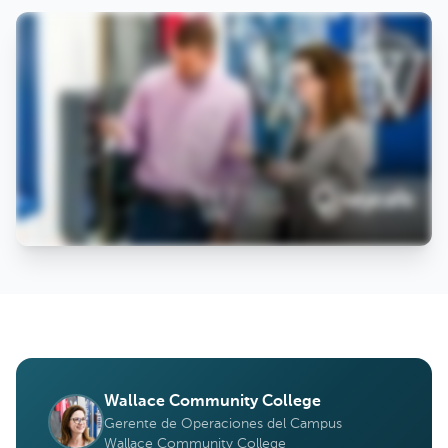
Wallace Community College
Gerente de Operaciones del Campus
Wallace Community College