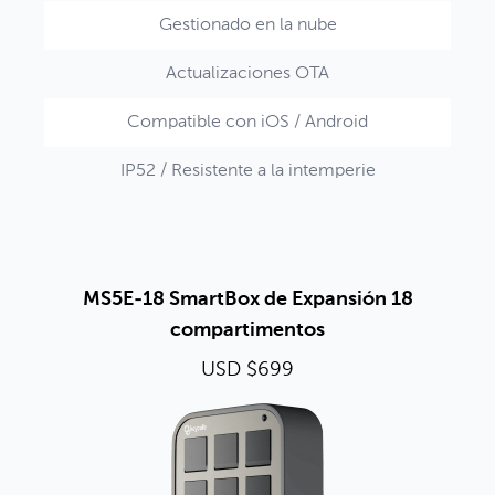
Gestionado en la nube
Actualizaciones OTA
Compatible con iOS / Android
IP52 / Resistente a la intemperie
MS5E-18 SmartBox de Expansión 18
compartimentos
USD $699