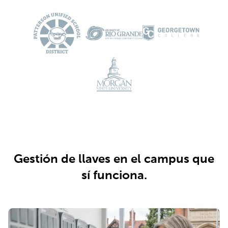
Gestión de llaves en el campus que
sí funciona.