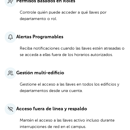
Permisos Basados en Roles
Controle quién puede acceder a qué llaves por
departamento o rol.
Alertas Programables
Reciba notificaciones cuando las llaves estén atrasadas o
se acceda a ellas fuera de los horarios autorizados.
Gestión multi-edificio
Gestione el acceso a las llaves en todos los edificios y
departamentos desde una cuenta.
Acceso fuera de línea y respaldo
Mantén el acceso a las llaves activo incluso durante
interrupciones de red en el campus.