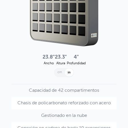
23.8"
23.3"
4"
Ancho
Altura
Profundidad
cm
in
Capacidad de 42 compartimentos
Chasis de policarbonato reforzado con acero
Gestionado en la nube