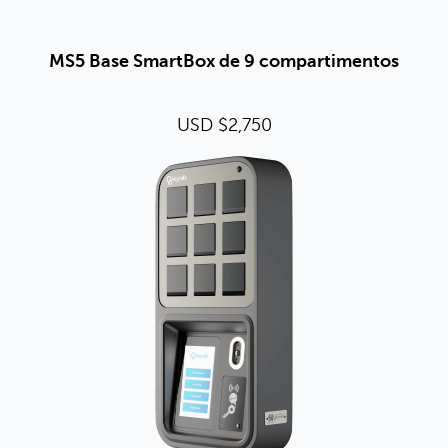
MS5 Base SmartBox de 9 compartimentos
USD $2,750