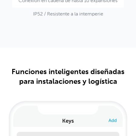
Conexión en cadena de hasta 10 expansiones
IP52 / Resistente a la intemperie
Funciones inteligentes diseñadas
para instalaciones y logística