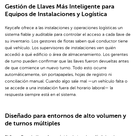
Gestión de Llaves Más Inteligente para
Equipos de Instalaciones y Logística
Keycafe ofrece a las instalaciones y operaciones logísticas un
sistema fiable y auditable para controlar el acceso a cada llave de
su inventario. Los gestores de flotas saben qué conductor tiene
qué vehículo. Los supervisores de instalaciones ven quién
accedió a qué edificio o área de almacenamiento. Los gerentes
de turno pueden confirmar que las llaves fueron devueltas antes
de que comience un nuevo turno. Todo esto ocurre
automáticamente, sin portapapeles, hojas de registro ni
conciliación manual. Cuando algo sale mal —un vehículo falta o
se accede a una instalación fuera del horario laboral— la
respuesta siempre está en el sistema.
Diseñado para entornos de alto volumen y
de turnos múltiples