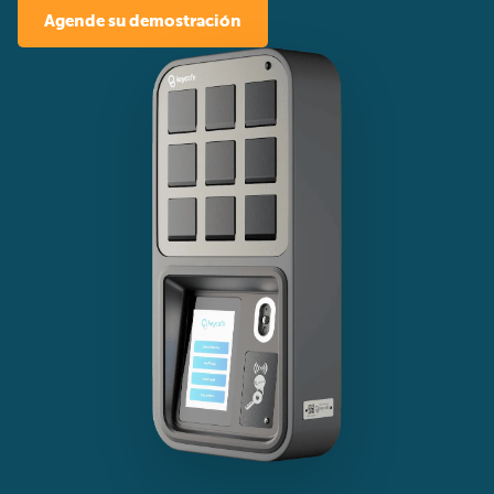
Agende su demostración