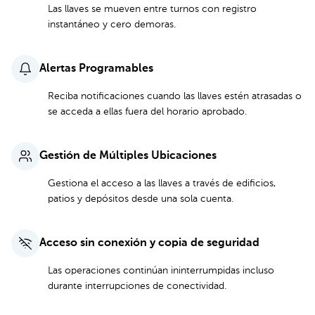
Las llaves se mueven entre turnos con registro
instantáneo y cero demoras.
Alertas Programables
Reciba notificaciones cuando las llaves estén atrasadas o
se acceda a ellas fuera del horario aprobado.
Gestión de Múltiples Ubicaciones
Gestiona el acceso a las llaves a través de edificios,
patios y depósitos desde una sola cuenta.
Acceso sin conexión y copia de seguridad
Las operaciones continúan ininterrumpidas incluso
durante interrupciones de conectividad.