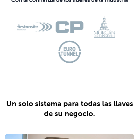
Con la confianza de los líderes de la industria
Un solo sistema para todas las llaves
de su negocio.