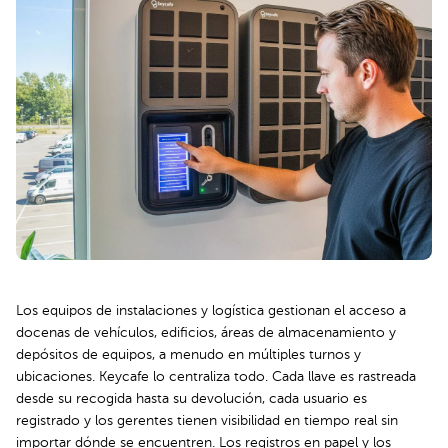
Los equipos de instalaciones y logística gestionan el acceso a
docenas de vehículos, edificios, áreas de almacenamiento y
depósitos de equipos, a menudo en múltiples turnos y
ubicaciones. Keycafe lo centraliza todo. Cada llave es rastreada
desde su recogida hasta su devolución, cada usuario es
registrado y los gerentes tienen visibilidad en tiempo real sin
importar dónde se encuentren. Los registros en papel y los