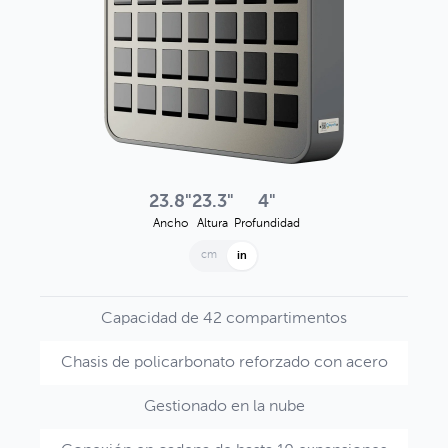
23.8"
23.3"
4"
Ancho
Altura
Profundidad
cm
in
Capacidad de 42 compartimentos
Chasis de policarbonato reforzado con acero
Gestionado en la nube