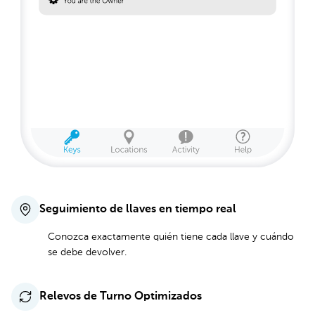
Seguimiento de llaves en tiempo real
Conozca exactamente quién tiene cada llave y cuándo
se debe devolver.
Relevos de Turno Optimizados