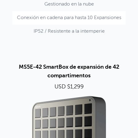
Gestionado en la nube
Conexión en cadena para hasta 10 Expansiones
IP52 / Resistente a la intemperie
MS5E-42 SmartBox de expansión de 42
compartimentos
USD $1,299