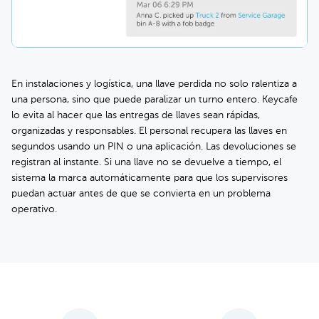
En instalaciones y logística, una llave perdida no solo ralentiza a
una persona, sino que puede paralizar un turno entero. Keycafe
lo evita al hacer que las entregas de llaves sean rápidas,
organizadas y responsables. El personal recupera las llaves en
segundos usando un PIN o una aplicación. Las devoluciones se
registran al instante. Si una llave no se devuelve a tiempo, el
sistema la marca automáticamente para que los supervisores
puedan actuar antes de que se convierta en un problema
operativo.