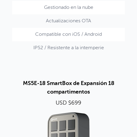
Gestionado en la nube
Actualizaciones OTA
Compatible con iOS / Android
IP52 / Resistente a la intemperie
MS5E-18 SmartBox de Expansión 18
compartimentos
USD $699