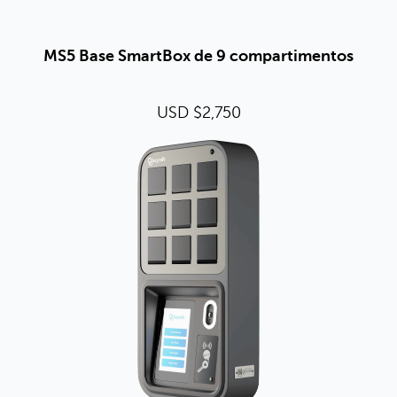
MS5 Base SmartBox de 9 compartimentos
USD $2,750