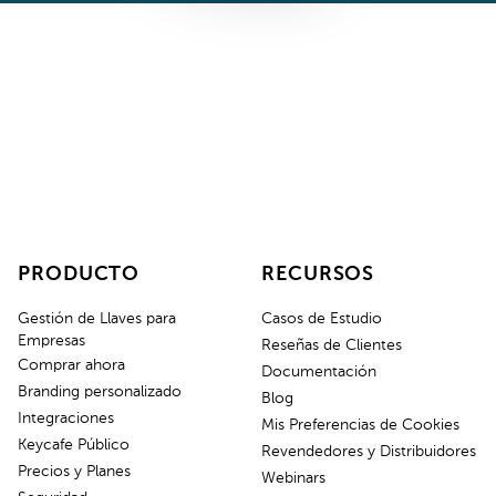
PRODUCTO
RECURSOS
Gestión de Llaves para
Casos de Estudio
Empresas
Reseñas de Clientes
Comprar ahora
Documentación
Branding personalizado
Blog
Integraciones
Mis Preferencias de Cookies
Keycafe Público
Revendedores y Distribuidores
Precios y Planes
Webinars