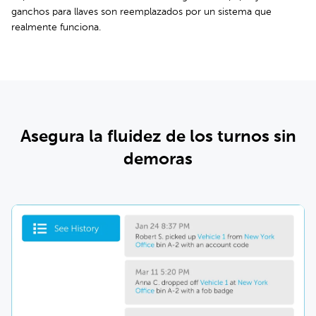
ganchos para llaves son reemplazados por un sistema que
realmente funciona.
Asegura la fluidez de los turnos sin
demoras