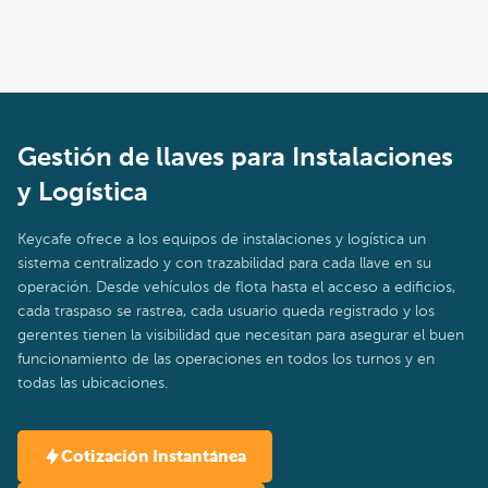
Gestión de llaves para Instalaciones
y Logística
Keycafe ofrece a los equipos de instalaciones y logística un
sistema centralizado y con trazabilidad para cada llave en su
operación. Desde vehículos de flota hasta el acceso a edificios,
cada traspaso se rastrea, cada usuario queda registrado y los
gerentes tienen la visibilidad que necesitan para asegurar el buen
funcionamiento de las operaciones en todos los turnos y en
todas las ubicaciones.
Cotización Instantánea