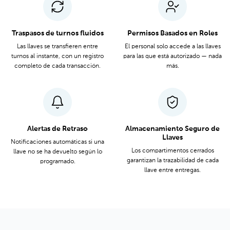
Traspasos de turnos fluidos
Permisos Basados en Roles
Las llaves se transfieren entre
El personal solo accede a las llaves
turnos al instante, con un registro
para las que está autorizado — nada
completo de cada transacción.
más.
Alertas de Retraso
Almacenamiento Seguro de
Llaves
Notificaciones automáticas si una
Los compartimentos cerrados
llave no se ha devuelto según lo
garantizan la trazabilidad de cada
programado.
llave entre entregas.