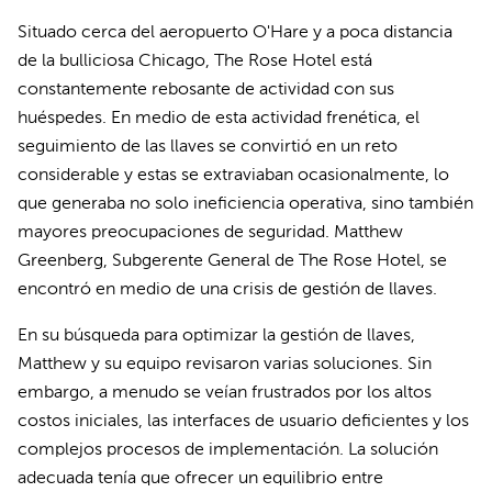
Situado cerca del aeropuerto O'Hare y a poca distancia
de la bulliciosa Chicago, The Rose Hotel está
constantemente rebosante de actividad con sus
huéspedes. En medio de esta actividad frenética, el
seguimiento de las llaves se convirtió en un reto
considerable y estas se extraviaban ocasionalmente, lo
que generaba no solo ineficiencia operativa, sino también
mayores preocupaciones de seguridad. Matthew
Greenberg, Subgerente General de The Rose Hotel, se
encontró en medio de una crisis de gestión de llaves.
En su búsqueda para optimizar la gestión de llaves,
Matthew y su equipo revisaron varias soluciones. Sin
embargo, a menudo se veían frustrados por los altos
costos iniciales, las interfaces de usuario deficientes y los
complejos procesos de implementación. La solución
adecuada tenía que ofrecer un equilibrio entre