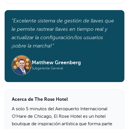
“Excelente sistema de gestión de llaves que
le permite rastrear llaves en tiempo real y
actualizar la configuración/los usuarios
¡sobre la marcha!”
Matthew Greenberg
Subgerente General
Acerca de The Rose Hotel
A solo 5 minutos del Aeropuerto Internacional
O'Hare de Chicago, El Rose Hotel es un hotel
boutique de inspiración artística que forma parte