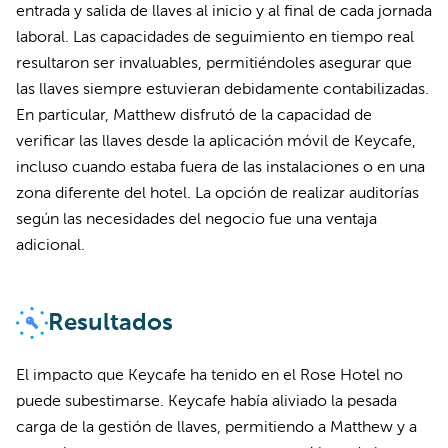
entrada y salida de llaves al inicio y al final de cada jornada
laboral. Las capacidades de seguimiento en tiempo real
resultaron ser invaluables, permitiéndoles asegurar que
las llaves siempre estuvieran debidamente contabilizadas.
En particular, Matthew disfrutó de la capacidad de
verificar las llaves desde la aplicación móvil de Keycafe,
incluso cuando estaba fuera de las instalaciones o en una
zona diferente del hotel. La opción de realizar auditorías
según las necesidades del negocio fue una ventaja
adicional.
Resultados
El impacto que Keycafe ha tenido en el Rose Hotel no
puede subestimarse. Keycafe había aliviado la pesada
carga de la gestión de llaves, permitiendo a Matthew y a