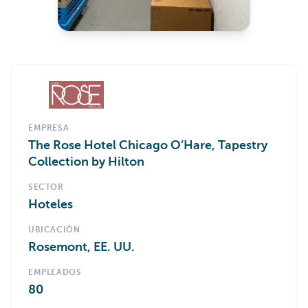
EMPRESA
The Rose Hotel Chicago O’Hare, Tapestry
Collection by Hilton
SECTOR
Hoteles
UBICACIÓN
Rosemont, EE. UU.
EMPLEADOS
80