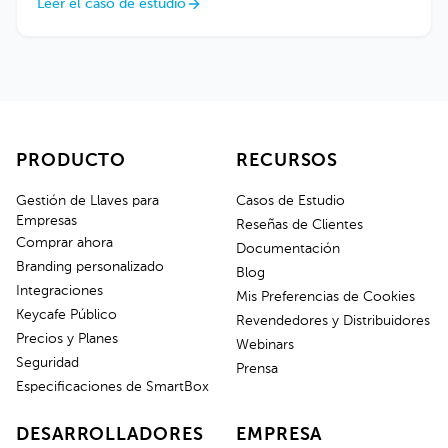
Leer el caso de estudio
PRODUCTO
RECURSOS
Gestión de Llaves para
Casos de Estudio
Empresas
Reseñas de Clientes
Comprar ahora
Documentación
Branding personalizado
Blog
Integraciones
Mis Preferencias de Cookies
Keycafe Público
Revendedores y Distribuidores
Precios y Planes
Webinars
Seguridad
Prensa
Especificaciones de SmartBox
DESARROLLADORES
EMPRESA