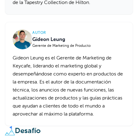
de la Tapestry Collection de Hilton.
AUTOR
Gideon Leung
Gerente de Marketing de Producto
Gideon Leung es el Gerente de Marketing de
Keycafe, liderando el marketing global y
desempeñándose como experto en productos de
la empresa. Es el autor de la documentación
técnica, los anuncios de nuevas funciones, las
actualizaciones de productos y las guías prácticas
que ayudan a clientes de todo el mundo a
aprovechar al máximo la plataforma.
Desafío