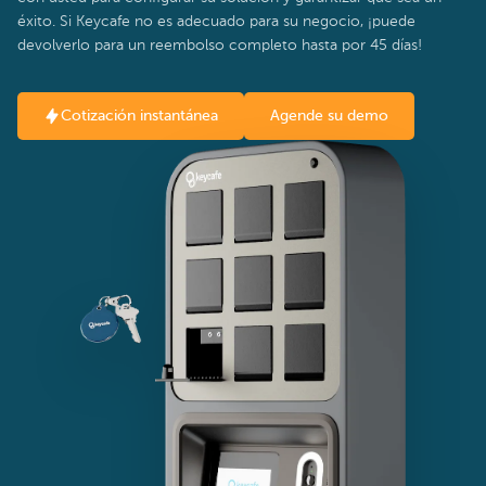
éxito. Si Keycafe no es adecuado para su negocio, ¡puede
devolverlo para un reembolso completo hasta por 45 días!
Cotización instantánea
Agende su demo