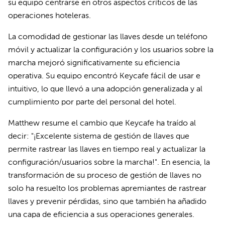
su equipo centrarse en otros aspectos críticos de las
operaciones hoteleras.
La comodidad de gestionar las llaves desde un teléfono
móvil y actualizar la configuración y los usuarios sobre la
marcha mejoró significativamente su eficiencia
operativa. Su equipo encontró Keycafe fácil de usar e
intuitivo, lo que llevó a una adopción generalizada y al
cumplimiento por parte del personal del hotel.
Matthew resume el cambio que Keycafe ha traído al
decir: "¡Excelente sistema de gestión de llaves que
permite rastrear las llaves en tiempo real y actualizar la
configuración/usuarios sobre la marcha!". En esencia, la
transformación de su proceso de gestión de llaves no
solo ha resuelto los problemas apremiantes de rastrear
llaves y prevenir pérdidas, sino que también ha añadido
una capa de eficiencia a sus operaciones generales.