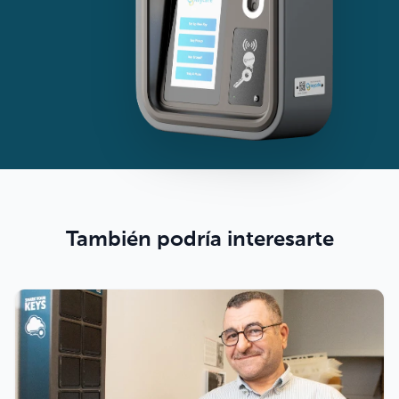
También podría interesarte