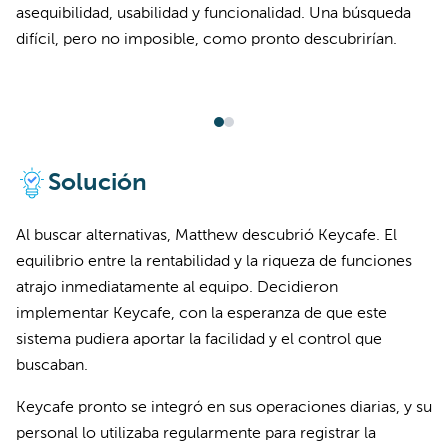
asequibilidad, usabilidad y funcionalidad. Una búsqueda
difícil, pero no imposible, como pronto descubrirían.
Solución
Al buscar alternativas, Matthew descubrió Keycafe. El
equilibrio entre la rentabilidad y la riqueza de funciones
atrajo inmediatamente al equipo. Decidieron
implementar Keycafe, con la esperanza de que este
sistema pudiera aportar la facilidad y el control que
buscaban.
Keycafe pronto se integró en sus operaciones diarias, y su
personal lo utilizaba regularmente para registrar la