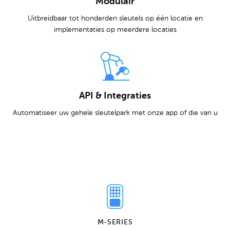
Modulair
Uitbreidbaar tot honderden sleutels op één locatie en
implementaties op meerdere locaties
API & Integraties
Automatiseer uw gehele sleutelpark met onze app of die van u
M-SERIES