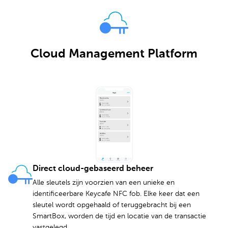
Cloud Management Platform
Direct cloud-gebaseerd beheer
Alle sleutels zijn voorzien van een unieke en
identificeerbare Keycafe NFC fob. Elke keer dat een
sleutel wordt opgehaald of teruggebracht bij een
SmartBox, worden de tijd en locatie van de transactie
vastgelegd.