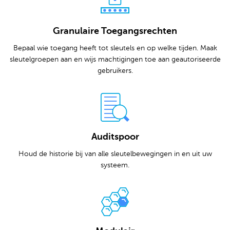
Granulaire Toegangsrechten
Bepaal wie toegang heeft tot sleutels en op welke tijden. Maak
sleutelgroepen aan en wijs machtigingen toe aan geautoriseerde
gebruikers.
Auditspoor
Houd de historie bij van alle sleutelbewegingen in en uit uw
systeem.