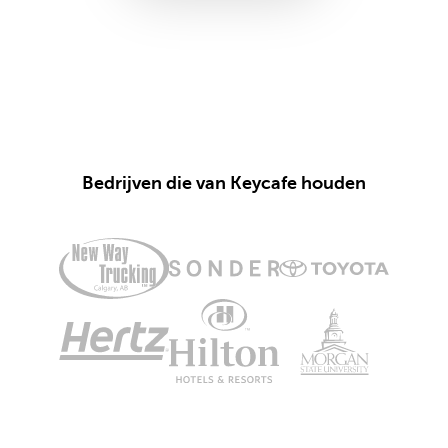
Bedrijven die van Keycafe houden