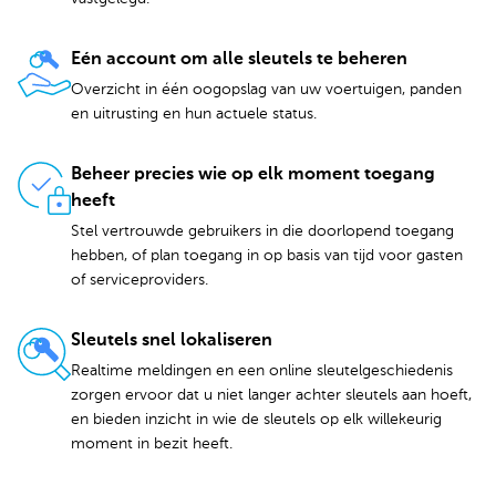
Eén account om alle sleutels te beheren
Overzicht in één oogopslag van uw voertuigen, panden
en uitrusting en hun actuele status.
Beheer precies wie op elk moment toegang
heeft
Stel vertrouwde gebruikers in die doorlopend toegang
hebben, of plan toegang in op basis van tijd voor gasten
of serviceproviders.
Sleutels snel lokaliseren
Realtime meldingen en een online sleutelgeschiedenis
zorgen ervoor dat u niet langer achter sleutels aan hoeft,
en bieden inzicht in wie de sleutels op elk willekeurig
moment in bezit heeft.