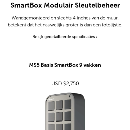
SmartBox Modulair Sleutelbeheer
Wandgemonteerd en slechts 4 inches van de muur,
betekent dat het nauwelijks groter is dan een fotolijstje.
Bekijk gedetailleerde specificaties
›
MS5 Basis SmartBox 9 vakken
USD $2,750