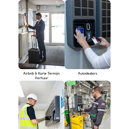
Airbnb & Korte Termijn
Autodealers
Verhuur