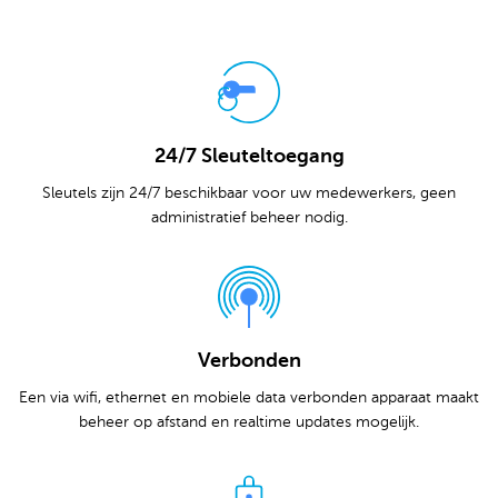
24/7 Sleuteltoegang
Sleutels zijn 24/7 beschikbaar voor uw medewerkers, geen
administratief beheer nodig.
Verbonden
Een via wifi, ethernet en mobiele data verbonden apparaat maakt
beheer op afstand en realtime updates mogelijk.