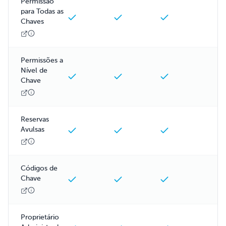
Permissão
para Todas as
Chaves
Permissões a
Nível de
Chave
Reservas
Avulsas
Códigos de
Chave
Proprietário