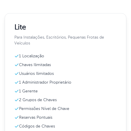
Lite
Para Instalações, Escritórios, Pequenas Frotas de
Veículos
1 Localização
Chaves Ilimitadas
Usuários Ilimitados
1 Administrador Proprietário
1 Gerente
2 Grupos de Chaves
Permissões Nível de Chave
Reservas Pontuais
Códigos de Chaves