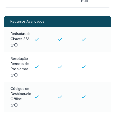
mail
Recursos Avançados
Retiradas de
Chaves 2FA
Resolução
Remota de
Problemas
Códigos de
Desbloqueio
Offline