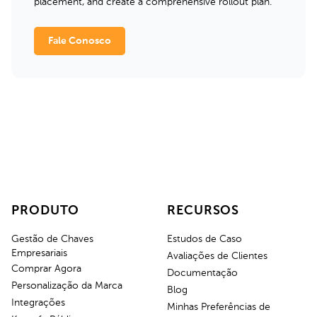
placement, and create a comprehensive rollout plan.
Fale Conosco
PRODUTO
RECURSOS
Gestão de Chaves
Estudos de Caso
Empresariais
Avaliações de Clientes
Comprar Agora
Documentação
Personalização da Marca
Blog
Integrações
Minhas Preferências de