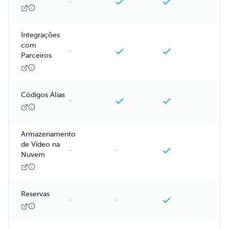
-
Integrações
com
-
Parceiros
Códigos Alias
-
Armazenamento
de Vídeo na
-
-
Nuvem
Reservas
-
-