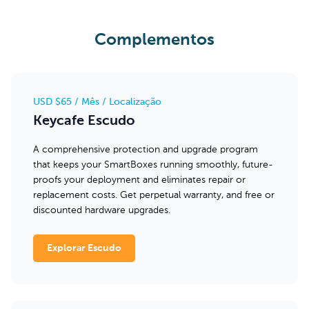
Complementos
USD $65
/ Mês / Localização
Keycafe Escudo
A comprehensive protection and upgrade program
that keeps your SmartBoxes running smoothly, future-
proofs your deployment and eliminates repair or
replacement costs. Get perpetual warranty, and free or
discounted hardware upgrades.
Explorar Escudo