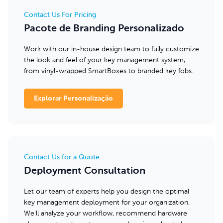
Contact Us For Pricing
Pacote de Branding Personalizado
Work with our in-house design team to fully customize
the look and feel of your key management system,
from vinyl-wrapped SmartBoxes to branded key fobs.
Explorar Personalização
Contact Us for a Quote
Deployment Consultation
Let our team of experts help you design the optimal
key management deployment for your organization.
We'll analyze your workflow, recommend hardware