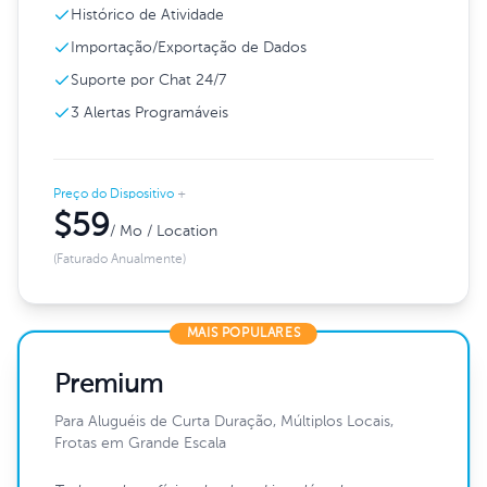
Histórico de Atividade
Importação/Exportação de Dados
Suporte por Chat 24/7
3 Alertas Programáveis
Preço do Dispositivo
+
$59
/ Mo / Location
(Faturado Anualmente)
MAIS POPULARES
Premium
Para Aluguéis de Curta Duração, Múltiplos Locais,
Frotas em Grande Escala