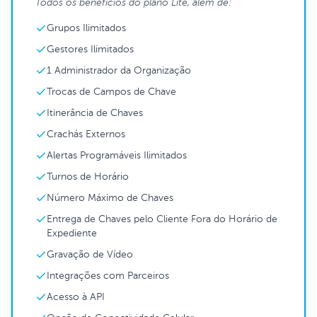
Todos os benefícios do plano Lite, além de:
Grupos Ilimitados
Gestores Ilimitados
1 Administrador da Organização
Trocas de Campos de Chave
Itinerância de Chaves
Crachás Externos
Alertas Programáveis Ilimitados
Turnos de Horário
Número Máximo de Chaves
Entrega de Chaves pelo Cliente Fora do Horário de
Expediente
Gravação de Vídeo
Integrações com Parceiros
Acesso à API