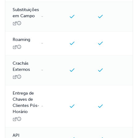
Substituições
em Campo
-
Roaming
-
Crachás
Externos
-
Entrega de
Chaves de
Clientes Pós-
-
Horário
API