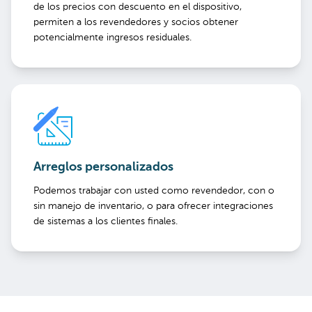
de los precios con descuento en el dispositivo,
permiten a los revendedores y socios obtener
potencialmente ingresos residuales.
Arreglos personalizados
Podemos trabajar con usted como revendedor, con o
sin manejo de inventario, o para ofrecer integraciones
de sistemas a los clientes finales.