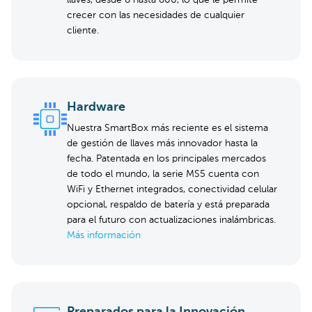
llaves, desde 8 hasta 800, lo que le permite
crecer con las necesidades de cualquier
cliente.
Hardware
Nuestra SmartBox más reciente es el sistema
de gestión de llaves más innovador hasta la
fecha. Patentada en los principales mercados
de todo el mundo, la serie MS5 cuenta con
WiFi y Ethernet integrados, conectividad celular
opcional, respaldo de batería y está preparada
para el futuro con actualizaciones inalámbricas.
Más información