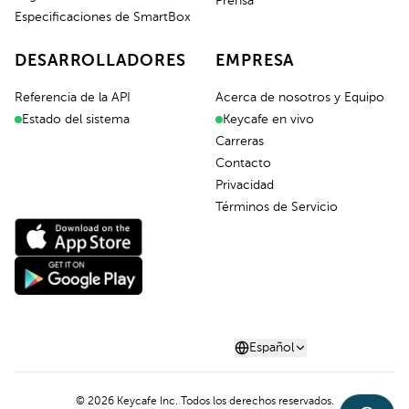
Prensa
Especificaciones de SmartBox
DESARROLLADORES
EMPRESA
Referencia de la API
Acerca de nosotros y Equipo
Estado del sistema
Keycafe en vivo
Carreras
Contacto
Privacidad
Términos de Servicio
Español
©
2026
Keycafe Inc. Todos los derechos reservados.