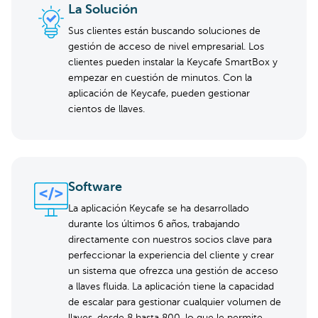
La Solución
Sus clientes están buscando soluciones de
gestión de acceso de nivel empresarial. Los
clientes pueden instalar la Keycafe SmartBox y
empezar en cuestión de minutos. Con la
aplicación de Keycafe, pueden gestionar
cientos de llaves.
Software
La aplicación Keycafe se ha desarrollado
durante los últimos 6 años, trabajando
directamente con nuestros socios clave para
perfeccionar la experiencia del cliente y crear
un sistema que ofrezca una gestión de acceso
a llaves fluida. La aplicación tiene la capacidad
de escalar para gestionar cualquier volumen de