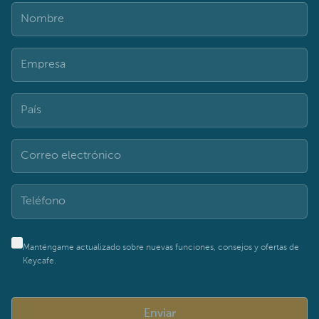
Manténgame actualizado sobre nuevas funciones, consejos y ofertas de
Keycafe.
Enviar