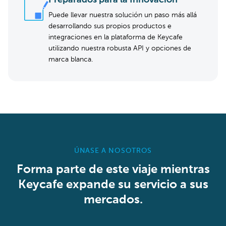
Preparados para la Innovación
Puede llevar nuestra solución un paso más allá
desarrollando sus propios productos e
integraciones en la plataforma de Keycafe
utilizando nuestra robusta API y opciones de
marca blanca.
ÚNASE A NOSOTROS
Forma parte de este viaje mientras
Keycafe expande su servicio a sus
mercados.