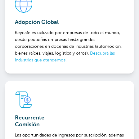
Adopción Global
Keycafe es utilizado por empresas de todo el mundo,
desde pequeñas empresas hasta grandes
corporaciones en docenas de industrias (automoción,
bienes raíces, viajes, logística y otros).
Descubra las
industrias que atendemos.
Recurrente
Comisión
Las oportunidades de ingresos por suscripción, además