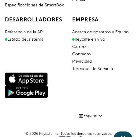
Especificaciones de SmartBox
DESARROLLADORES
EMPRESA
Referencia de la API
Acerca de nosotros y Equipo
Estado del sistema
Keycafe en vivo
Carreras
Contacto
Privacidad
Términos de Servicio
Español
©
2026
Keycafe Inc. Todos los derechos reservados.