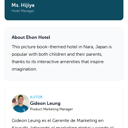
Ms. Hijiya
Hotel Manager
About Ehon Hotel
This picture book-themed hotel in Nara, Japan is
popular with both children and their parents,
thanks to its interactive amenities that inspire
imagination.
AUTOR
Gideon Leung
Product Marketing Manager
Gideon Leung es el Gerente de Marketing en