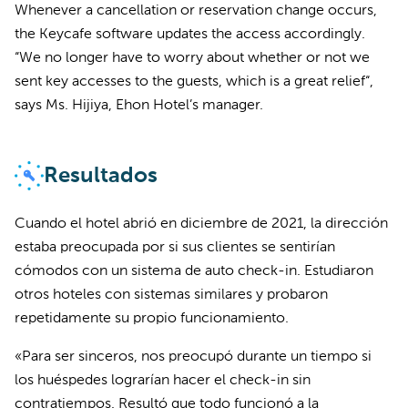
Whenever a cancellation or reservation change occurs,
the Keycafe software updates the access accordingly.
“We no longer have to worry about whether or not we
sent key accesses to the guests, which is a great relief“,
says Ms. Hijiya, Ehon Hotel’s manager.
Resultados
Cuando el hotel abrió en diciembre de 2021, la dirección
estaba preocupada por si sus clientes se sentirían
cómodos con un sistema de auto check-in. Estudiaron
otros hoteles con sistemas similares y probaron
repetidamente su propio funcionamiento.
«Para ser sinceros, nos preocupó durante un tiempo si
los huéspedes lograrían hacer el check-in sin
contratiempos. Resultó que todo funcionó a la