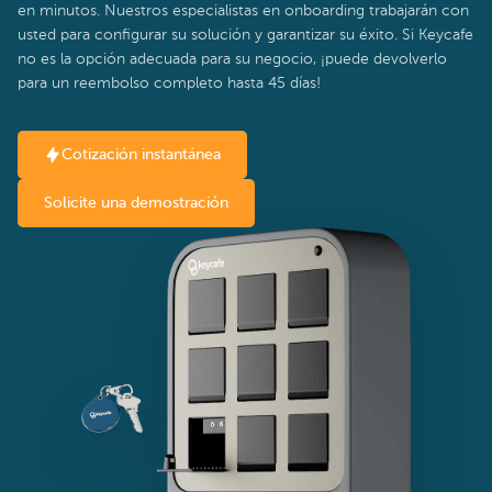
en minutos. Nuestros especialistas en onboarding trabajarán con
usted para configurar su solución y garantizar su éxito. Si Keycafe
no es la opción adecuada para su negocio, ¡puede devolverlo
para un reembolso completo hasta 45 días!
Cotización instantánea
Solicite una demostración