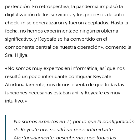
perfección. En retrospectiva, la pandemia impulsó la
digitalización de los servicios, y los procesos de auto
check-in se generalizaron y fueron aceptados. Hasta la
fecha, no hemos experimentado ningún problema
significativo, y Keycafe se ha convertido en el
componente central de nuestra operación», comentó la
Sra. Hijiya.
«No somos muy expertos en informática, así que nos
resultó un poco intimidante configurar Keycafe.
Afortunadamente, nos dimos cuenta de que todas las
funciones necesarias estaban ahí, y Keycafe es muy
intuitivo.»
No somos expertos en TI, por lo que la configuración
de Keycafe nos resultó un poco intimidante.
Afortunadamente, descubrimos que todas las