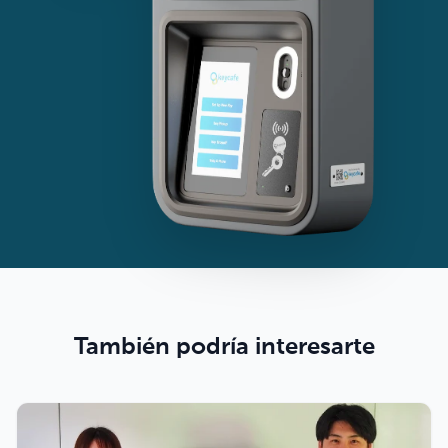
También podría interesarte