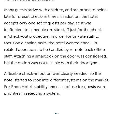
Many guests arrive with children, and are prone to being
late for preset check-in times. In addition, the hotel
accepts only one set of guests per day, so it was
ineffecient to schedule on-site staff just for the check-
in/check-out procedure. In order for on-site staff to
focus on cleaning tasks, the hotel wanted check-in
related operations to be handled by remote back office
staff. Attaching a smartlock on the door was considered,
but the option was not feasible with their door type.
A flexible check-in option was clearly needed, so the
hotel started to look into different systems on the market.
For Ehon Hotel, stability and ease of use for guests were
priorities in selecting a system.