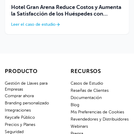
Hotel Gran Arena Reduce Costos y Aumenta
la Satisfacción de los Huéspedes con
Keycafe
Leer el caso de estudio
PRODUCTO
RECURSOS
Gestión de Llaves para
Casos de Estudio
Empresas
Reseñas de Clientes
Comprar ahora
Documentación
Branding personalizado
Blog
Integraciones
Mis Preferencias de Cookies
Keycafe Público
Revendedores y Distribuidores
Precios y Planes
Webinars
Seguridad
Prensa