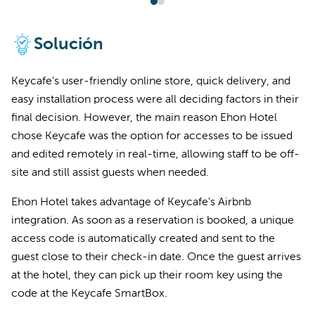
Solución
Keycafe’s user-friendly online store, quick delivery, and
easy installation process were all deciding factors in their
final decision. However, the main reason Ehon Hotel
chose Keycafe was the option for accesses to be issued
and edited remotely in real-time, allowing staff to be off-
site and still assist guests when needed.
Ehon Hotel takes advantage of Keycafe’s Airbnb
integration. As soon as a reservation is booked, a unique
access code is automatically created and sent to the
guest close to their check-in date. Once the guest arrives
at the hotel, they can pick up their room key using the
code at the Keycafe SmartBox.