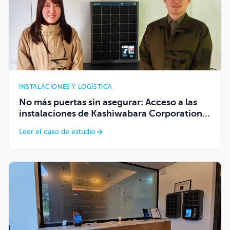
INSTALACIONES Y LOGÍSTICA
No más puertas sin asegurar: Acceso a las
instalaciones de Kashiwabara Corporation
con Keycafe
Leer el caso de estudio