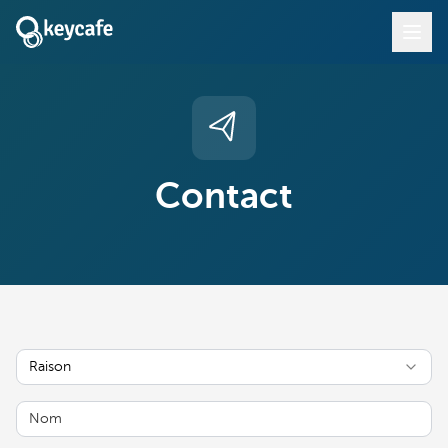
Contact
Raison
Nom