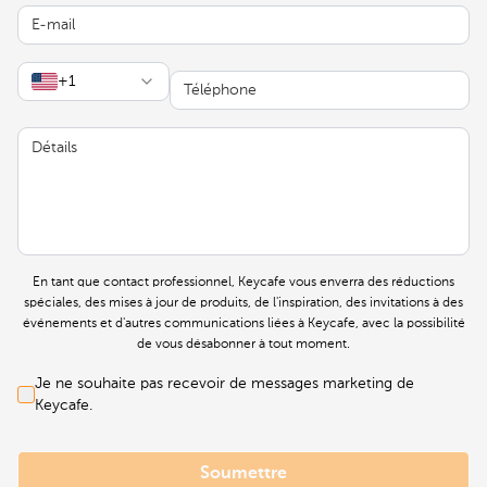
E-mail
Téléphone
+1
Détails
En tant que contact professionnel, Keycafe vous enverra des réductions
spéciales, des mises à jour de produits, de l'inspiration, des invitations à des
événements et d'autres communications liées à Keycafe, avec la possibilité
de vous désabonner à tout moment.
Je ne souhaite pas recevoir de messages marketing de
Keycafe.
Soumettre