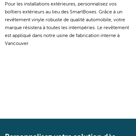
Pour les installations extérieures, personnalisez vos
boîtiers extérieurs au lieu des SmartBoxes. Grâce à un
revêtement vinyle robuste de qualité automobile, votre
marque résistera à toutes les intempéries. Le revêtement
est appliqué dans notre usine de fabrication interne à
Vancouver.