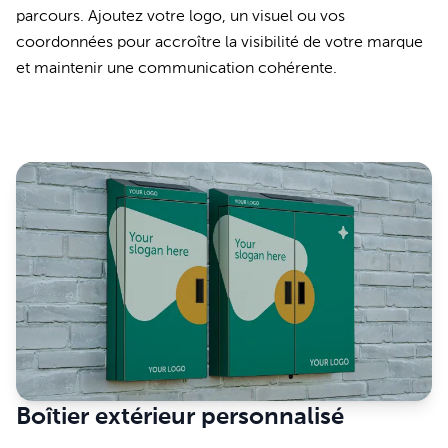
parcours. Ajoutez votre logo, un visuel ou vos
coordonnées pour accroître la visibilité de votre marque
et maintenir une communication cohérente.
Boîtier extérieur personnalisé