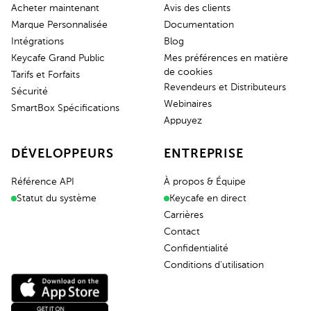
Acheter maintenant
Avis des clients
Marque Personnalisée
Documentation
Intégrations
Blog
Keycafe Grand Public
Mes préférences en matière
de cookies
Tarifs et Forfaits
Revendeurs et Distributeurs
Sécurité
Webinaires
SmartBox Spécifications
Appuyez
DÉVELOPPEURS
ENTREPRISE
Référence API
À propos & Équipe
Statut du système
Keycafe en direct
Carrières
Contact
Confidentialité
Conditions d'utilisation