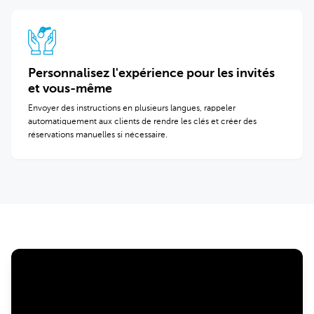
Personnalisez l'expérience pour les invités
et vous-même
Envoyer des instructions en plusieurs langues, rappeler
automatiquement aux clients de rendre les clés et créer des
réservations manuelles si nécessaire.