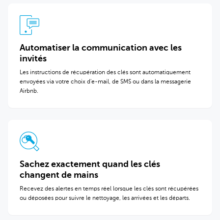
Automatiser la communication avec les
invités
Les instructions de récupération des clés sont automatiquement
envoyées via votre choix d'e-mail, de SMS ou dans la messagerie
Airbnb.
Sachez exactement quand les clés
changent de mains
Recevez des alertes en temps réel lorsque les clés sont récupérées
ou déposées pour suivre le nettoyage, les arrivées et les départs.