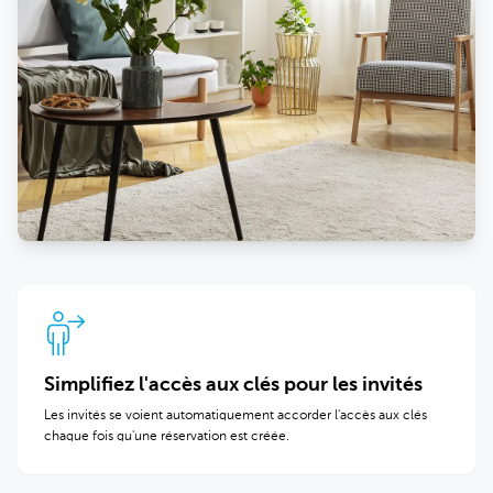
Simplifiez l'accès aux clés pour les invités
Les invités se voient automatiquement accorder l'accès aux clés
chaque fois qu'une réservation est créée.