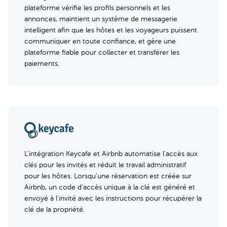
plateforme vérifie les profils personnels et les
annonces, maintient un système de messagerie
intelligent afin que les hôtes et les voyageurs puissent
communiquer en toute confiance, et gère une
plateforme fiable pour collecter et transférer les
paiements.
L'intégration Keycafe et Airbnb automatise l'accès aux
clés pour les invités et réduit le travail administratif
pour les hôtes. Lorsqu'une réservation est créée sur
Airbnb, un code d'accès unique à la clé est généré et
envoyé à l'invité avec les instructions pour récupérer la
clé de la propriété.