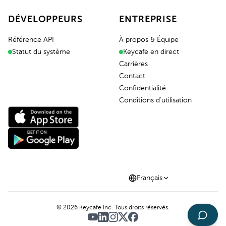
DÉVELOPPEURS
ENTREPRISE
Référence API
À propos & Équipe
Statut du système
Keycafe en direct
Carrières
Contact
Confidentialité
Conditions d'utilisation
Français
©
2026
Keycafe Inc. Tous droits réservés.