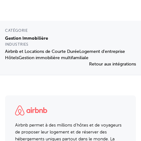
CATÉGORIE
Gestion Immobilière
INDUSTRIES
Airbnb et Locations de Courte Durée
Logement d'entreprise
Hôtels
Gestion immobilière multifamiliale
Retour aux intégrations
Airbnb permet à des millions d'hôtes et de voyageurs
de proposer leur logement et de réserver des
hébergements uniques partout dans le monde. La