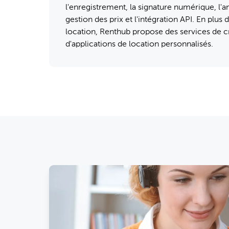
l'enregistrement, la signature numérique, l'a
gestion des prix et l'intégration API. En plus 
location, Renthub propose des services de cr
d'applications de location personnalisés.