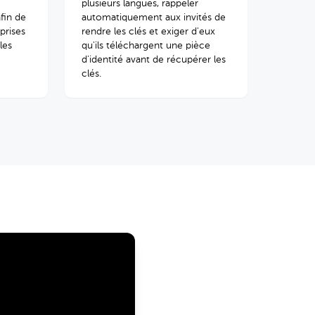
plusieurs langues, rappeler
fin de
automatiquement aux invités de
 prises
rendre les clés et exiger d'eux
les
qu'ils téléchargent une pièce
d'identité avant de récupérer les
clés.