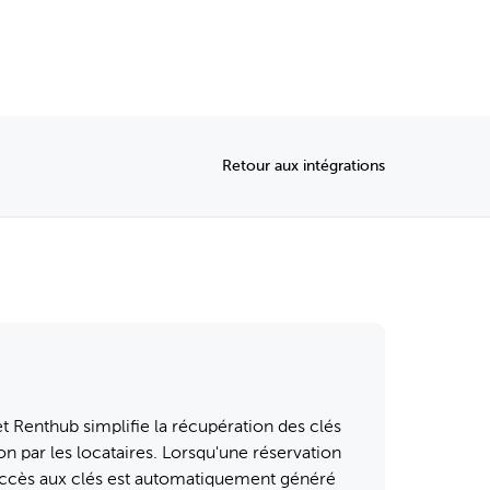
Retour aux intégrations
et Renthub simplifie la récupération des clés
on par les locataires. Lorsqu'une réservation
accès aux clés est automatiquement généré