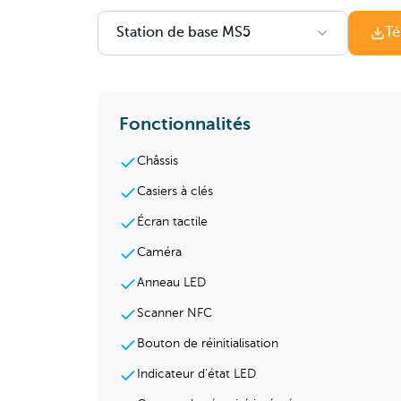
Station de base MS5
Té
Fonctionnalités
Châssis
Casiers à clés
Écran tactile
Caméra
Anneau LED
Scanner NFC
Bouton de réinitialisation
Indicateur d'état LED