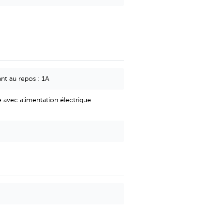
t au repos : 1A
 avec alimentation électrique