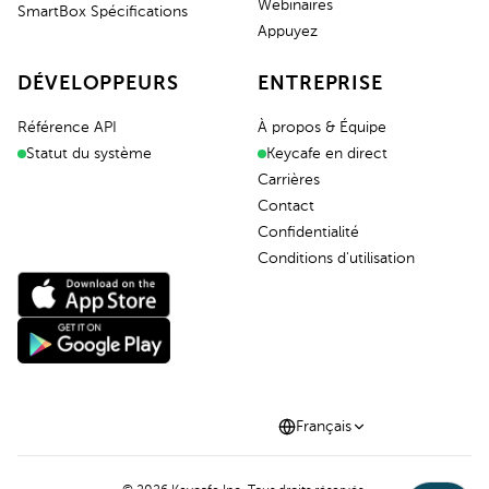
Webinaires
SmartBox Spécifications
Appuyez
DÉVELOPPEURS
ENTREPRISE
Référence API
À propos & Équipe
Statut du système
Keycafe en direct
Carrières
Contact
Confidentialité
Conditions d'utilisation
Français