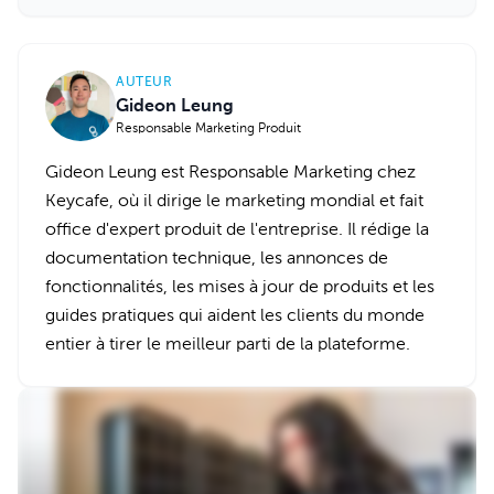
AUTEUR
Gideon Leung
Responsable Marketing Produit
Gideon Leung est Responsable Marketing chez
Keycafe, où il dirige le marketing mondial et fait
office d'expert produit de l'entreprise. Il rédige la
documentation technique, les annonces de
fonctionnalités, les mises à jour de produits et les
guides pratiques qui aident les clients du monde
entier à tirer le meilleur parti de la plateforme.