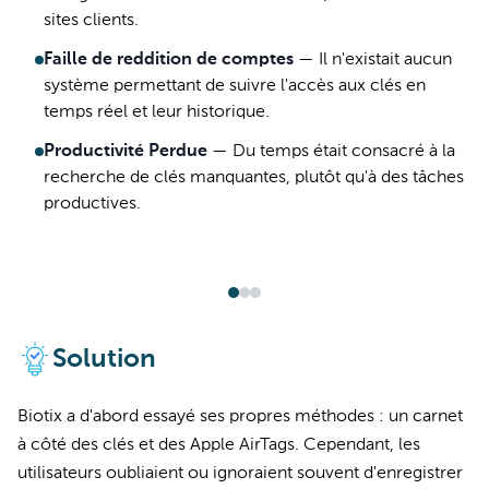
sites clients.
Faille de reddition de comptes
—
Il n'existait aucun
système permettant de suivre l'accès aux clés en
temps réel et leur historique.
Productivité Perdue
—
Du temps était consacré à la
recherche de clés manquantes, plutôt qu'à des tâches
productives.
Solution
Biotix a d'abord essayé ses propres méthodes : un carnet
à côté des clés et des Apple AirTags. Cependant, les
utilisateurs oubliaient ou ignoraient souvent d'enregistrer