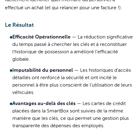
facilement identifier quel membre du personnel a
effectué un achat (et qui relancer pour une facture !).
Le Résultat
Efficacité Opérationnelle
—
La réduction significative
du temps passé à chercher les clés et à reconstituer
l'historique de possession a amélioré l'efficacité
globale.
Imputabilité du personnel
—
Les historiques d'accès
détaillés ont renforcé la sécurité et ont incité le
personnel à être plus conscient de l'utilisation de leurs
véhicules.
Avantages au-delà des clés
—
Les cartes de crédit
placées dans la SmartBox sont suivies de la même
manière que les clés, ce qui permet une gestion plus
transparente des dépenses des employés.