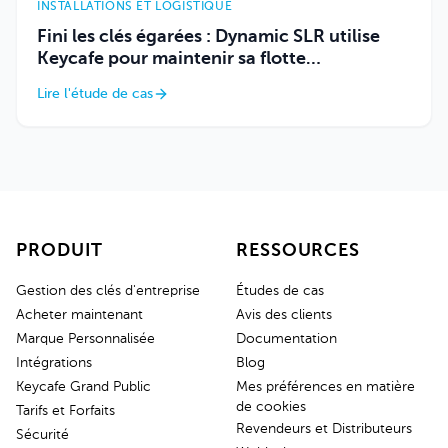
INSTALLATIONS ET LOGISTIQUE
Fini les clés égarées : Dynamic SLR utilise
Keycafe pour maintenir sa flotte
opérationnelle
Lire l'étude de cas
PRODUIT
RESSOURCES
Gestion des clés d'entreprise
Études de cas
Acheter maintenant
Avis des clients
Marque Personnalisée
Documentation
Intégrations
Blog
Keycafe Grand Public
Mes préférences en matière
de cookies
Tarifs et Forfaits
Revendeurs et Distributeurs
Sécurité