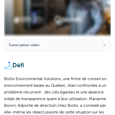
Transcription vidéo
Défi
Biotix Environmental Solutions, une firme de conseil en
environnement basée au Québec, était confrontée à un
problème récurrent : des clés égarées et une absence
totale de transparence quant à leur utilisation. Marianne
Boivin, Adjointe de direction chez Biotix, a constaté par
elle-même les répercussions de cette situation sur les