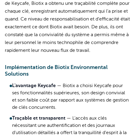
de Keycafe, Biotix a obtenu une traçabilité complète pour
chaque clé, enregistrant automatiquement qui l'a prise et
quand. Ce niveau de responsabilisation et d'efficacité était
exactement ce dont Biotix avait besoin. De plus, ils ont
constaté que la convivialité du système a permis même à
leur personnel le moins technophile de comprendre
rapidement leur nouveau flux de travail.
Implémentation de Biotix Environmental
Solutions
L'avantage Keycafe
—
Biotix a choisi Keycafe pour
ses fonctionnalités supérieures, son design convivial
et son faible coût par rapport aux systèmes de gestion
de clés concurrents.
Traçable et transparent
—
L'accès aux clés
nécessitant une authentification et des journaux
d'utilisation détaillés a offert la tranquillité d'esprit à la