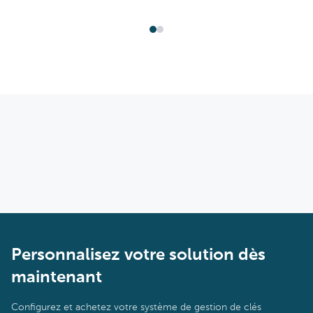
Personnalisez votre solution dès
maintenant
Configurez et achetez votre système de gestion de clés