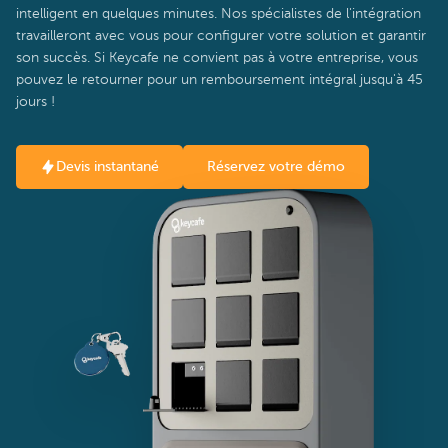
intelligent en quelques minutes. Nos spécialistes de l'intégration
travailleront avec vous pour configurer votre solution et garantir
son succès. Si Keycafe ne convient pas à votre entreprise, vous
pouvez le retourner pour un remboursement intégral jusqu'à 45
jours !
Devis instantané
Réservez votre démo