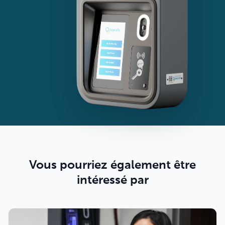
Vous pourriez également être
intéressé par