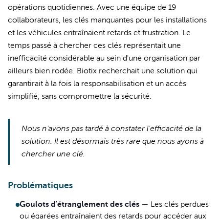
opérations quotidiennes. Avec une équipe de 19
collaborateurs, les clés manquantes pour les installations
et les véhicules entraînaient retards et frustration. Le
temps passé à chercher ces clés représentait une
inefficacité considérable au sein d'une organisation par
ailleurs bien rodée. Biotix recherchait une solution qui
garantirait à la fois la responsabilisation et un accès
simplifié, sans compromettre la sécurité.
Nous n'avons pas tardé à constater l'efficacité de la
solution. Il est désormais très rare que nous ayons à
chercher une clé.
Problématiques
Goulots d'étranglement des clés
—
Les clés perdues
ou égarées entraînaient des retards pour accéder aux