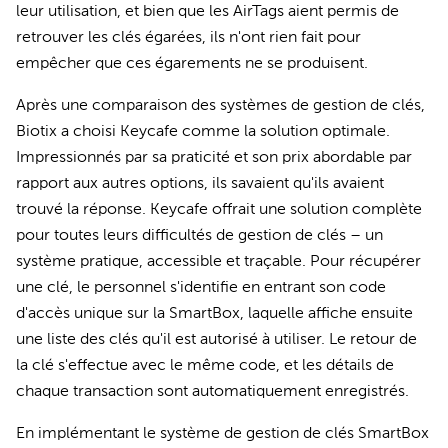
leur utilisation, et bien que les AirTags aient permis de
retrouver les clés égarées, ils n'ont rien fait pour
empêcher que ces égarements ne se produisent.
Après une comparaison des systèmes de gestion de clés,
Biotix a choisi Keycafe comme la solution optimale.
Impressionnés par sa praticité et son prix abordable par
rapport aux autres options, ils savaient qu'ils avaient
trouvé la réponse. Keycafe offrait une solution complète
pour toutes leurs difficultés de gestion de clés – un
système pratique, accessible et traçable. Pour récupérer
une clé, le personnel s'identifie en entrant son code
d'accès unique sur la SmartBox, laquelle affiche ensuite
une liste des clés qu'il est autorisé à utiliser. Le retour de
la clé s'effectue avec le même code, et les détails de
chaque transaction sont automatiquement enregistrés.
En implémentant le système de gestion de clés SmartBox