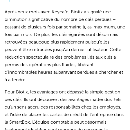
Après deux mois avec Keycafe, Biotix a signalé une
diminution significative du nombre de clés perdues –
passant de plusieurs fois par semaine à, au maximum, une
fois par mois. De plus, les clés égarées sont désormais
retrouvées beaucoup plus rapidement puisqu'elles
peuvent être retracées jusqu'au dernier utilisateur. Cette
réduction spectaculaire des problèmes liés aux clés a
permis des opérations plus fluides, libérant
d'innombrables heures auparavant perdues à chercher et
à attendre.
Pour Biotix, les avantages ont dépassé la simple gestion
des clés. Ils ont découvert des avantages inattendus, tels
qu'un sens accru des responsabilités chez les employés,
et l'idée de placer les cartes de crédit de l'entreprise dans
la SmartBox. L'équipe comptable peut désormais