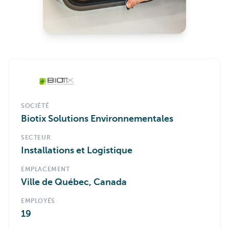
SOCIÉTÉ
Biotix Solutions Environnementales
SECTEUR
Installations et Logistique
EMPLACEMENT
Ville de Québec, Canada
EMPLOYÉS
19