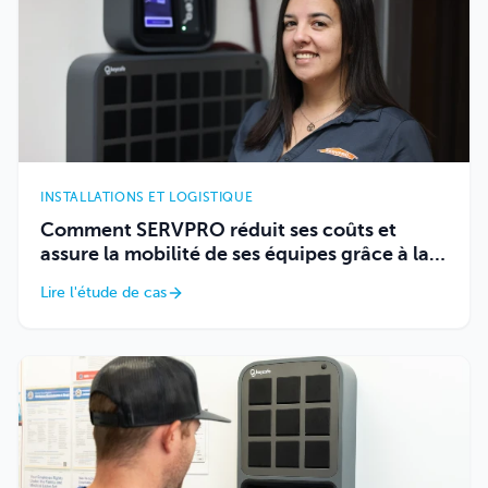
INSTALLATIONS ET LOGISTIQUE
Comment SERVPRO réduit ses coûts et
assure la mobilité de ses équipes grâce à la
gestion électronique des clés de flotte
Lire l'étude de cas