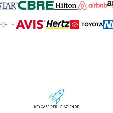
KEYCAFE PER LE AZIENDE