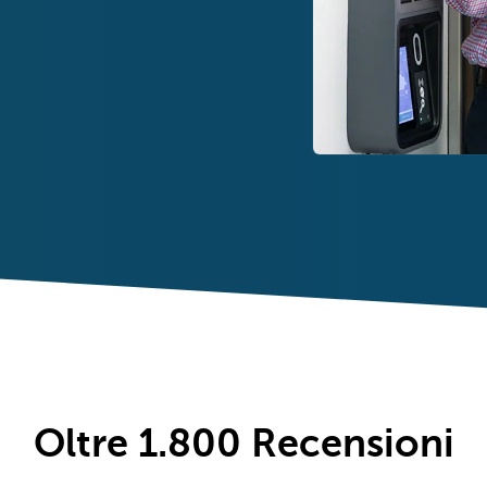
Oltre 1.800
Recensioni