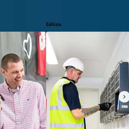
Edilizia