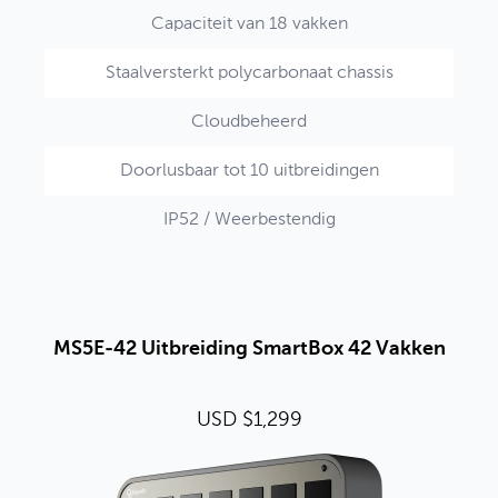
Capaciteit van 18 vakken
Staalversterkt polycarbonaat chassis
Cloudbeheerd
Doorlusbaar tot 10 uitbreidingen
IP52 / Weerbestendig
MS5E-42 Uitbreiding SmartBox 42 Vakken
USD $1,299