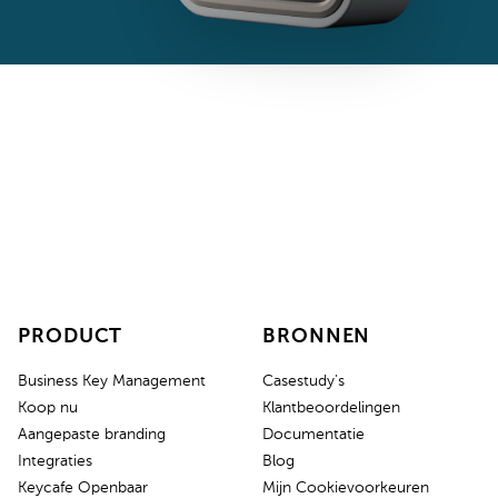
PRODUCT
BRONNEN
Business Key Management
Casestudy's
Koop nu
Klantbeoordelingen
Aangepaste branding
Documentatie
Integraties
Blog
Keycafe Openbaar
Mijn Cookievoorkeuren