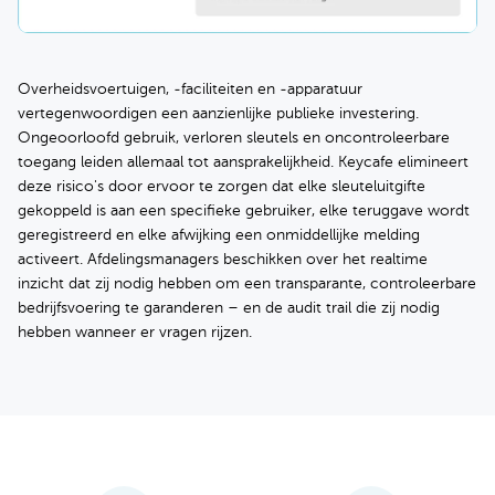
Overheidsvoertuigen, -faciliteiten en -apparatuur
vertegenwoordigen een aanzienlijke publieke investering.
Ongeoorloofd gebruik, verloren sleutels en oncontroleerbare
toegang leiden allemaal tot aansprakelijkheid. Keycafe elimineert
deze risico's door ervoor te zorgen dat elke sleuteluitgifte
gekoppeld is aan een specifieke gebruiker, elke teruggave wordt
geregistreerd en elke afwijking een onmiddellijke melding
activeert. Afdelingsmanagers beschikken over het realtime
inzicht dat zij nodig hebben om een transparante, controleerbare
bedrijfsvoering te garanderen – en de audit trail die zij nodig
hebben wanneer er vragen rijzen.