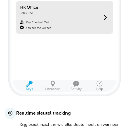
Realtime sleutel tracking
Krijg exact inzicht in wie elke sleutel heeft en wanneer