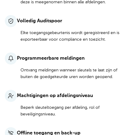
deze is meegenomen binnen alle afdelingen.
Volledig Auditspoor
Elke toegangsgebeurtenis wordt geregistreerd en is
exporteerbaar voor compliance en toezicht.
Programmeerbare meldingen
Ontvang meldingen wanneer sleutels te laat zijn of
buiten de goedgekeurde uren worden geopend.
Machtigingen op afdelingsniveau
Beperk sleuteltoegang per afdeling, rol of
beveiligingsniveau.
Offline toegang en back-up