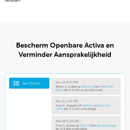
vereisen.
Bescherm Openbare Activa en
Verminder Aansprakelijkheid