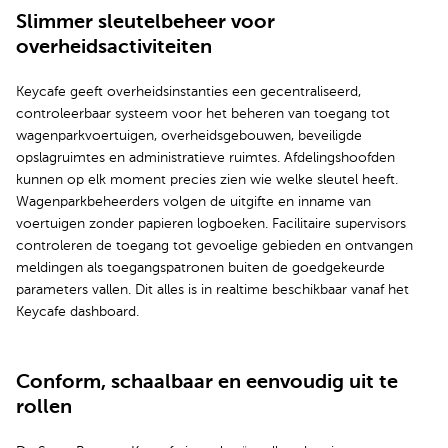
Slimmer sleutelbeheer voor
overheidsactiviteiten
Keycafe geeft overheidsinstanties een gecentraliseerd,
controleerbaar systeem voor het beheren van toegang tot
wagenparkvoertuigen, overheidsgebouwen, beveiligde
opslagruimtes en administratieve ruimtes. Afdelingshoofden
kunnen op elk moment precies zien wie welke sleutel heeft.
Wagenparkbeheerders volgen de uitgifte en inname van
voertuigen zonder papieren logboeken. Facilitaire supervisors
controleren de toegang tot gevoelige gebieden en ontvangen
meldingen als toegangspatronen buiten de goedgekeurde
parameters vallen. Dit alles is in realtime beschikbaar vanaf het
Keycafe dashboard.
Conform, schaalbaar en eenvoudig uit te
rollen