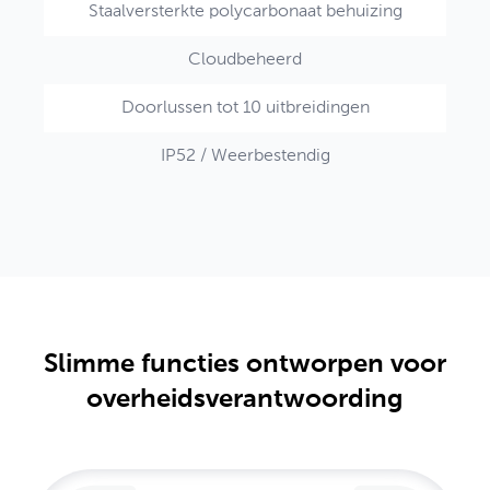
Staalversterkte polycarbonaat behuizing
Cloudbeheerd
Doorlussen tot 10 uitbreidingen
IP52 / Weerbestendig
Slimme functies ontworpen voor
overheidsverantwoording