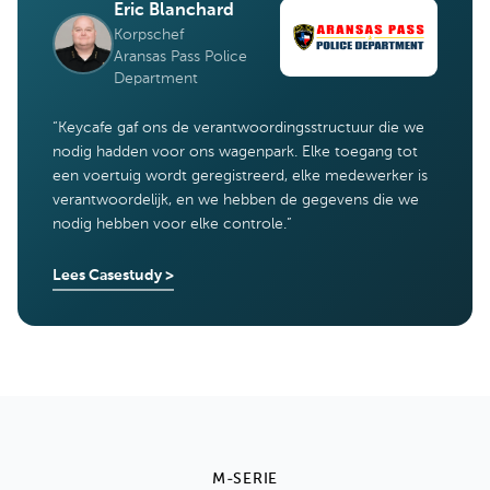
Eric Blanchard
Korpschef
Aransas Pass Police
Department
“
Keycafe gaf ons de verantwoordingsstructuur die we
nodig hadden voor ons wagenpark. Elke toegang tot
een voertuig wordt geregistreerd, elke medewerker is
verantwoordelijk, en we hebben de gegevens die we
nodig hebben voor elke controle.
”
Lees Casestudy
>
M-SERIE