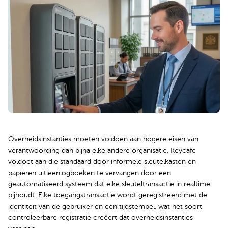
Overheidsinstanties moeten voldoen aan hogere eisen van
verantwoording dan bijna elke andere organisatie. Keycafe
voldoet aan die standaard door informele sleutelkasten en
papieren uitleenlogboeken te vervangen door een
geautomatiseerd systeem dat elke sleuteltransactie in realtime
bijhoudt. Elke toegangstransactie wordt geregistreerd met de
identiteit van de gebruiker en een tijdstempel, wat het soort
controleerbare registratie creëert dat overheidsinstanties