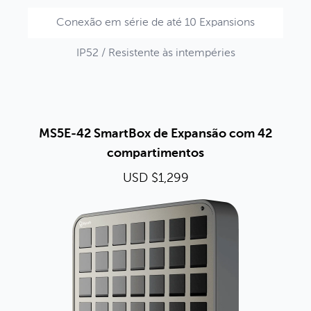
Conexão em série de até 10 Expansions
IP52 / Resistente às intempéries
MS5E-42 SmartBox de Expansão com 42
compartimentos
USD $1,299