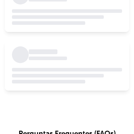
Perguntas Frequentes (FAQs)