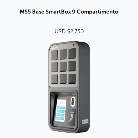
MS5 Base SmartBox 9 Compartimento
USD $2,750