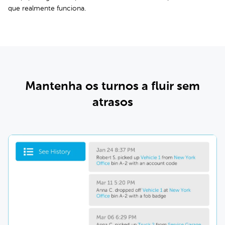
que realmente funciona.
Mantenha os turnos a fluir sem
atrasos