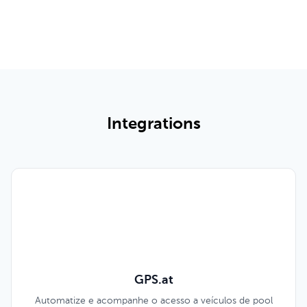
Ver Funcionalidades Completas e Preços
Integrations
GPS.at
Automatize e acompanhe o acesso a veículos de pool