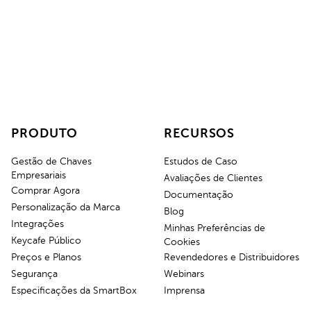
PRODUTO
RECURSOS
Gestão de Chaves
Estudos de Caso
Empresariais
Avaliações de Clientes
Comprar Agora
Documentação
Personalização da Marca
Blog
Integrações
Minhas Preferências de
Keycafe Público
Cookies
Preços e Planos
Revendedores e Distribuidores
Segurança
Webinars
Especificações da SmartBox
Imprensa