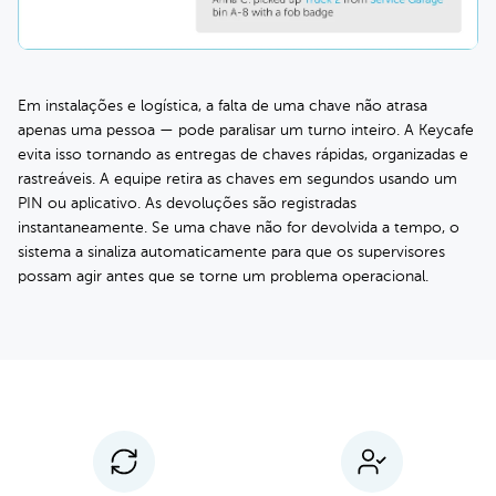
Em instalações e logística, a falta de uma chave não atrasa
apenas uma pessoa — pode paralisar um turno inteiro. A Keycafe
evita isso tornando as entregas de chaves rápidas, organizadas e
rastreáveis. A equipe retira as chaves em segundos usando um
PIN ou aplicativo. As devoluções são registradas
instantaneamente. Se uma chave não for devolvida a tempo, o
sistema a sinaliza automaticamente para que os supervisores
possam agir antes que se torne um problema operacional.