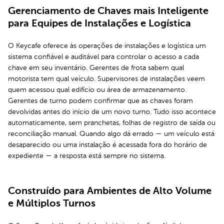
Gerenciamento de Chaves mais Inteligente
para Equipes de Instalações e Logística
O Keycafe oferece às operações de instalações e logística um
sistema confiável e auditável para controlar o acesso a cada
chave em seu inventário. Gerentes de frota sabem qual
motorista tem qual veículo. Supervisores de instalações veem
quem acessou qual edifício ou área de armazenamento.
Gerentes de turno podem confirmar que as chaves foram
devolvidas antes do início de um novo turno. Tudo isso acontece
automaticamente, sem pranchetas, folhas de registro de saída ou
reconciliação manual. Quando algo dá errado — um veículo está
desaparecido ou uma instalação é acessada fora do horário de
expediente — a resposta está sempre no sistema.
Construído para Ambientes de Alto Volume
e Múltiplos Turnos