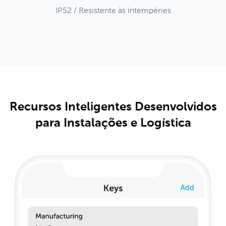
IP52 / Resistente às intempéries
Recursos Inteligentes Desenvolvidos
para Instalações e Logística