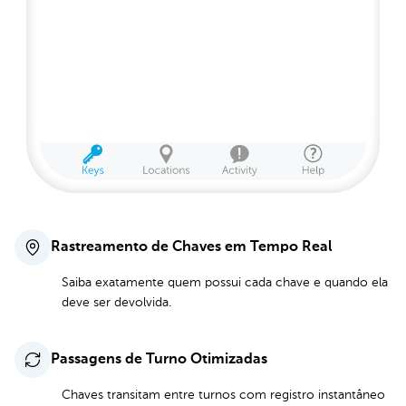
Rastreamento de Chaves em Tempo Real
Saiba exatamente quem possui cada chave e quando ela
deve ser devolvida.
Passagens de Turno Otimizadas
Chaves transitam entre turnos com registro instantâneo