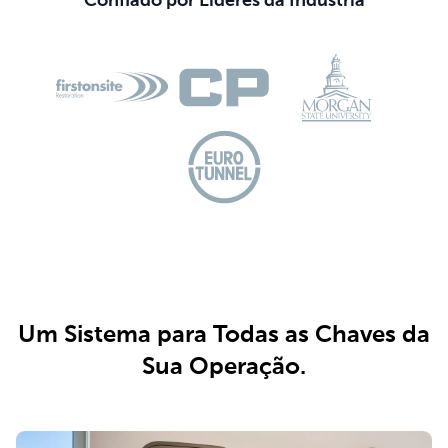
Confiado por Líderes da Indústria
Um Sistema para Todas as Chaves da
Sua Operação.