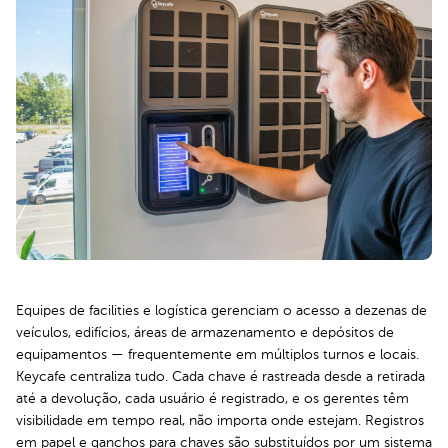
Equipes de facilities e logística gerenciam o acesso a dezenas de
veículos, edifícios, áreas de armazenamento e depósitos de
equipamentos — frequentemente em múltiplos turnos e locais.
Keycafe centraliza tudo. Cada chave é rastreada desde a retirada
até a devolução, cada usuário é registrado, e os gerentes têm
visibilidade em tempo real, não importa onde estejam. Registros
em papel e ganchos para chaves são substituídos por um sistema