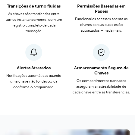
Transições de turno fluidas
Permissões Baseadas em
Papéis
As chaves são transferidas entre
Funcionários acessam apenas as
turnos instantaneamente, com um
chaves para as quais estão
registro completo de cada
autorizados — nada mais.
transação.
Alertas Atrasados
Armazenamento Seguro de
Chaves
Notificações automáticas quando
Os compartimentos trancados
uma chave não for devolvida
asseguram a rastreabilidade de
conforme o programado.
cada chave entre as transferências.