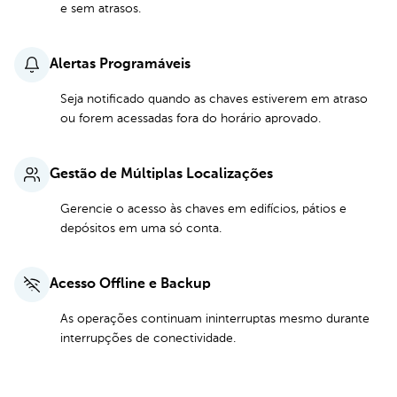
e sem atrasos.
Alertas Programáveis
Seja notificado quando as chaves estiverem em atraso
ou forem acessadas fora do horário aprovado.
Gestão de Múltiplas Localizações
Gerencie o acesso às chaves em edifícios, pátios e
depósitos em uma só conta.
Acesso Offline e Backup
As operações continuam ininterruptas mesmo durante
interrupções de conectividade.