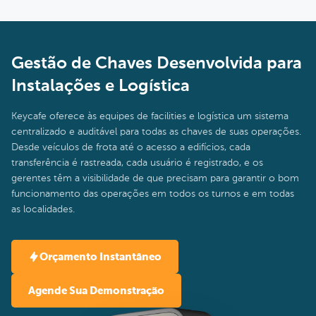
Gestão de Chaves Desenvolvida para
Instalações e Logística
Keycafe oferece às equipes de facilities e logística um sistema
centralizado e auditável para todas as chaves de suas operações.
Desde veículos de frota até o acesso a edifícios, cada
transferência é rastreada, cada usuário é registrado, e os
gerentes têm a visibilidade de que precisam para garantir o bom
funcionamento das operações em todos os turnos e em todas
as localidades.
Orçamento Instantâneo
Agende Sua Demonstração