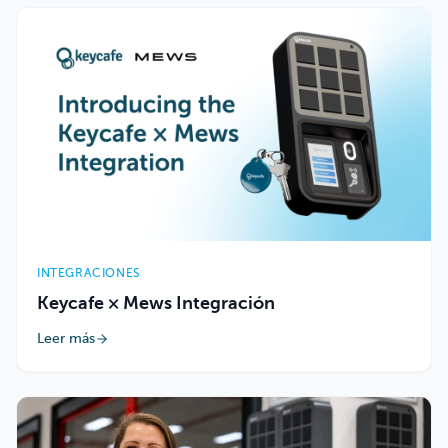
INTEGRACIONES
Keycafe × Mews Integración
Leer más