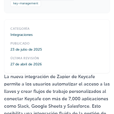
key-management
CATEGORÍA
Integraciones
PUBLICADO
23 de julio de 2025
ÚLTIMA REVISIÓN
27 de abril de 2026
La nueva integración de Zapier de Keycafe
permite a los usuarios automatizar el acceso a las
llaves y crear flujos de trabajo personalizados al
conectar Keycafe con más de 7,000 aplicaciones
como Slack, Google Sheets y Salesforce. Esto
posibilita una integración fluida de la gestión de