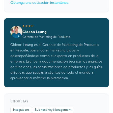
Obtenga una cotización instantánea
AUTOR
Gideon Leung
Gerente de Marketing de Producto
Gideon Leung es el Gerente de Marketing de Producto
en Keycafe, liderando el marketing global y
desempeñándose como el experto en productos de la
empresa. Escribe la documentación técnica, los anuncios
de funciones, las actualizaciones de productos y las guías
prácticas que ayudan a clientes de todo el mundo a
aprovechar al máximo la plataforma.
ETIQUETAS
Integrations
Business Key Management