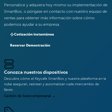
Personalice y adquiera hoy mismo su implementación de
SmartBox, o póngase en contacto con nuestro equipo de
ventas para obtener más información sobre cómo
podemos ayudar a su empresa.
Cotización instantánea
Reservar Demostración
Conozca nuestros dispositivos
Descubre cómo el Keycafe SmartBox y nuestra plataforma en la
nube aseguran, rastrean y automatizan cada intercambio de
llaves.
Gestión de llaves empresarial
→