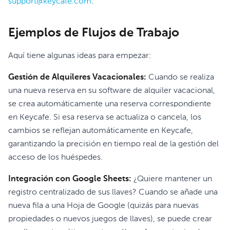
support@keycafe.com
.
Ejemplos de Flujos de Trabajo
Aquí tiene algunas ideas para empezar:
Gestión de Alquileres Vacacionales:
Cuando se realiza
una nueva reserva en su software de alquiler vacacional,
se crea automáticamente una reserva correspondiente
en Keycafe. Si esa reserva se actualiza o cancela, los
cambios se reflejan automáticamente en Keycafe,
garantizando la precisión en tiempo real de la gestión del
acceso de los huéspedes.
Integración con Google Sheets:
¿Quiere mantener un
registro centralizado de sus llaves? Cuando se añade una
nueva fila a una Hoja de Google (quizás para nuevas
propiedades o nuevos juegos de llaves), se puede crear