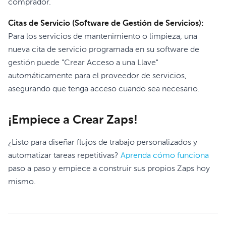
comprador.
Citas de Servicio (Software de Gestión de Servicios):
Para los servicios de mantenimiento o limpieza, una
nueva cita de servicio programada en su software de
gestión puede "Crear Acceso a una Llave"
automáticamente para el proveedor de servicios,
asegurando que tenga acceso cuando sea necesario.
¡Empiece a Crear Zaps!
¿Listo para diseñar flujos de trabajo personalizados y
automatizar tareas repetitivas?
Aprenda cómo funciona
paso a paso y empiece a construir sus propios Zaps hoy
mismo.