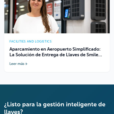
FACILITIES AND LOGISTICS
Aparcamiento en Aeropuerto Simplificado:
La Solución de Entrega de Llaves de Smile
Parking
Leer más
¿Listo para la gestión inteligente de
llaves?