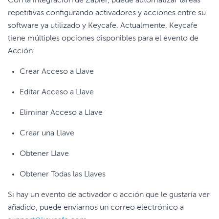
Con la integración de Zapier, puede automatizar tareas
repetitivas configurando activadores y acciones entre su
software ya utilizado y Keycafe. Actualmente, Keycafe
tiene múltiples opciones disponibles para el evento de
Acción:
Crear Acceso a Llave
Editar Acceso a Llave
Eliminar Acceso a Llave
Crear una Llave
Obtener Llave
Obtener Todas las Llaves
Si hay un evento de activador o acción que le gustaría ver
añadido, puede enviarnos un correo electrónico a