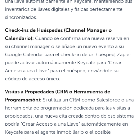
una llave automáticamente en Keycafe, manteniendo sus
inventarios de llaves digitales y físicas perfectamente
sincronizados.
Check-ins de Huéspedes (Channel Manager o
Calendario):
Cuando se confirma una nueva reserva en
su channel manager o se añade un nuevo evento a su
Google Calendar para el check-in de un huésped, Zapier
puede activar automáticamente Keycafe para "Crear
Acceso a una Llave" para el huésped, enviándole su
código de acceso único.
Visitas a Propiedades (CRM o Herramienta de
Programación):
Si utiliza un CRM como Salesforce o una
herramienta de programación dedicada para las visitas a
propiedades, una nueva cita creada dentro de ese sistema
podría "Crear Acceso a una Llave" automáticamente en
Keycafe para el agente inmobiliario o el posible