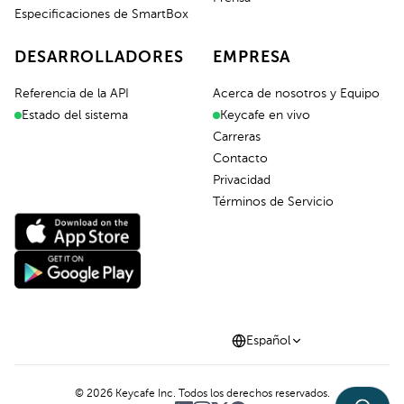
Especificaciones de SmartBox
DESARROLLADORES
EMPRESA
Referencia de la API
Acerca de nosotros y Equipo
Estado del sistema
Keycafe en vivo
Carreras
Contacto
Privacidad
Términos de Servicio
Español
©
2026
Keycafe Inc. Todos los derechos reservados.