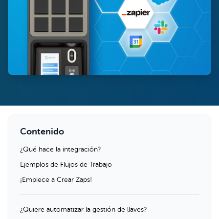
Contenido
¿Qué hace la integración?
Ejemplos de Flujos de Trabajo
¡Empiece a Crear Zaps!
¿Quiere automatizar la gestión de llaves?