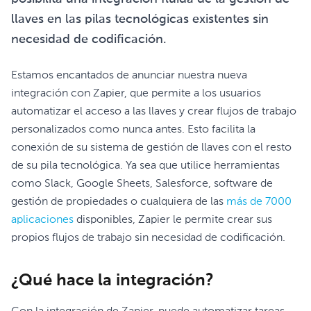
llaves en las pilas tecnológicas existentes sin
necesidad de codificación.
Estamos encantados de anunciar nuestra nueva
integración con Zapier, que permite a los usuarios
automatizar el acceso a las llaves y crear flujos de trabajo
personalizados como nunca antes. Esto facilita la
conexión de su sistema de gestión de llaves con el resto
de su pila tecnológica. Ya sea que utilice herramientas
como Slack, Google Sheets, Salesforce, software de
gestión de propiedades o cualquiera de las
más de 7000
aplicaciones
disponibles, Zapier le permite crear sus
propios flujos de trabajo sin necesidad de codificación.
¿Qué hace la integración?