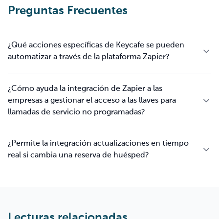
Preguntas Frecuentes
¿Qué acciones específicas de Keycafe se pueden
automatizar a través de la plataforma Zapier?
¿Cómo ayuda la integración de Zapier a las
empresas a gestionar el acceso a las llaves para
llamadas de servicio no programadas?
¿Permite la integración actualizaciones en tiempo
real si cambia una reserva de huésped?
Lecturas relacionadas