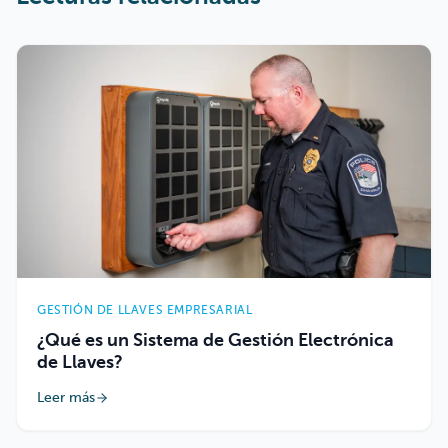
GESTIÓN DE LLAVES EMPRESARIAL
¿Qué es un Sistema de Gestión Electrónica
de Llaves?
Leer más