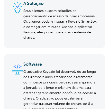
A Solução
Seus clientes buscam soluções de
gerenciamento de acesso de nível empresarial.
Os clientes podem instalar a Keycafe SmartBox
e começar em minutos. Usando o aplicativo
Keycafe, eles podem gerenciar centenas de
chaves.
Software
O aplicativo Keycafe foi desenvolvido ao longo
dos últimos 6 anos, trabalhando diretamente
com nossos principais parceiros para aprimorar
a jornada do cliente e criar um sistema para
oferecer gerenciamento contínuo de acesso a
chaves. O aplicativo pode escalar para
gerenciar qualquer volume de chaves, de 8 a