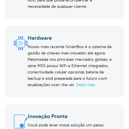
800, para que possa acompanhar a
necessidade de qualquer cliente.
Hardware
Nosso mais recente SmartBox é o sistema de
gestão de chaves mais inovador até agora.
Patenteada nos principais mercados globais, a
série MS5 possui WiFi e Ethernet integrados,
conectividade celular opcional, bateria de
backup e está preparada para o futuro com
atualizações over-the-air.
Saiba mais.
Inovação Pronta
Você pode levar nossa solução um passo