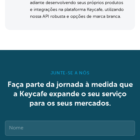
adiante desenvolvendo seus próprios produtos
e integrações na plataforma Keycafe, utilizando
nossa API robusta e opções de marca branca.
JUNTE-SE A NÓS
Faça parte da jornada à medida que
a Keycafe expande o seu serviço
para os seus mercados.