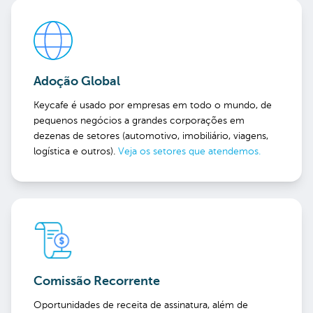
Adoção Global
Keycafe é usado por empresas em todo o mundo, de
pequenos negócios a grandes corporações em
dezenas de setores (automotivo, imobiliário, viagens,
logística e outros).
Veja os setores que atendemos.
Comissão Recorrente
Oportunidades de receita de assinatura, além de