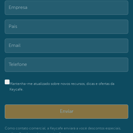
Mantenha-me atualizado sobre novos recursos, dicas e ofertas da
Keycafe.
Enviar
Como contato comercial, a Keycafe enviará a você descontos especiais,