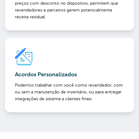
preços com desconto no dispositivo, permitem que
revendedores e parceiros gerem potencialmente
receita residual.
Acordos Personalizados
Podemos trabalhar com você como revendedor, com
ou sem a manutenção de inventário, ou para entregar
integrações de sistema a clientes finais.