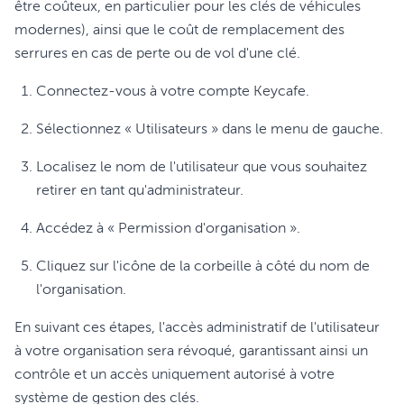
être coûteux, en particulier pour les clés de véhicules
modernes), ainsi que le coût de remplacement des
serrures en cas de perte ou de vol d'une clé.
Connectez-vous à votre compte Keycafe.
Sélectionnez « Utilisateurs » dans le menu de gauche.
Localisez le nom de l'utilisateur que vous souhaitez
retirer en tant qu'administrateur.
Accédez à « Permission d'organisation ».
Cliquez sur l'icône de la corbeille à côté du nom de
l'organisation.
En suivant ces étapes, l'accès administratif de l'utilisateur
à votre organisation sera révoqué, garantissant ainsi un
contrôle et un accès uniquement autorisé à votre
système de gestion des clés.