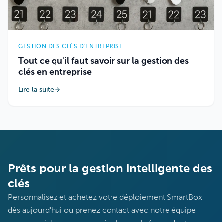
GESTION DES CLÉS D'ENTREPRISE
Tout ce qu'il faut savoir sur la gestion des
clés en entreprise
Lire la suite
Prêts pour la gestion intelligente des
clés
Personnalisez et achetez votre déploiement SmartBox
dès aujourd'hui ou prenez contact avec notre équipe