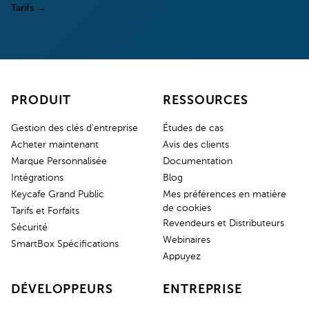
Tarifs
→
PRODUIT
RESSOURCES
Gestion des clés d'entreprise
Études de cas
Acheter maintenant
Avis des clients
Marque Personnalisée
Documentation
Intégrations
Blog
Keycafe Grand Public
Mes préférences en matière
de cookies
Tarifs et Forfaits
Revendeurs et Distributeurs
Sécurité
Webinaires
SmartBox Spécifications
Appuyez
DÉVELOPPEURS
ENTREPRISE