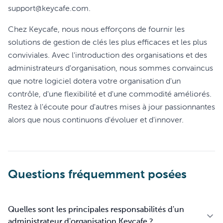
support@keycafe.com.
Chez Keycafe, nous nous efforçons de fournir les
solutions de gestion de clés les plus efficaces et les plus
conviviales. Avec l'introduction des organisations et des
administrateurs d'organisation, nous sommes convaincus
que notre logiciel dotera votre organisation d'un
contrôle, d'une flexibilité et d'une commodité améliorés.
Restez à l'écoute pour d'autres mises à jour passionnantes
alors que nous continuons d'évoluer et d'innover.
Questions fréquemment posées
Quelles sont les principales responsabilités d'un
administrateur d'organisation Keycafe ?