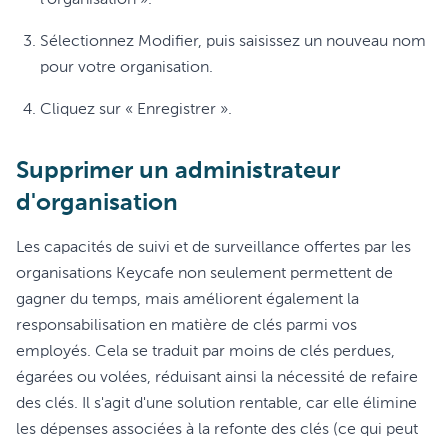
l'organisation ».
Sélectionnez Modifier, puis saisissez un nouveau nom
pour votre organisation.
Cliquez sur « Enregistrer ».
Supprimer un administrateur
d'organisation
Les capacités de suivi et de surveillance offertes par les
organisations Keycafe non seulement permettent de
gagner du temps, mais améliorent également la
responsabilisation en matière de clés parmi vos
employés. Cela se traduit par moins de clés perdues,
égarées ou volées, réduisant ainsi la nécessité de refaire
des clés. Il s'agit d'une solution rentable, car elle élimine
les dépenses associées à la refonte des clés (ce qui peut