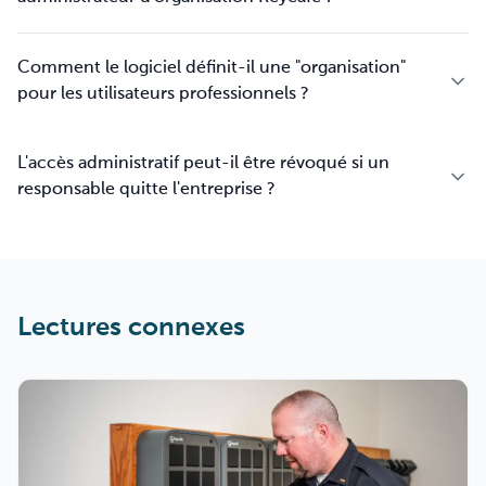
Comment le logiciel définit-il une "organisation"
pour les utilisateurs professionnels ?
L'accès administratif peut-il être révoqué si un
responsable quitte l'entreprise ?
Lectures connexes