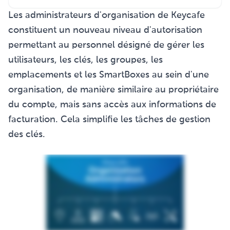
Les administrateurs d'organisation de Keycafe
constituent un nouveau niveau d'autorisation
permettant au personnel désigné de gérer les
utilisateurs, les clés, les groupes, les
emplacements et les SmartBoxes au sein d'une
organisation, de manière similaire au propriétaire
du compte, mais sans accès aux informations de
facturation. Cela simplifie les tâches de gestion
des clés.