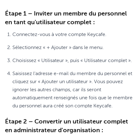
Étape 1 – Inviter un membre du personnel
en tant qu'utilisateur complet :
Connectez-vous à votre compte Keycafe.
Sélectionnez « + Ajouter » dans le menu.
Choisissez « Utilisateur », puis « Utilisateur complet ».
Saisissez l'adresse e-mail du membre du personnel et
cliquez sur « Ajouter un utilisateur ». Vous pouvez
ignorer les autres champs, car ils seront
automatiquement renseignés une fois que le membre
du personnel aura créé son compte Keycafe.
Étape 2 – Convertir un utilisateur complet
en administrateur d'organisation :