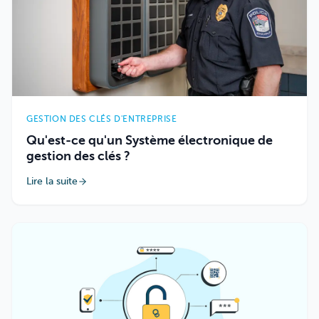
GESTION DES CLÉS D'ENTREPRISE
Qu'est-ce qu'un Système électronique de
gestion des clés ?
Lire la suite