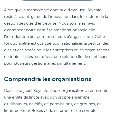
Alors que la technologie continue d'évoluer, Keycafe
reste à l'avant-garde de l'innovation dans le secteur de la
gestion des clés d'entreprise. Nous sommes ravis
d'annoncer notre dernière amélioration logicielle :
l'introduction des administrateurs d'organisation. Cette
fonctionnalité est conçue pour rationaliser la gestion des
clés et des accès pour les entreprises et les organisations
de toutes tailles, en offrant une solution fluide et efficace
pour plusieurs gestionnaires simultanément.
Comprendre les organisations
Dans le logiciel Keycafe, une « organisation » représente
une entité distincte avec son propre ensemble
d'utilisateurs, de clés, de permissions, de groupes, de
lieux, de SmartBoxes et de paramètres de compte.