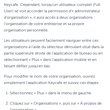
Keycafe. Cependant, lorsqu'un utilisateur complet (Full
User) se voit accorder la permission d'« administrateur
d'organisation », il aura accès à deux organisations :
l'organisation de votre entreprise et sa propre
organisation personnelle.
Les utilisateurs peuvent facilement naviguer entre ces
organisations à l'aide du sélecteur déroulant situé dans la
partie supérieure droite de l'application de bureau ou en
sélectionnant « Plus » dans l'application mobile et en
faisant défiler jusqu'en bas.
Pour modifier le nom de votre organisation, ouvrez
simplement l'application Keycafe et suivez ces étapes :
Sélectionnez « Plus » dans le menu de gauche.
Cliquez sur « Organisations », puis sur « À propos de