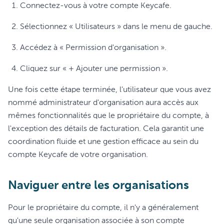
Connectez-vous à votre compte Keycafe.
Sélectionnez « Utilisateurs » dans le menu de gauche.
Accédez à « Permission d'organisation ».
Cliquez sur « + Ajouter une permission ».
Une fois cette étape terminée, l'utilisateur que vous avez
nommé administrateur d'organisation aura accès aux
mêmes fonctionnalités que le propriétaire du compte, à
l'exception des détails de facturation. Cela garantit une
coordination fluide et une gestion efficace au sein du
compte Keycafe de votre organisation.
Naviguer entre les organisations
Pour le propriétaire du compte, il n'y a généralement
qu'une seule organisation associée à son compte