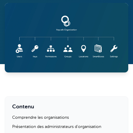
Contenu
Comprendre les organisations
Présentation des administrateurs d'organisation