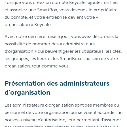
Lorsque vous créez un compte Keycafe, ajoutez un lieu
et associez une SmartBox, vous devenez le propriétaire
du compte, et votre entreprise devient votre «
organisation » Keycafe.
Avec notre dernière mise à jour, vous avez désormais la
possibilité de nommer des « administrateurs
d'organisation » qui peuvent gérer les utilisateurs, les clés,
les groupes, les lieux et les SmartBoxes au sein de votre
organisation, tout comme vous.
Présentation des administrateurs
d'organisation
Les administrateurs d'organisation sont des membres du
personnel de votre organisation qui se voient accorder un
nouveau niveau d'autorisation, leur permettant d'assumer