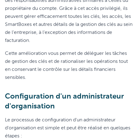
des responsabilités administratives similaires à celles du
propriétaire du compte. Grâce à cet accès privilégié, ils
peuvent gérer efficacement toutes les clés, les accès, les
SmartBoxes et autres détails de la gestion des clés au sein
de l'entreprise, à l'exception des informations de
facturation.
Cette amélioration vous permet de déléguer les tâches
de gestion des clés et de rationaliser les opérations tout
en conservant le contrôle sur les détails financiers
sensibles.
Configuration d'un administrateur
d'organisation
Le processus de configuration d'un administrateur
d'organisation est simple et peut être réalisé en quelques
étapes :