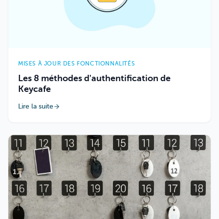
MISES À JOUR DES FONCTIONNALITÉS
Les 8 méthodes d'authentification de
Keycafe
Lire la suite