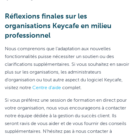
Réflexions finales sur les
organisations Keycafe en milieu
professionnel
Nous comprenons que l'adaptation aux nouvelles
fonctionnalités puisse nécessiter un soutien ou des
clarifications supplémentaires. Si vous souhaitez en savoir
plus sur les organisations, les administrateurs
d'organisation ou tout autre aspect du logiciel Keycafe,
visitez notre
Centre d'aide
complet.
Si vous préférez une session de formation en direct pour
votre organisation, nous vous encourageons à contacter
notre équipe dédiée à la gestion du succès client. Ils
seront ravis de vous aider et de vous fournir des conseils
supplémentaires. N'hésitez pas à nous contacter à