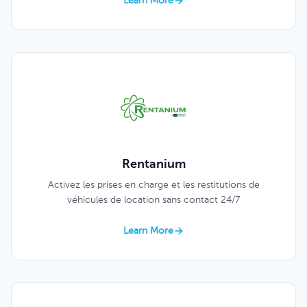
Learn More
Rentanium
Activez les prises en charge et les restitutions de
véhicules de location sans contact 24/7
Learn More