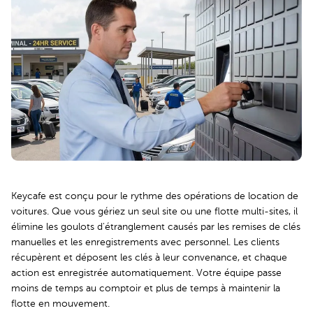
Keycafe est conçu pour le rythme des opérations de location de
voitures. Que vous gériez un seul site ou une flotte multi-sites, il
élimine les goulots d'étranglement causés par les remises de clés
manuelles et les enregistrements avec personnel. Les clients
récupèrent et déposent les clés à leur convenance, et chaque
action est enregistrée automatiquement. Votre équipe passe
moins de temps au comptoir et plus de temps à maintenir la
flotte en mouvement.