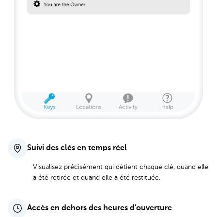
Suivi des clés en temps réel
Visualisez précisément qui détient chaque clé, quand elle
a été retirée et quand elle a été restituée.
Accès en dehors des heures d'ouverture