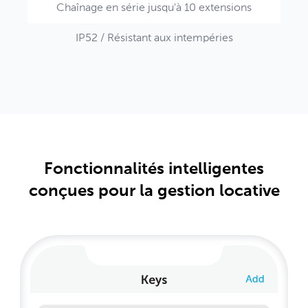
Chaînage en série jusqu'à 10 extensions
IP52 / Résistant aux intempéries
Fonctionnalités intelligentes
conçues pour la gestion locative