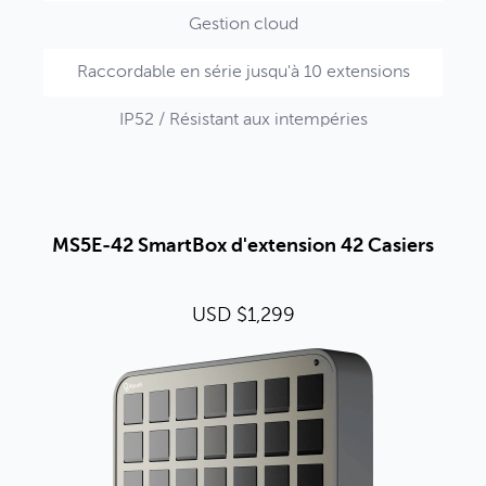
Gestion cloud
Raccordable en série jusqu'à 10 extensions
IP52 / Résistant aux intempéries
MS5E-42 SmartBox d'extension 42 Casiers
USD $1,299