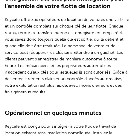
l'ensemble de votre flotte de location
Keycafe offre aux opérateurs de location de voitures une visibilité
et un contrôle complets sur chaque clé de leur flotte. Chaque
retrait, retour et transfert interne est enregistré en temps réel,
vous savez donc toujours quelle clé est sortie, qui la détient et
quand elle doit être restituée. Le personnel de vente et de
service peut récupérer les clés sans attendre à un guichet. Les
clients peuvent s'enregistrer de manière autonome à toute
heure. Les mécaniciens et les préparateurs automobiles
n'accèdent qu'aux clés pour lesquelles ils sont autorisés. Grâce à
des enregistrements clairs et un contrôle d'accès automatisé,
votre exploitation est plus rapide, avec moins d'erreurs et des
frais généraux réduits.
Opérationnel en quelques minutes
Keycafe est conçu pour s'intégrer à votre flux de travail de
location existant sans installation compliquée. Installez la