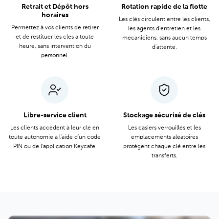
Retrait et Dépôt hors
Rotation rapide de la flotte
horaires
Les clés circulent entre les clients,
Permettez à vos clients de retirer
les agents d'entretien et les
et de restituer les clés à toute
mécaniciens, sans aucun temps
heure, sans intervention du
d'attente.
personnel.
Libre-service client
Stockage sécurisé de clés
Les clients accèdent à leur clé en
Les casiers verrouillés et les
toute autonomie à l'aide d'un code
emplacements aléatoires
PIN ou de l'application Keycafe.
protègent chaque clé entre les
transferts.