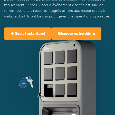
mouvement 24h/24. Chaque événement d'accès est suivi en
temps réel, et les rapports intégrés offrent aux responsables la
visibilité dont ils ont besoin pour gérer une opération rigoureuse.
Devis instantané
Réserver votre démo