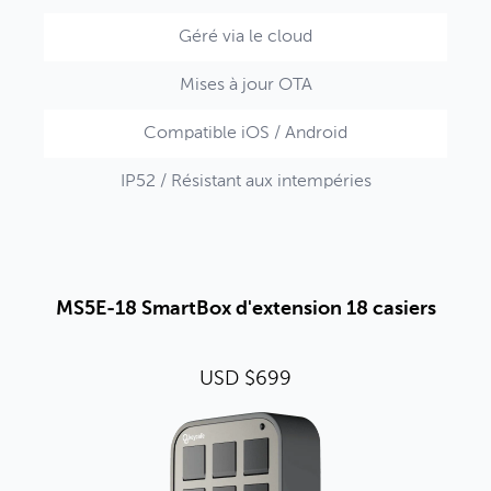
Géré via le cloud
Mises à jour OTA
Compatible iOS / Android
IP52 / Résistant aux intempéries
MS5E-18 SmartBox d'extension 18 casiers
USD $699