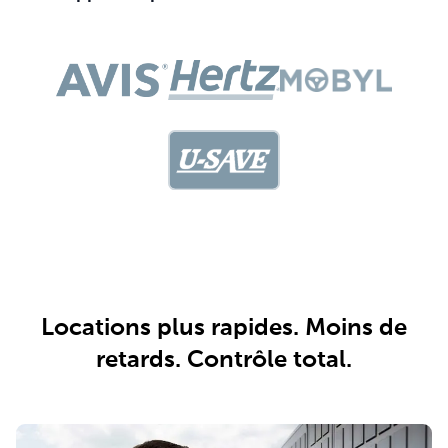
Locations plus rapides. Moins de
retards. Contrôle total.