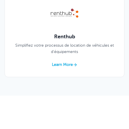
Renthub
Simplifiez votre processus de location de véhicules et
d'équipements
Learn More