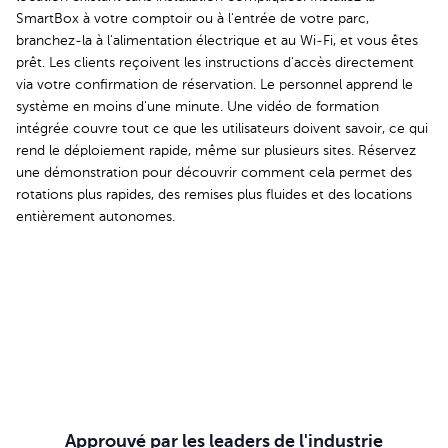
SmartBox à votre comptoir ou à l'entrée de votre parc,
branchez-la à l'alimentation électrique et au Wi-Fi, et vous êtes
prêt. Les clients reçoivent les instructions d'accès directement
via votre confirmation de réservation. Le personnel apprend le
système en moins d'une minute. Une vidéo de formation
intégrée couvre tout ce que les utilisateurs doivent savoir, ce qui
rend le déploiement rapide, même sur plusieurs sites. Réservez
une démonstration pour découvrir comment cela permet des
rotations plus rapides, des remises plus fluides et des locations
entièrement autonomes.
Réservez votre démo
Approuvé par les leaders de l'industrie