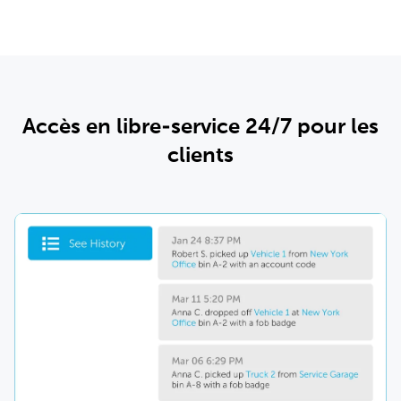
Accès en libre-service 24/7 pour les
clients