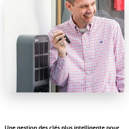
Une gestion des clés plus intelligente pour