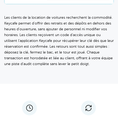
Les clients de la location de voitures recherchent la commodité.
Keycafe permet d'offrir des retraits et des dépôts en dehors des
heures d'ouverture, sans ajouter de personnel ni modifier vos
horaires. Les clients reçoivent un code d'accès unique ou
utilisent l'application Keycafe pour récupérer leur clé dès que leur
réservation est confirmée. Les retours sont tout aussi simples :
déposez la clé, fermez le bac, et le tour est joué. Chaque
transaction est horodatée et liée au client, offrant à votre équipe
une piste d'audit complète sans lever le petit doigt.