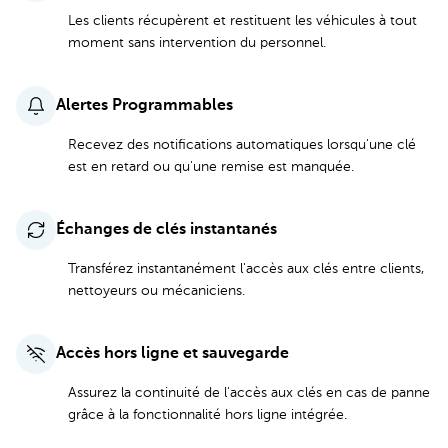
Les clients récupèrent et restituent les véhicules à tout
moment sans intervention du personnel.
Alertes Programmables
Recevez des notifications automatiques lorsqu'une clé
est en retard ou qu'une remise est manquée.
Échanges de clés instantanés
Transférez instantanément l'accès aux clés entre clients,
nettoyeurs ou mécaniciens.
Accès hors ligne et sauvegarde
Assurez la continuité de l'accès aux clés en cas de panne
grâce à la fonctionnalité hors ligne intégrée.