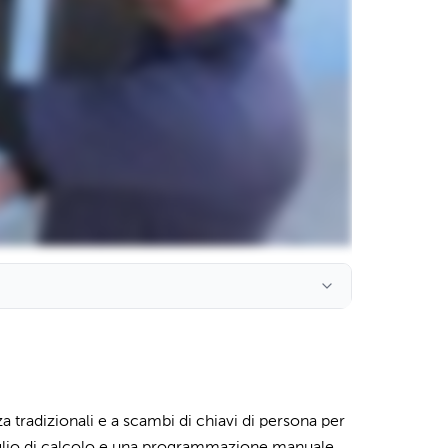
za tradizionali e a scambi di chiavi di persona per