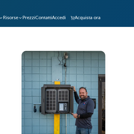
Risorse
Prezzi
Contatti
Accedi
Acquista ora