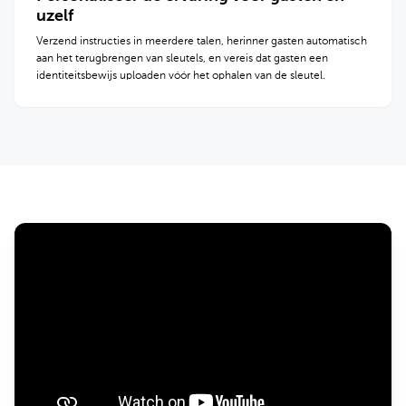
uzelf
Verzend instructies in meerdere talen, herinner gasten automatisch
aan het terugbrengen van sleutels, en vereis dat gasten een
identiteitsbewijs uploaden vóór het ophalen van de sleutel.