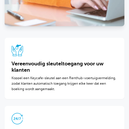
Vereenvoudig sleuteltoegang voor uw
klanten
Koppel een Keycafe-sleutel aan een Renthub-voertuigvermelding,
zodat klanten automatisch toegang krijgen elke keer dat een
boeking wordt aangemaakt.