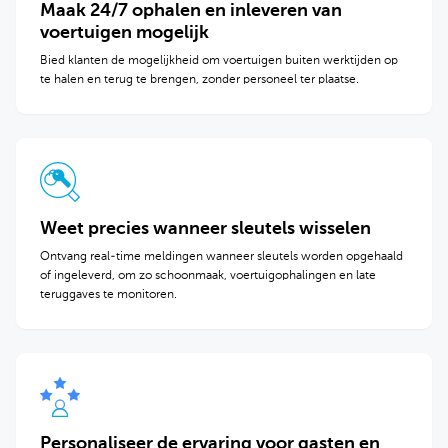
Maak 24/7 ophalen en inleveren van
voertuigen mogelijk
Bied klanten de mogelijkheid om voertuigen buiten werktijden op
te halen en terug te brengen, zonder personeel ter plaatse.
Weet precies wanneer sleutels wisselen
Ontvang real-time meldingen wanneer sleutels worden opgehaald
of ingeleverd, om zo schoonmaak, voertuigophalingen en late
teruggaves te monitoren.
Personaliseer de ervaring voor gasten en