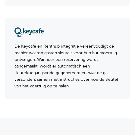
De Keycafe en Renthub integratie vereenvoudigt de
manier waarop gasten sleutels voor hun huurvoertuig
ontvangen. Wanneer een reservering wordt
aangemaakt, wordt er automatisch een
sleuteltoegangscode gegenereerd en naar de gast
verzonden, samen met instructies over hoe de sleutel
van het voertuig op te halen.