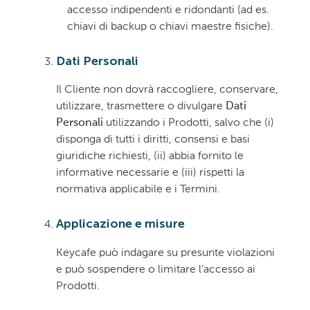
accesso indipendenti e ridondanti (ad es.
chiavi di backup o chiavi maestre fisiche).
Dati Personali
Il Cliente non dovrà raccogliere, conservare,
utilizzare, trasmettere o divulgare
Dati
Personali
utilizzando i Prodotti, salvo che (i)
disponga di tutti i diritti, consensi e basi
giuridiche richiesti, (ii) abbia fornito le
informative necessarie e (iii) rispetti la
normativa applicabile e i Termini.
Applicazione e misure
Keycafe può indagare su presunte violazioni
e può sospendere o limitare l’accesso ai
Prodotti.