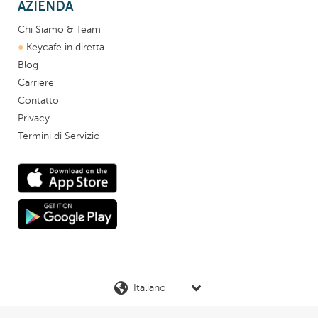
AZIENDA
Chi Siamo & Team
●
Keycafe in diretta
Blog
Carriere
Contatto
Privacy
Termini di Servizio
Lingua