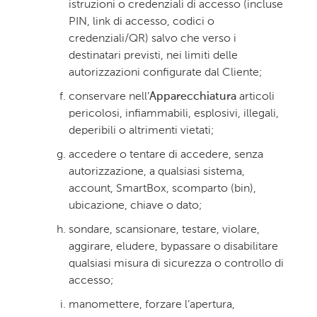
istruzioni o credenziali di accesso (incluse
PIN, link di accesso, codici o
credenziali/QR) salvo che verso i
destinatari previsti, nei limiti delle
autorizzazioni configurate dal Cliente;
conservare nell’
Apparecchiatura
articoli
pericolosi, infiammabili, esplosivi, illegali,
deperibili o altrimenti vietati;
accedere o tentare di accedere, senza
autorizzazione, a qualsiasi sistema,
account, SmartBox, scomparto (bin),
ubicazione, chiave o dato;
sondare, scansionare, testare, violare,
aggirare, eludere, bypassare o disabilitare
qualsiasi misura di sicurezza o controllo di
accesso;
manomettere, forzare l’apertura,