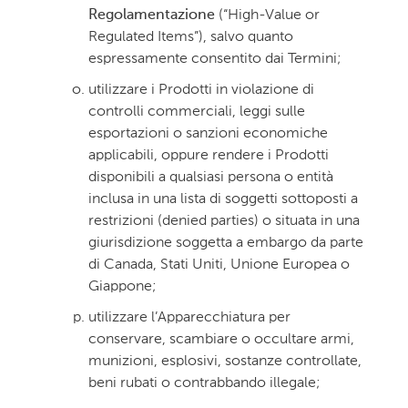
Regolamentazione
(“High-Value or
Regulated Items”), salvo quanto
espressamente consentito dai Termini;
utilizzare i Prodotti in violazione di
controlli commerciali, leggi sulle
esportazioni o sanzioni economiche
applicabili, oppure rendere i Prodotti
disponibili a qualsiasi persona o entità
inclusa in una lista di soggetti sottoposti a
restrizioni (denied parties) o situata in una
giurisdizione soggetta a embargo da parte
di Canada, Stati Uniti, Unione Europea o
Giappone;
utilizzare l’Apparecchiatura per
conservare, scambiare o occultare armi,
munizioni, esplosivi, sostanze controllate,
beni rubati o contrabbando illegale;