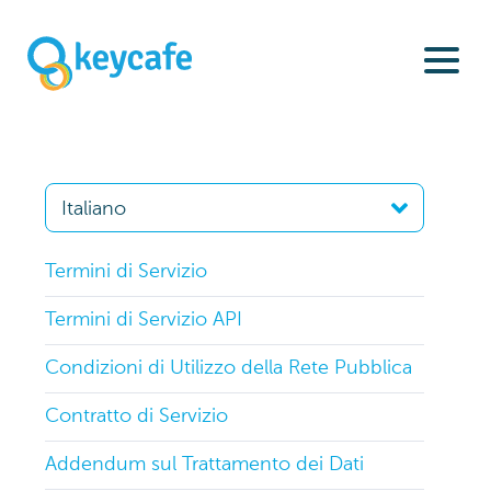
Termini di Servizio
Termini di Servizio API
Condizioni di Utilizzo della Rete Pubblica
Contratto di Servizio
Addendum sul Trattamento dei Dati