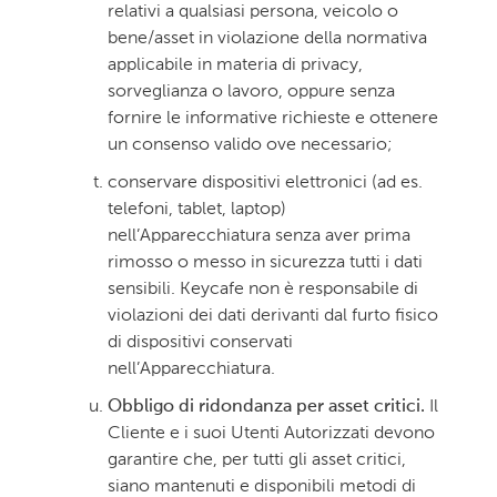
relativi a qualsiasi persona, veicolo o
bene/asset in violazione della normativa
applicabile in materia di privacy,
sorveglianza o lavoro, oppure senza
fornire le informative richieste e ottenere
un consenso valido ove necessario;
conservare dispositivi elettronici (ad es.
telefoni, tablet, laptop)
nell’Apparecchiatura senza aver prima
rimosso o messo in sicurezza tutti i dati
sensibili. Keycafe non è responsabile di
violazioni dei dati derivanti dal furto fisico
di dispositivi conservati
nell’Apparecchiatura.
Obbligo di ridondanza per asset critici.
Il
Cliente e i suoi Utenti Autorizzati devono
garantire che, per tutti gli asset critici,
siano mantenuti e disponibili metodi di