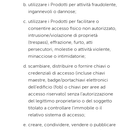
utilizzare i Prodotti per attività fraudolente,
ingannevoli o dannose;
utilizzare i Prodotti per facilitare o
consentire accesso fisico non autorizzato,
intrusione/violazione di proprietà
(trespass), effrazione, furto, atti
persecutori, molestie o attività violente,
minacciose o intimidatorie;
scambiare, distribuire o fornire chiavi o
credenziali di accesso (incluse chiavi
maestre, badge/portachiavi elettronici
dell’edificio (fob) o chiavi per aree ad
accesso riservato) senza l’autorizzazione
del legittimo proprietario o del soggetto
titolato a controllare l’immobile o il
relativo sistema di accesso;
creare, condividere, vendere o pubblicare