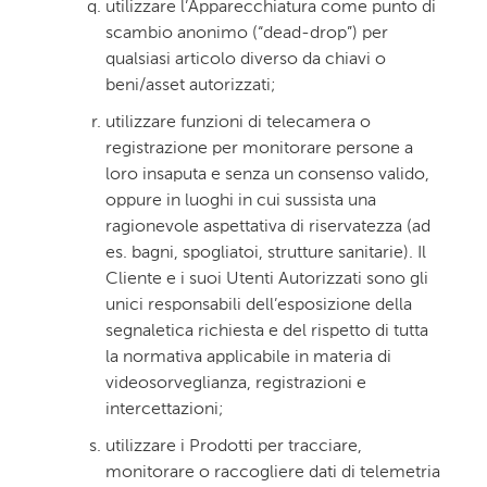
utilizzare l’Apparecchiatura come punto di
scambio anonimo (“dead-drop”) per
qualsiasi articolo diverso da chiavi o
beni/asset autorizzati;
utilizzare funzioni di telecamera o
registrazione per monitorare persone a
loro insaputa e senza un consenso valido,
oppure in luoghi in cui sussista una
ragionevole aspettativa di riservatezza (ad
es. bagni, spogliatoi, strutture sanitarie). Il
Cliente e i suoi Utenti Autorizzati sono gli
unici responsabili dell’esposizione della
segnaletica richiesta e del rispetto di tutta
la normativa applicabile in materia di
videosorveglianza, registrazioni e
intercettazioni;
utilizzare i Prodotti per tracciare,
monitorare o raccogliere dati di telemetria