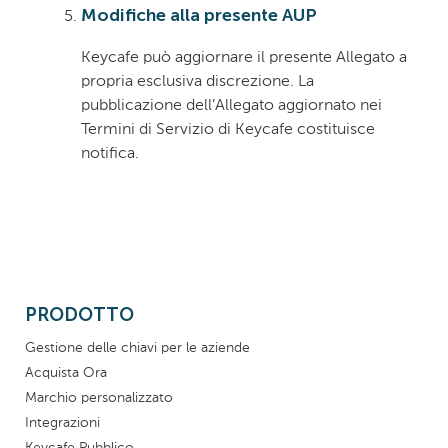
Modifiche alla presente AUP
Keycafe può aggiornare il presente Allegato a
propria esclusiva discrezione. La
pubblicazione dell’Allegato aggiornato nei
Termini di Servizio di Keycafe costituisce
notifica.
PRODOTTO
Gestione delle chiavi per le aziende
Acquista Ora
Marchio personalizzato
Integrazioni
Keycafe Pubblico