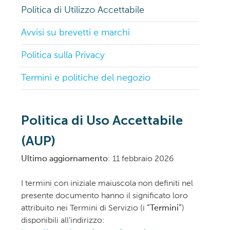
Politica di Utilizzo Accettabile
Avvisi su brevetti e marchi
Politica sulla Privacy
Termini e politiche del negozio
Politica di Uso Accettabile
(AUP)
Ultimo aggiornamento
: 11 febbraio 2026
I termini con iniziale maiuscola non definiti nel
presente documento hanno il significato loro
attribuito nei Termini di Servizio (i
“Termini”
)
disponibili all’indirizzo: