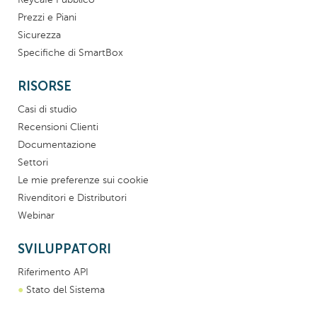
Prezzi e Piani
Sicurezza
Specifiche di SmartBox
RISORSE
Casi di studio
Recensioni Clienti
Documentazione
Settori
Le mie preferenze sui cookie
Rivenditori e Distributori
Webinar
SVILUPPATORI
Riferimento API
●
Stato del Sistema