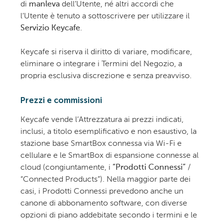
di
manleva
dell’Utente, né altri accordi che
l’Utente è tenuto a sottoscrivere per utilizzare il
Servizio Keycafe
.
Keycafe si riserva il diritto di variare, modificare,
eliminare o integrare i Termini del Negozio, a
propria esclusiva discrezione e senza preavviso.
Prezzi e commissioni
Keycafe vende l’Attrezzatura ai prezzi indicati,
inclusi, a titolo esemplificativo e non esaustivo, la
stazione base SmartBox connessa via Wi-Fi e
cellulare e le SmartBox di espansione connesse al
cloud (congiuntamente, i
“Prodotti Connessi”
/
“Connected Products”). Nella maggior parte dei
casi, i Prodotti Connessi prevedono anche un
canone di abbonamento software, con diverse
opzioni di piano addebitate secondo i termini e le