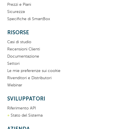
Prezzi e Piani
Sicurezza
Specifiche di SmartBox
RISORSE
Casi di studio
Recensioni Clienti
Documentazione
Settori
Le mie preferenze sui cookie
Rivenditori e Distributori
Webinar
SVILUPPATORI
Riferimento API
●
Stato del Sistema