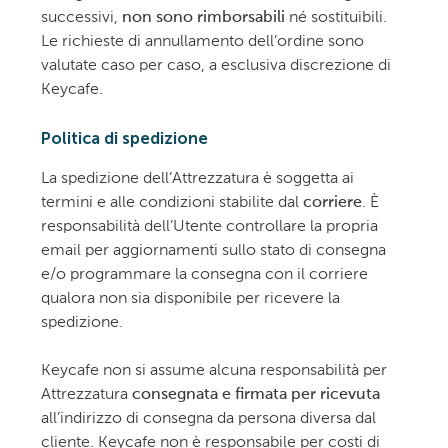
successivi,
non sono rimborsabili
né sostituibili.
Le richieste di annullamento dell’ordine sono
valutate caso per caso, a esclusiva discrezione di
Keycafe.
Politica di spedizione
La spedizione dell’Attrezzatura è soggetta ai
termini e alle condizioni stabilite dal
corriere
. È
responsabilità dell’Utente controllare la propria
email per aggiornamenti sullo stato di consegna
e/o programmare la consegna con il corriere
qualora non sia disponibile per ricevere la
spedizione.
Keycafe non si assume alcuna responsabilità per
Attrezzatura
consegnata e firmata per ricevuta
all’indirizzo di consegna da persona diversa dal
cliente. Keycafe non è responsabile per costi di