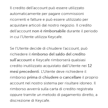
Il credito dell’account può essere utilizzato
automaticamente per pagare commissioni
ricorrenti e fatture e può essere utilizzato per
acquistare articoli dal nostro negozio. Il credito
dell’account
non è rimborsabile
durante il periodo
in cui l’Utente utilizza Keycafe.
Se l’Utente decide di chiudere l’account, può
richiedere il
rimborso del saldo del credito
sull’account
e Keycafe rimborserà qualsiasi
credito inutilizzato acquistato dall’Utente nei
12
mesi precedenti
. L’Utente deve richiedere il
rimborso
prima
di
chiudere o cancellare
il proprio
account nel nostro sistema per risultare idoneo. Il
rimborso avverrà sulla carta di credito registrata
oppure tramite un metodo di pagamento diretto, a
discrezione di Keycafe.