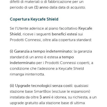
difetti di materiali o di fabbricazione per un
periodo di
un (1) anno
dalla data di acquisto.
Copertura Keycafe Shield
Se l’Utente aderisce al piano facoltativo
Keycafe
Shield
, riceve i seguenti
benefici estesi
sui
Prodotti Connessi, oltre alla copertura standard:
(i) Garanzia a tempo indeterminato:
la garanzia
standard di un anno è estesa
a tempo
indeterminato
per i Prodotti Connessi coperti, a
condizione che l’adesione a Keycafe Shield
rimanga ininterrotta.
(ii) Upgrade tecnologici senza costi:
qualsiasi
stazione base SmartBox (escluse le espansioni)
installata da oltre
5 anni
è idonea, su richiesta, a un
upgrade gratuito alla stazione base di ultima