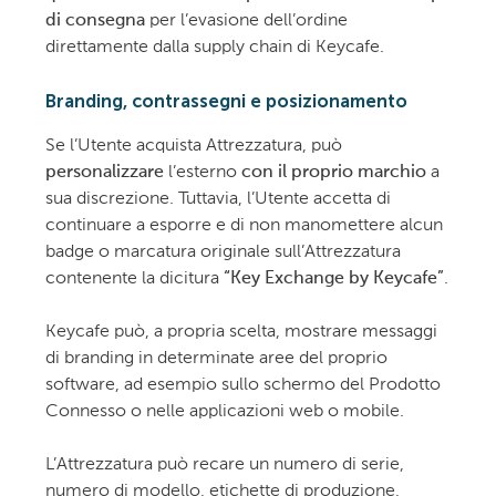
di consegna
per l’evasione dell’ordine
direttamente dalla supply chain di Keycafe.
Branding, contrassegni e posizionamento
Se l’Utente acquista Attrezzatura, può
personalizzare
l’esterno
con il proprio marchio
a
sua discrezione. Tuttavia, l’Utente accetta di
continuare a esporre e di non manomettere alcun
badge o marcatura originale sull’Attrezzatura
contenente la dicitura
“Key Exchange by Keycafe”
.
Keycafe può, a propria scelta, mostrare messaggi
di branding in determinate aree del proprio
software, ad esempio sullo schermo del Prodotto
Connesso o nelle applicazioni web o mobile.
L’Attrezzatura può recare un numero di serie,
numero di modello, etichette di produzione,