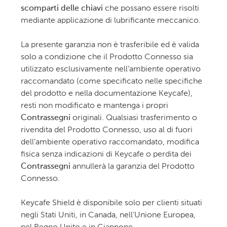
scomparti delle chiavi
che possano essere risolti
mediante applicazione di lubrificante meccanico.
La presente garanzia non è trasferibile ed è valida
solo a condizione che il Prodotto Connesso sia
utilizzato esclusivamente nell’ambiente operativo
raccomandato (come specificato nelle specifiche
del prodotto e nella documentazione Keycafe),
resti non modificato e mantenga i propri
Contrassegni
originali. Qualsiasi trasferimento o
rivendita del Prodotto Connesso, uso al di fuori
dell’ambiente operativo raccomandato, modifica
fisica senza indicazioni di Keycafe o perdita dei
Contrassegni
annullerà la garanzia del Prodotto
Connesso.
Keycafe Shield è disponibile solo per clienti situati
negli Stati Uniti, in Canada, nell’Unione Europea,