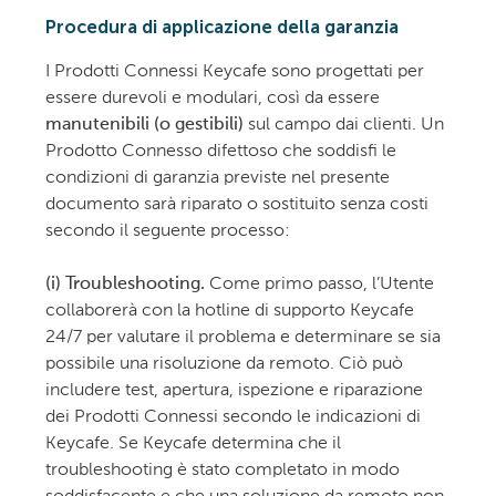
Procedura di applicazione della garanzia
I Prodotti Connessi Keycafe sono progettati per
essere durevoli e modulari, così da essere
manutenibili (o gestibili)
sul campo dai clienti. Un
Prodotto Connesso difettoso che soddisfi le
condizioni di garanzia previste nel presente
documento sarà riparato o sostituito senza costi
secondo il seguente processo:
(i) Troubleshooting.
Come primo passo, l’Utente
collaborerà con la hotline di supporto Keycafe
24/7 per valutare il problema e determinare se sia
possibile una risoluzione da remoto. Ciò può
includere test, apertura, ispezione e riparazione
dei Prodotti Connessi secondo le indicazioni di
Keycafe. Se Keycafe determina che il
troubleshooting è stato completato in modo