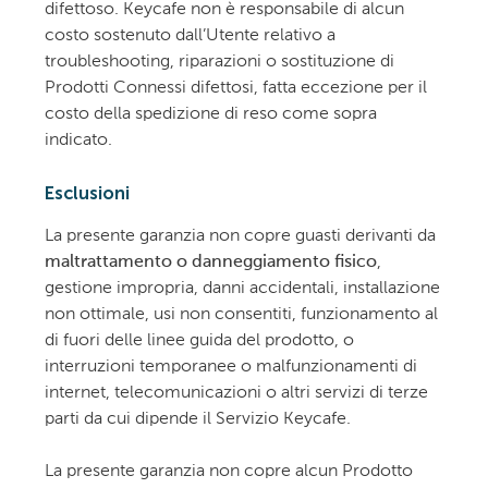
difettoso. Keycafe non è responsabile di alcun
costo sostenuto dall’Utente relativo a
troubleshooting, riparazioni o sostituzione di
Prodotti Connessi difettosi, fatta eccezione per il
costo della spedizione di reso come sopra
indicato.
Esclusioni
La presente garanzia non copre guasti derivanti da
maltrattamento o danneggiamento fisico
,
gestione impropria, danni accidentali, installazione
non ottimale, usi non consentiti, funzionamento al
di fuori delle linee guida del prodotto, o
interruzioni temporanee o malfunzionamenti di
internet, telecomunicazioni o altri servizi di terze
parti da cui dipende il Servizio Keycafe.
La presente garanzia non copre alcun Prodotto