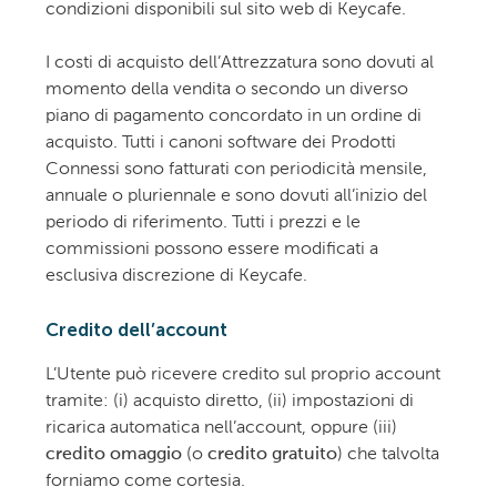
condizioni disponibili sul sito web di Keycafe.
I costi di acquisto dell’Attrezzatura sono dovuti al
momento della vendita o secondo un diverso
piano di pagamento concordato in un ordine di
acquisto. Tutti i canoni software dei Prodotti
Connessi sono fatturati con periodicità mensile,
annuale o pluriennale e sono dovuti all’inizio del
periodo di riferimento. Tutti i prezzi e le
commissioni possono essere modificati a
esclusiva discrezione di Keycafe.
Credito dell’account
L’Utente può ricevere credito sul proprio account
tramite: (i) acquisto diretto, (ii) impostazioni di
ricarica automatica nell’account, oppure (iii)
credito omaggio
(o
credito gratuito
) che talvolta
forniamo come cortesia.