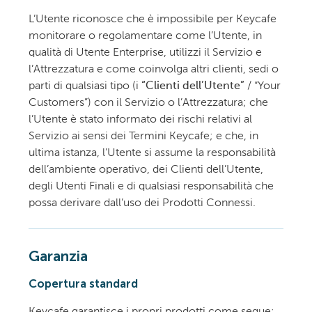
L’Utente riconosce che è impossibile per Keycafe
monitorare o regolamentare come l’Utente, in
qualità di Utente Enterprise, utilizzi il Servizio e
l’Attrezzatura e come coinvolga altri clienti, sedi o
parti di qualsiasi tipo (i
“Clienti dell’Utente”
/ “Your
Customers”) con il Servizio o l’Attrezzatura; che
l’Utente è stato informato dei rischi relativi al
Servizio ai sensi dei Termini Keycafe; e che, in
ultima istanza, l’Utente si assume la responsabilità
dell’ambiente operativo, dei Clienti dell’Utente,
degli Utenti Finali e di qualsiasi responsabilità che
possa derivare dall’uso dei Prodotti Connessi.
Garanzia
Copertura standard
Keycafe garantisce i propri prodotti come segue: