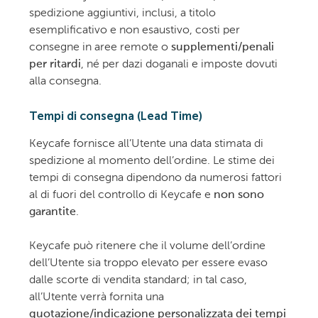
spedizione aggiuntivi, inclusi, a titolo
esemplificativo e non esaustivo, costi per
consegne in aree remote o
supplementi/penali
per ritardi
, né per dazi doganali e imposte dovuti
alla consegna.
Tempi di consegna (Lead Time)
Keycafe fornisce all’Utente una data stimata di
spedizione al momento dell’ordine. Le stime dei
tempi di consegna dipendono da numerosi fattori
al di fuori del controllo di Keycafe e
non sono
garantite
.
Keycafe può ritenere che il volume dell’ordine
dell’Utente sia troppo elevato per essere evaso
dalle scorte di vendita standard; in tal caso,
all’Utente verrà fornita una
quotazione/indicazione personalizzata dei tempi