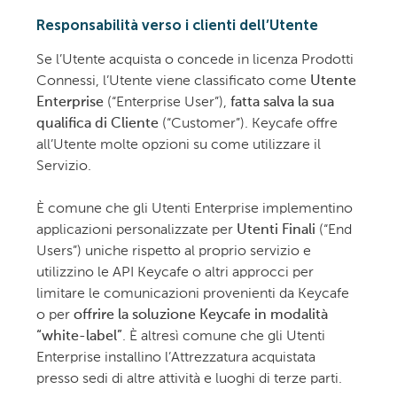
Responsabilità verso i clienti dell’Utente
Se l’Utente acquista o concede in licenza Prodotti
Connessi, l’Utente viene classificato come
Utente
Enterprise
(“Enterprise User”),
fatta salva la sua
qualifica di Cliente
(“Customer”). Keycafe offre
all’Utente molte opzioni su come utilizzare il
Servizio.
È comune che gli Utenti Enterprise implementino
applicazioni personalizzate per
Utenti Finali
(“End
Users”) uniche rispetto al proprio servizio e
utilizzino le API Keycafe o altri approcci per
limitare le comunicazioni provenienti da Keycafe
o per
offrire la soluzione Keycafe in modalità
“white-label”
. È altresì comune che gli Utenti
Enterprise installino l’Attrezzatura acquistata
presso sedi di altre attività e luoghi di terze parti.