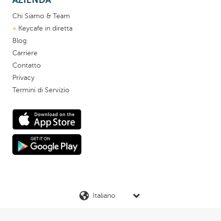
AZIENDA
Chi Siamo & Team
●
Keycafe in diretta
Blog
Carriere
Contatto
Privacy
Termini di Servizio
Lingua