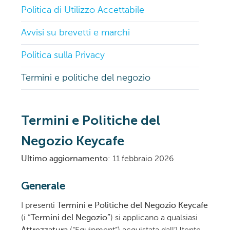
Politica di Utilizzo Accettabile
Avvisi su brevetti e marchi
Politica sulla Privacy
Termini e politiche del negozio
Termini e Politiche del
Negozio Keycafe
Ultimo aggiornamento
: 11 febbraio 2026
Generale
I presenti
Termini e Politiche del Negozio Keycafe
(i
“Termini del Negozio”
) si applicano a qualsiasi