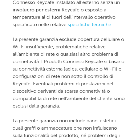
Connesso Keycafe installato all’esterno senza un
involucro per esterni
Keycafe o esposto a
temperature al di fuori dell’intervallo operativo
specificato nelle relative
specifiche tecniche
.
La presente garanzia esclude copertura cellulare o
Wi-Fi insufficiente, problematiche relative
all’ambiente di rete o qualsiasi altro problema di
connettività. I Prodotti Connessi Keycafe si basano
su connettività esterna (ad es. cellulare o Wi-Fi) e
configurazioni di rete non sotto il controllo di
Keycafe. Eventuali problemi di prestazioni del
dispositivo derivanti da scarsa connettività o
compatibilità di rete nell’ambiente del cliente sono
esclusi dalla garanzia.
La presente garanzia non include danni estetici
quali graffi o ammaccature che non influiscano
sulla funzionalità del prodotto, né problemi degli