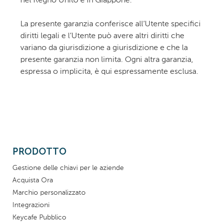
nel Regno Unito e in Giappone.
La presente garanzia conferisce all’Utente specifici
diritti legali e l’Utente può avere altri diritti che
variano da giurisdizione a giurisdizione e che la
presente garanzia non limita. Ogni altra garanzia,
espressa o implicita, è qui espressamente esclusa.
PRODOTTO
Gestione delle chiavi per le aziende
Acquista Ora
Marchio personalizzato
Integrazioni
Keycafe Pubblico