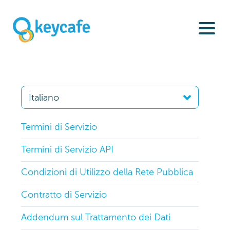
Termini di Servizio
Termini di Servizio API
Condizioni di Utilizzo della Rete Pubblica
Contratto di Servizio
Addendum sul Trattamento dei Dati