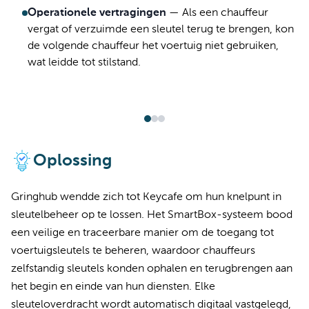
Operationele vertragingen
—
Als een chauffeur
vergat of verzuimde een sleutel terug te brengen, kon
de volgende chauffeur het voertuig niet gebruiken,
wat leidde tot stilstand.
Oplossing
Gringhub wendde zich tot Keycafe om hun knelpunt in
sleutelbeheer op te lossen. Het SmartBox-systeem bood
een veilige en traceerbare manier om de toegang tot
voertuigsleutels te beheren, waardoor chauffeurs
zelfstandig sleutels konden ophalen en terugbrengen aan
het begin en einde van hun diensten. Elke
sleuteloverdracht wordt automatisch digitaal vastgelegd,