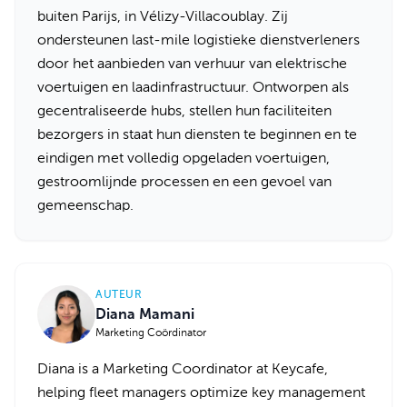
buiten Parijs, in Vélizy-Villacoublay. Zij
ondersteunen last-mile logistieke dienstverleners
door het aanbieden van verhuur van elektrische
voertuigen en laadinfrastructuur. Ontworpen als
gecentraliseerde hubs, stellen hun faciliteiten
bezorgers in staat hun diensten te beginnen en te
eindigen met volledig opgeladen voertuigen,
gestroomlijnde processen en een gevoel van
gemeenschap.
AUTEUR
Diana Mamani
Marketing Coördinator
Diana is a Marketing Coordinator at Keycafe,
helping fleet managers optimize key management