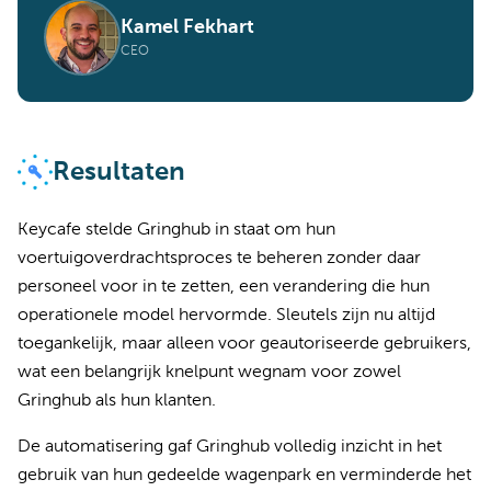
Kamel Fekhart
CEO
Resultaten
Keycafe stelde Gringhub in staat om hun
voertuigoverdrachtsproces te beheren zonder daar
personeel voor in te zetten, een verandering die hun
operationele model hervormde. Sleutels zijn nu altijd
toegankelijk, maar alleen voor geautoriseerde gebruikers,
wat een belangrijk knelpunt wegnam voor zowel
Gringhub als hun klanten.
De automatisering gaf Gringhub volledig inzicht in het
gebruik van hun gedeelde wagenpark en verminderde het