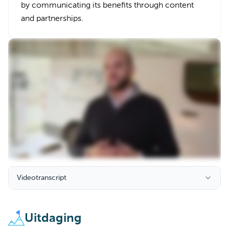
by communicating its benefits through content
and partnerships.
Videotranscript
Uitdaging