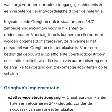
wat zorgt voor een complete toegangsgeschiedenis en
een verbeterde verantwoordelijkheid over de hele linie.
Keycafe stelde Gringhub ook in staat om een 24/7
zelfbedieningsworkflow voor hun klanten te
ondersteunen. Voertuigsleutels kunnen op elk moment
worden opgehaald of afgegeven, zelfs wanneer het
personeel van Gringhub niet ter plaatse is. Voor een
bedrijf dat gebouwd is op efficiënte voertuigdoorstroom
en klantflexibiliteit, was dit niveau van automatisering een
belangrijke toevoeging om toekomstige activiteiten op te
schalen.
Gringhub's Implementatie
Zelfservice Sleuteltoegang
—
Chauffeurs van klanten
halen en retourneren 24/7 sleutels, zonder de
noodzaak van personeel ter plaatse.