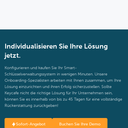
Individualisieren Sie Ihre Lösung
jetzt.
Konfigurieren und kaufen Sie Ihr Smart-
Schlüsselverwaltungssystem in wenigen Minuten. Unsere
Onboarding-Spezialisten arbeiten mit Ihnen zusammen, um Ihre
Lösung einzurichten und ihren Erfolg sicherzustellen. Sollte
Keycafe nicht die richtige Lösung für Ihr Unternehmen sein,
können Sie es innerhalb von bis zu 45 Tagen für eine vollständige
Rückerstattung zurückgeben!
Sofort-Angebot
Buchen Sie Ihre Demo