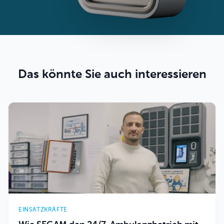
Das könnte Sie auch interessieren
EINSATZKRÄFTE