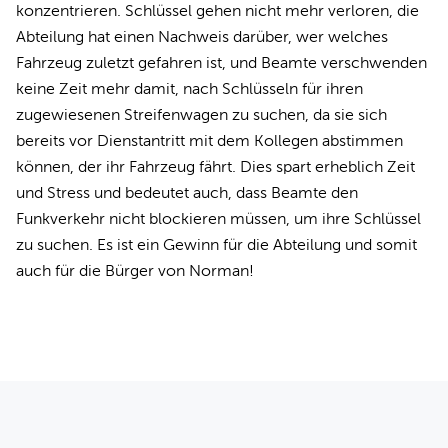
konzentrieren. Schlüssel gehen nicht mehr verloren, die
Abteilung hat einen Nachweis darüber, wer welches
Fahrzeug zuletzt gefahren ist, und Beamte verschwenden
keine Zeit mehr damit, nach Schlüsseln für ihren
zugewiesenen Streifenwagen zu suchen, da sie sich
bereits vor Dienstantritt mit dem Kollegen abstimmen
können, der ihr Fahrzeug fährt. Dies spart erheblich Zeit
und Stress und bedeutet auch, dass Beamte den
Funkverkehr nicht blockieren müssen, um ihre Schlüssel
zu suchen. Es ist ein Gewinn für die Abteilung und somit
auch für die Bürger von Norman!