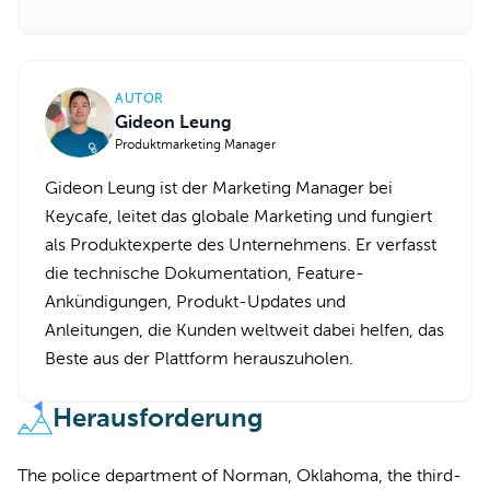
AUTOR
Gideon Leung
Produktmarketing Manager
Gideon Leung ist der Marketing Manager bei
Keycafe, leitet das globale Marketing und fungiert
als Produktexperte des Unternehmens. Er verfasst
die technische Dokumentation, Feature-
Ankündigungen, Produkt-Updates und
Anleitungen, die Kunden weltweit dabei helfen, das
Beste aus der Plattform herauszuholen.
Herausforderung
The police department of Norman, Oklahoma, the third-