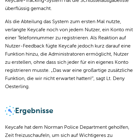
Keycafe-Tracking-System hat die Schlüsselausgabeliste
überflüssig gemacht.
Als die Abteilung das System zum ersten Mal nutzte,
verlangte Keycafe noch von jedem Nutzer, ein Konto mit
einer Telefonnummer zu registrieren. Als Reaktion auf
Nutzer-Feedback fügte Keycafe jedoch kurz darauf eine
Funktion hinzu, die Administratoren ermöglicht, Nutzer
zu erstellen, ohne dass sich jeder für ein eigenes Konto
registrieren musste. „Das war eine großartige zusätzliche
Funktion, die wir nicht erwartet hatten!“, sagt Lt. Deny
Oesterling.
Ergebnisse
Keycafe hat dem Norman Police Department geholfen,
Zeit freizuschaufeln, um sich auf Wichtigeres zu