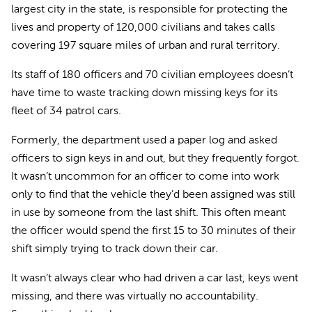
largest city in the state, is responsible for protecting the
lives and property of 120,000 civilians and takes calls
covering 197 square miles of urban and rural territory.
Its staff of 180 officers and 70 civilian employees doesn’t
have time to waste tracking down missing keys for its
fleet of 34 patrol cars.
Formerly, the department used a paper log and asked
officers to sign keys in and out, but they frequently forgot.
It wasn’t uncommon for an officer to come into work
only to find that the vehicle they’d been assigned was still
in use by someone from the last shift. This often meant
the officer would spend the first 15 to 30 minutes of their
shift simply trying to track down their car.
It wasn’t always clear who had driven a car last, keys went
missing, and there was virtually no accountability.