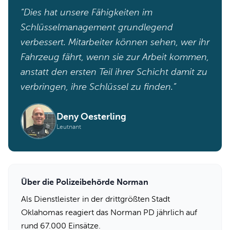
“Dies hat unsere Fähigkeiten im
Schlüsselmanagement grundlegend
verbessert. Mitarbeiter können sehen, wer ihr
Fahrzeug fährt, wenn sie zur Arbeit kommen,
anstatt den ersten Teil ihrer Schicht damit zu
verbringen, ihre Schlüssel zu finden.”
Deny Oesterling
Leutnant
Über die Polizeibehörde Norman
Als Dienstleister in der drittgrößten Stadt
Oklahomas reagiert das Norman PD jährlich auf
rund 67.000 Einsätze.