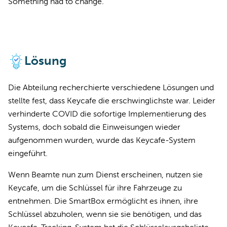
Something had to change.
Lösung
Die Abteilung recherchierte verschiedene Lösungen und
stellte fest, dass Keycafe die erschwinglichste war. Leider
verhinderte COVID die sofortige Implementierung des
Systems, doch sobald die Einweisungen wieder
aufgenommen wurden, wurde das Keycafe-System
eingeführt.
Wenn Beamte nun zum Dienst erscheinen, nutzen sie
Keycafe, um die Schlüssel für ihre Fahrzeuge zu
entnehmen. Die SmartBox ermöglicht es ihnen, ihre
Schlüssel abzuholen, wenn sie sie benötigen, und das