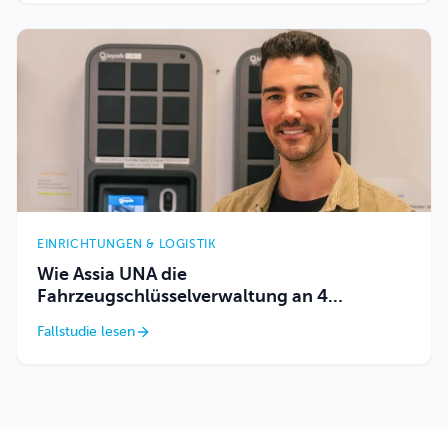
EINRICHTUNGEN & LOGISTIK
Wie Assia UNA die
Fahrzeugschlüsselverwaltung an 4
Standorten absicherte und strukturierte
Fallstudie lesen