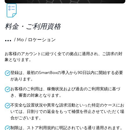
料金・ご利用資格
...
/ Mo / ロケーション
お客様のアカウントに紐づく全ての拠点に適用され、ご請求の対
象となります。
登録は、最初のSmartBoxの導入から90日以内に開始する必要
があります。
お客様のご利用は、稼働状況および過去のご利用実績に基づ
き、審査の対象となります。
不安全な設置状況や異常な請求活動といった特定のケースにお
いては、日割りでの返金をもって補償を停止させていただく場
合がございます。
制限は、ストア利用規約に明記されている通り適用されます。