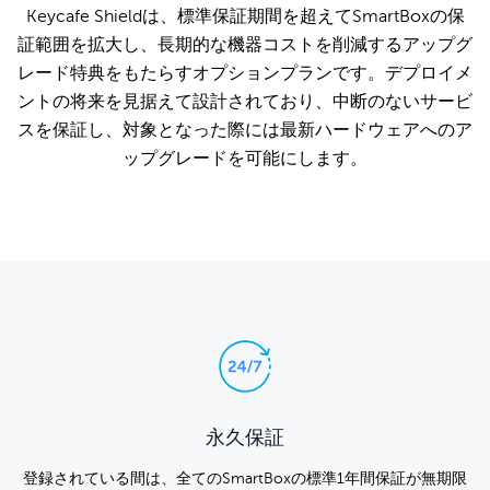
Keycafe Shieldは、標準保証期間を超えてSmartBoxの保
証範囲を拡大し、長期的な機器コストを削減するアップグ
レード特典をもたらすオプションプランです。デプロイメ
ントの将来を見据えて設計されており、中断のないサービ
スを保証し、対象となった際には最新ハードウェアへのア
ップグレードを可能にします。
永久保証
登録されている間は、全てのSmartBoxの標準1年間保証が無期限