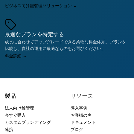
ビジネス向け鍵管理ソリューション
→
最適なプランを特定する
成長に合わせてアップグレードできる柔軟な料金体系。プランを
比較し、貴社の運用に最適なものをお選びください。
料金詳細
→
製品
リソース
法人向け鍵管理
導入事例
今すぐ購入
お客様の声
カスタムブランディング
ドキュメント
連携
ブログ