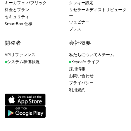
キーカフェ パブリック
クッキー設定
料金とプラン
リセラー＆ディストリビュータ
ー
セキュリティ
ウェビナー
SmartBox 仕様
プレス
開発者
会社概要
APIリファレンス
私たちについて＆チーム
システム稼働状況
Keycafe ライブ
採用情報
お問い合わせ
プライバシー
利用規約