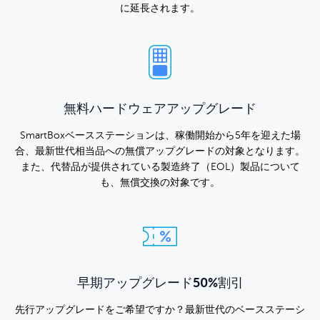
に延長されます。
無料ハードウェアアップグレード
SmartBoxベースステーションは、稼働開始から5年を迎えた場
合、最新世代相当品への無償アップグレードの対象となります。
また、代替品が提供されている製造終了（EOL）製品について
も、無償交換の対象です。
早期アップグレード50%割引
先行アップグレードをご希望ですか？最新世代のベースステーシ