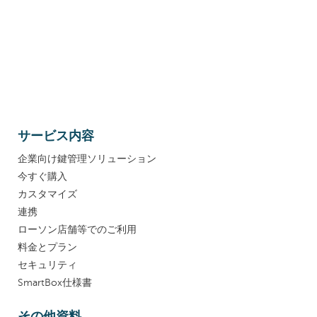
サービス内容
企業向け鍵管理ソリューション
今すぐ購入
カスタマイズ
連携
ローソン店舗等でのご利用
料金とプラン
セキュリティ
SmartBox仕様書
その他資料