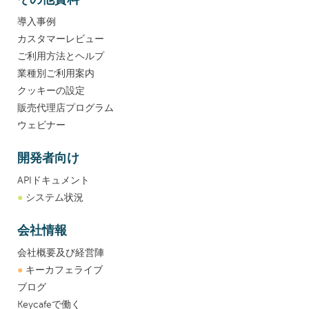
導入事例
カスタマーレビュー
ご利用方法とヘルプ
業種別ご利用案内
クッキーの設定
販売代理店プログラム
ウェビナー
開発者向け
APIドキュメント
●
システム状況
会社情報
会社概要及び経営陣
●
キーカフェライブ
ブログ
Keycafeで働く