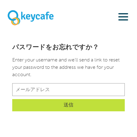
パスワードをお忘れですか？
Enter your username and we'll send a link to reset
your password to the address we have for your
account.