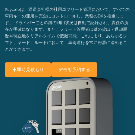
Keycafeは、運送会社様の社用車フリート管理において、すべての
車両キーの運用を完全にコントロールし、業務のDXを推進しま
す。 ドライバーごとの鍵の利用状況は自動で記録され、責任の所
在が明確になります。また、フリート管理者は鍵の貸出・返却履
歴や現在地をリアルタイムで把握可能。これにより、あらゆるシ
フト、ヤード、ルートにおいて、車両運行を常に円滑に進めるこ
とができます。
即時見積もり
デモを予約する