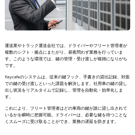
運送業やトラック運送会社では、ドライバーやフリート管理者が
複数のシフト・拠点にまたがり、昼夜問わず業務を行っていま
す。このような環境では、鍵の管理・受け渡しが複雑になりがち
です。
Keycafeのシステムは、従来の鍵フック、手書きの貸出記録、対面
での鍵の受け渡しといった課題を解決します。社用車の鍵の貸し
出し状況をリアルタイムで記録し、管理を自動化・効率化しま
す。
これにより、フリート管理者はどの車両の鍵が誰に貸し出されて
いるかを瞬時に把握可能。ドライバーは、必要な鍵を待つことな
くスムーズに受け取ることができ、業務の遅延を防ぎます。