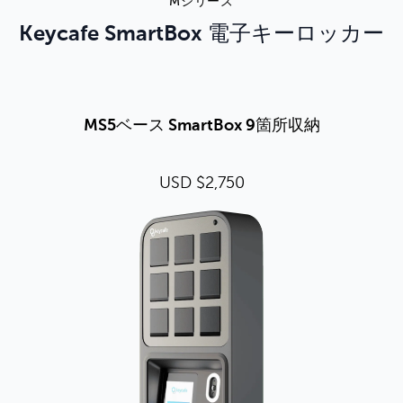
Mシリーズ
Keycafe SmartBox 電子キーロッカー
MS5ベース SmartBox 9箇所収納
USD $2,750