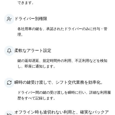
できます。
ドライバー別権限
各社用車の鍵を、承認されたドライバーのみに付与・管
理。
柔軟なアラート設定
鍵の返却遅延、規定時間外の利用、不正利用などを検知
し、即座に通知します。
瞬時の鍵受け渡しで、シフト交代業務を効率化。
ドライバー間の鍵の受け渡しを瞬時に行い、詳細な利用履
歴をすべて記録します。
オフライン時も途切れない利用と、確実なバックア