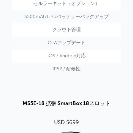
セルラーキット（オプション）
3500mAh LiPoバッテリーバックアップ
クラウド管理
OTAアップデート
iOS / Android対応
IP52 / 耐候性
MS5E-18 拡張 SmartBox 18スロット
USD $699