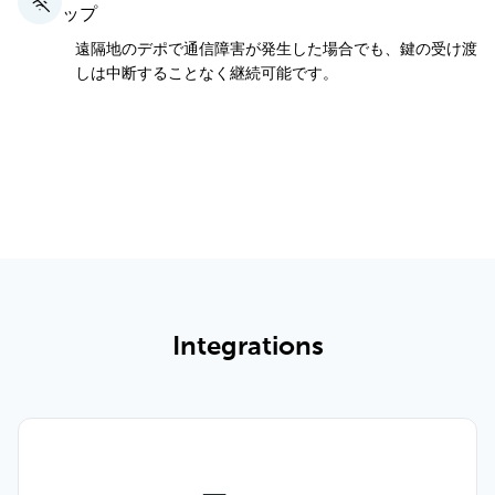
ップ
遠隔地のデポで通信障害が発生した場合でも、鍵の受け渡
しは中断することなく継続可能です。
全機能と料金プランを見る
Integrations