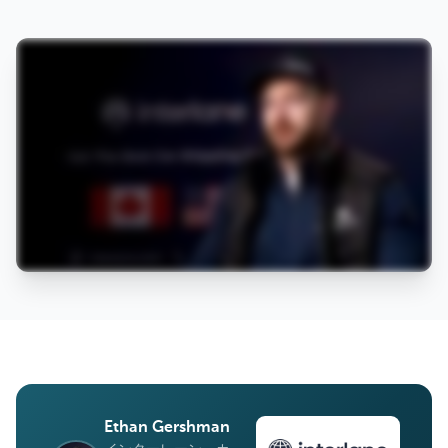
Ethan Gershman