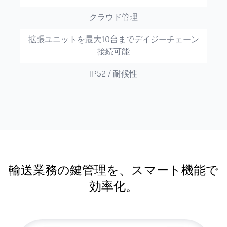
クラウド管理
拡張ユニットを最大10台までデイジーチェーン
接続可能
IP52 / 耐候性
輸送業務の鍵管理を、スマート機能で
効率化。