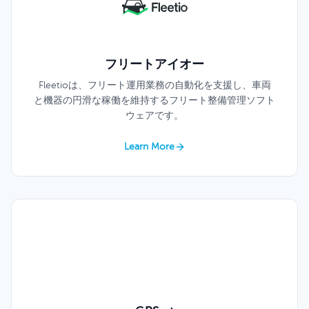
フリートアイオー
Fleetioは、フリート運用業務の自動化を支援し、車両
と機器の円滑な稼働を維持するフリート整備管理ソフト
ウェアです。
Learn More