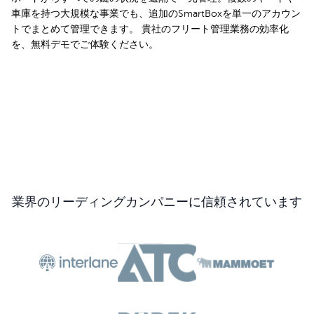
車庫を持つ大規模な事業でも、追加のSmartBoxを単一のアカウン
トでまとめて管理できます。 貴社のフリート管理業務の効率化
を、無料デモでご体験ください。
無料デモを申し込む
業界のリーディングカンパニーに信頼されています