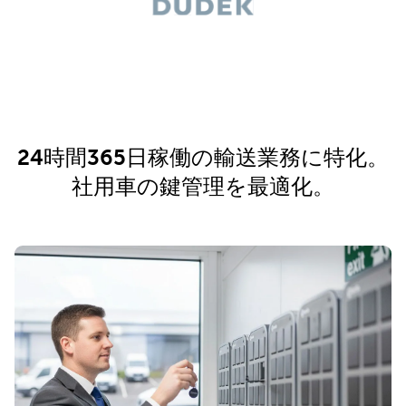
24時間365日稼働の輸送業務に特化。
社用車の鍵管理を最適化。