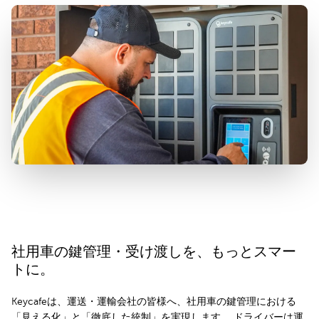
社用車の鍵管理・受け渡しを、もっとスマー
トに。
Keycafeは、運送・運輸会社の皆様へ、社用車の鍵管理における
「見える化」と「徹底した統制」を実現します。 ドライバーは運