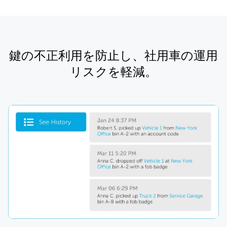
鍵の不正利用を防止し、社用車の運用
リスクを軽減。