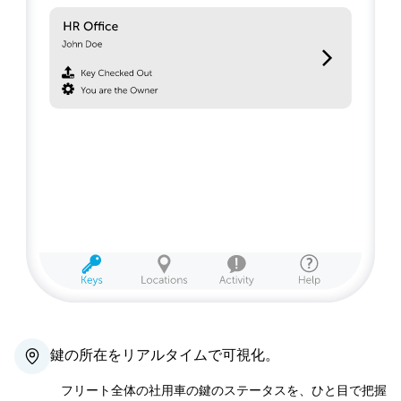
鍵の所在をリアルタイムで可視化。
フリート全体の社用車の鍵のステータスを、ひと目で把握