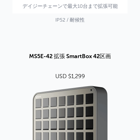
デイジーチェーンで最大10台まで拡張可能
IP52 / 耐候性
MS5E-42 拡張 SmartBox 42区画
USD $1,299