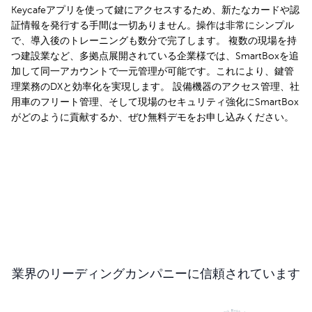
Keycafeアプリを使って鍵にアクセスするため、新たなカードや認
証情報を発行する手間は一切ありません。操作は非常にシンプル
で、導入後のトレーニングも数分で完了します。 複数の現場を持
つ建設業など、多拠点展開されている企業様では、SmartBoxを追
加して同一アカウントで一元管理が可能です。これにより、鍵管
理業務のDXと効率化を実現します。 設備機器のアクセス管理、社
用車のフリート管理、そして現場のセキュリティ強化にSmartBox
がどのように貢献するか、ぜひ無料デモをお申し込みください。
無料デモを申し込む
業界のリーディングカンパニーに信頼されています