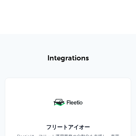
機能・料金一覧
Integrations
フリートアイオー