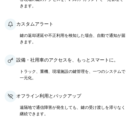
きます。
カスタムアラート
鍵の返却遅延や不正利用を検知した場合、自動で通知が届
きます。
設備・社用車のアクセスを、もっとスマートに。
トラック、重機、現場施設の鍵管理を、一つのシステムで
一元化。
オフライン利用とバックアップ
遠隔地で通信障害が発生しても、鍵の受け渡しを滞りなく
継続できます。