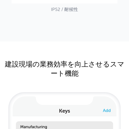
IP52 / 耐候性
建設現場の業務効率を向上させるスマ
ート機能