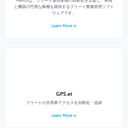
Fleetioは、フリート運用業務の自動化を支援し、車両
と機器の円滑な稼働を維持するフリート整備管理ソフト
ウェアです。
Learn More
GPS.at
フリートの共用車アクセスを自動化・追跡
Learn More