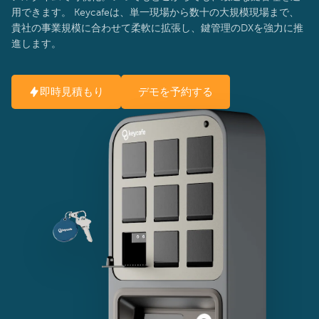
用できます。 Keycafeは、単一現場から数十の大規模現場まで、
貴社の事業規模に合わせて柔軟に拡張し、鍵管理のDXを強力に推
進します。
即時見積もり
デモを予約する