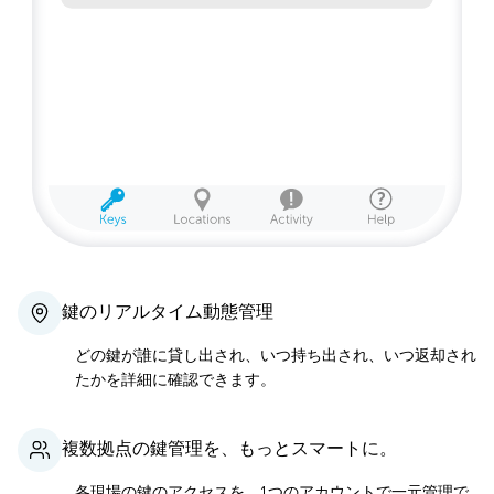
鍵のリアルタイム動態管理
どの鍵が誰に貸し出され、いつ持ち出され、いつ返却され
たかを詳細に確認できます。
複数拠点の鍵管理を、もっとスマートに。
各現場の鍵のアクセスを、1つのアカウントで一元管理で