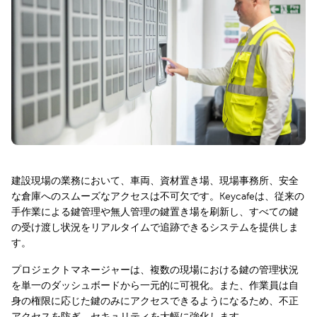
建設現場の業務において、車両、資材置き場、現場事務所、安全
な倉庫へのスムーズなアクセスは不可欠です。Keycafeは、従来の
手作業による鍵管理や無人管理の鍵置き場を刷新し、すべての鍵
の受け渡し状況をリアルタイムで追跡できるシステムを提供しま
す。
プロジェクトマネージャーは、複数の現場における鍵の管理状況
を単一のダッシュボードから一元的に可視化。また、作業員は自
身の権限に応じた鍵のみにアクセスできるようになるため、不正