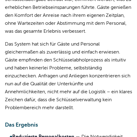
erheblichen Betriebseinsparungen führte. Gäste genießen
den Komfort der Anreise nach ihrem eigenen Zeitplan,
ohne Wartezeiten oder Abstimmung mit dem Personal,
was das gesamte Erlebnis verbessert.
Das System hat sich für Gäste und Personal
gleichermaßen als zuverlässig und einfach erwiesen.
Gäste empfinden den Schlüsselabholprozess als intuitiv
und haben keinerlei Probleme, selbstständig
einzuchecken. Anfragen und Anliegen konzentrieren sich
nun auf die Qualität der Unterkünfte und
Annehmlichkeiten, nicht mehr auf die Logistik – ein klares
Zeichen dafür, dass die Schlüsselverwaltung kein
Problembereich mehr darstellt.
Das Ergebnis