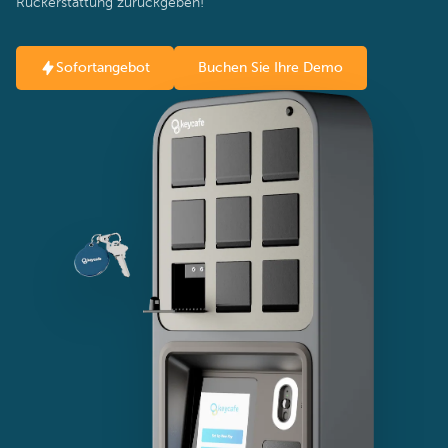
Rückerstattung zurückgeben!
Sofortangebot
Buchen Sie Ihre Demo