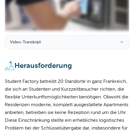
Video-Transkript
Herausforderung
Student Factory betreibt 20 Standorte in ganz Frankreich,
die sich an Studenten und Kurzzeitbesucher richten, die
flexible Unterkunftsmöglichkeiten benötigen. Obwohl die
Residenzen moderne, komplett ausgestattete Apartments
anbieten, betreiben sie keine Rezeption rund um die Uhr.
Diese Einschränkung stellte ein erhebliches logistisches
Problem bei der Schlüsselübergabe dar, insbesondere für