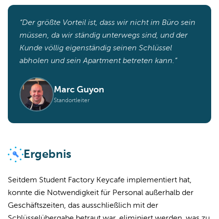
“Der größte Vorteil ist, dass wir nicht im Büro sein
müssen, da wir ständig unterwegs sind, und der
Kunde völlig eigenständig seinen Schlüssel
abholen und sein Apartment betreten kann.”
Marc Guyon
Standortleiter
Ergebnis
Seitdem Student Factory Keycafe implementiert hat,
konnte die Notwendigkeit für Personal außerhalb der
Geschäftszeiten, das ausschließlich mit der
Schlüsselübergabe betraut war, eliminiert werden, was zu