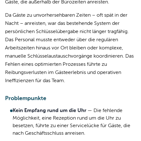
Gäste, die außerhalb der Bürozeiten anreisten.
Da Gäste zu unvorhersehbaren Zeiten – oft spät in der
Nacht – anreisten, war das bestehende System der
persönlichen Schlüsselübergabe nicht länger tragfähig.
Das Personal musste entweder über die regulären
Arbeitszeiten hinaus vor Ort bleiben oder komplexe,
manuelle Schlüsselaustauschvorgänge koordinieren. Das
Fehlen eines optimierten Prozesses führte zu
Reibungsverlusten im Gästeerlebnis und operativen
Ineffizienzen für das Team.
Problempunkte
Kein Empfang rund um die Uhr
—
Die fehlende
Möglichkeit, eine Rezeption rund um die Uhr zu
besetzen, führte zu einer Servicelücke für Gäste, die
nach Geschäftsschluss anreisen.