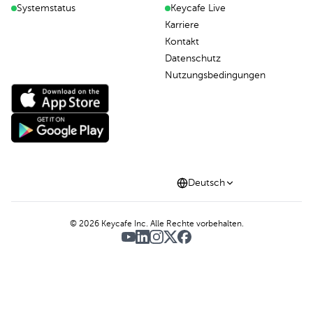
Systemstatus
Keycafe Live
Karriere
Kontakt
Datenschutz
Nutzungsbedingungen
Deutsch
©
2026
Keycafe Inc. Alle Rechte vorbehalten.