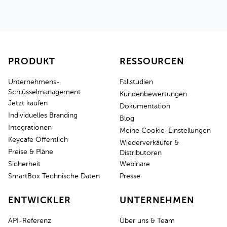
PRODUKT
RESSOURCEN
Unternehmens-
Fallstudien
Schlüsselmanagement
Kundenbewertungen
Jetzt kaufen
Dokumentation
Individuelles Branding
Blog
Integrationen
Meine Cookie-Einstellungen
Keycafe Öffentlich
Wiederverkäufer &
Preise & Pläne
Distributoren
Sicherheit
Webinare
SmartBox Technische Daten
Presse
ENTWICKLER
UNTERNEHMEN
API-Referenz
Über uns & Team