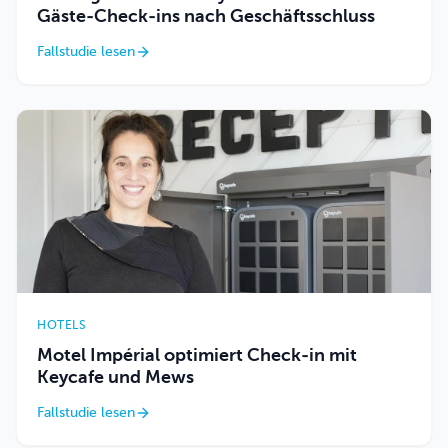
Gäste-Check-ins nach Geschäftsschluss
Fallstudie lesen
HOTELS
Motel Impérial optimiert Check-in mit
Keycafe und Mews
Fallstudie lesen