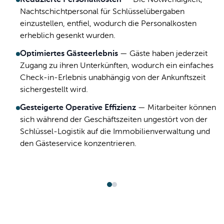
Reduzierte Personalkosten
—
Die Notwendigkeit,
Nachtschichtpersonal für Schlüsselübergaben
einzustellen, entfiel, wodurch die Personalkosten
erheblich gesenkt wurden.
Optimiertes Gästeerlebnis
—
Gäste haben jederzeit
Zugang zu ihren Unterkünften, wodurch ein einfaches
Check-in-Erlebnis unabhängig von der Ankunftszeit
sichergestellt wird.
Gesteigerte Operative Effizienz
—
Mitarbeiter können
sich während der Geschäftszeiten ungestört von der
Schlüssel-Logistik auf die Immobilienverwaltung und
den Gästeservice konzentrieren.