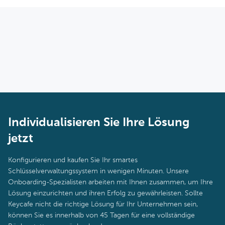
Individualisieren Sie Ihre Lösung
jetzt
Konfigurieren und kaufen Sie Ihr smartes
Schlüsselverwaltungssystem in wenigen Minuten. Unsere
Onboarding-Spezialisten arbeiten mit Ihnen zusammen, um Ihre
Lösung einzurichten und ihren Erfolg zu gewährleisten. Sollte
Keycafe nicht die richtige Lösung für Ihr Unternehmen sein,
können Sie es innerhalb von 45 Tagen für eine vollständige