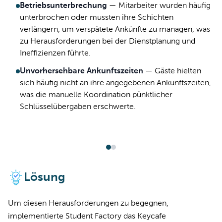
Betriebsunterbrechung
—
Mitarbeiter wurden häufig
unterbrochen oder mussten ihre Schichten
verlängern, um verspätete Ankünfte zu managen, was
zu Herausforderungen bei der Dienstplanung und
Ineffizienzen führte.
Unvorhersehbare Ankunftszeiten
—
Gäste hielten
sich häufig nicht an ihre angegebenen Ankunftszeiten,
was die manuelle Koordination pünktlicher
Schlüsselübergaben erschwerte.
Lösung
Um diesen Herausforderungen zu begegnen,
implementierte Student Factory das Keycafe