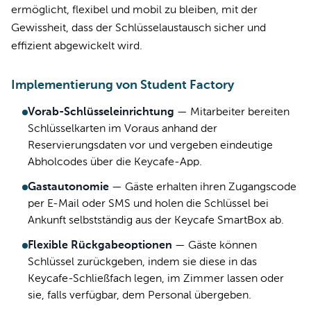
ermöglicht, flexibel und mobil zu bleiben, mit der
Gewissheit, dass der Schlüsselaustausch sicher und
effizient abgewickelt wird.
Implementierung von Student Factory
Vorab-Schlüsseleinrichtung
—
Mitarbeiter bereiten
Schlüsselkarten im Voraus anhand der
Reservierungsdaten vor und vergeben eindeutige
Abholcodes über die Keycafe-App.
Gastautonomie
—
Gäste erhalten ihren Zugangscode
per E-Mail oder SMS und holen die Schlüssel bei
Ankunft selbstständig aus der Keycafe SmartBox ab.
Flexible Rückgabeoptionen
—
Gäste können
Schlüssel zurückgeben, indem sie diese in das
Keycafe-Schließfach legen, im Zimmer lassen oder
sie, falls verfügbar, dem Personal übergeben.