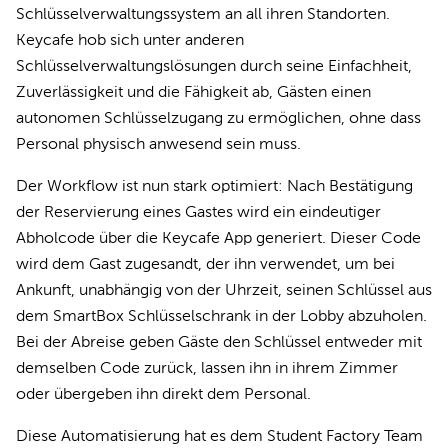
Schlüsselverwaltungssystem an all ihren Standorten.
Keycafe hob sich unter anderen
Schlüsselverwaltungslösungen durch seine Einfachheit,
Zuverlässigkeit und die Fähigkeit ab, Gästen einen
autonomen Schlüsselzugang zu ermöglichen, ohne dass
Personal physisch anwesend sein muss.
Der Workflow ist nun stark optimiert: Nach Bestätigung
der Reservierung eines Gastes wird ein eindeutiger
Abholcode über die Keycafe App generiert. Dieser Code
wird dem Gast zugesandt, der ihn verwendet, um bei
Ankunft, unabhängig von der Uhrzeit, seinen Schlüssel aus
dem SmartBox Schlüsselschrank in der Lobby abzuholen.
Bei der Abreise geben Gäste den Schlüssel entweder mit
demselben Code zurück, lassen ihn in ihrem Zimmer
oder übergeben ihn direkt dem Personal.
Diese Automatisierung hat es dem Student Factory Team