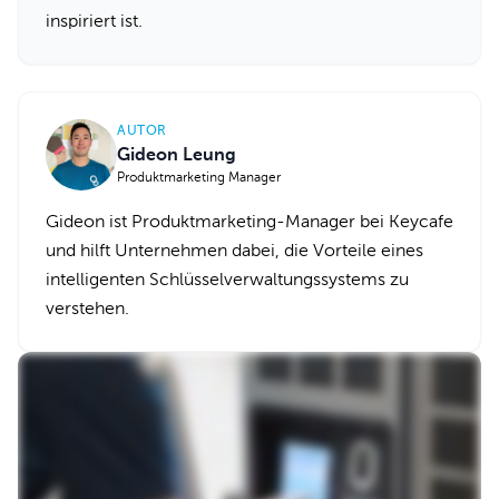
inspiriert ist.
AUTOR
Gideon Leung
Produktmarketing Manager
Gideon ist Produktmarketing-Manager bei Keycafe
und hilft Unternehmen dabei, die Vorteile eines
intelligenten Schlüsselverwaltungssystems zu
verstehen.