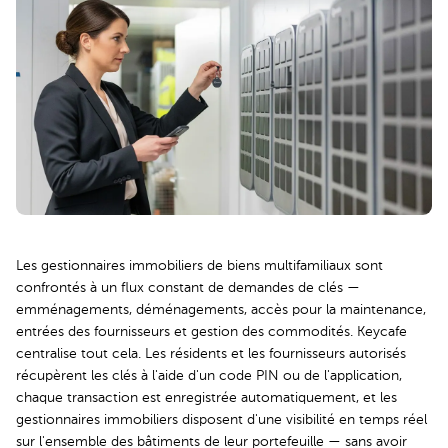
Les gestionnaires immobiliers de biens multifamiliaux sont
confrontés à un flux constant de demandes de clés —
emménagements, déménagements, accès pour la maintenance,
entrées des fournisseurs et gestion des commodités. Keycafe
centralise tout cela. Les résidents et les fournisseurs autorisés
récupèrent les clés à l'aide d'un code PIN ou de l'application,
chaque transaction est enregistrée automatiquement, et les
gestionnaires immobiliers disposent d'une visibilité en temps réel
sur l'ensemble des bâtiments de leur portefeuille — sans avoir