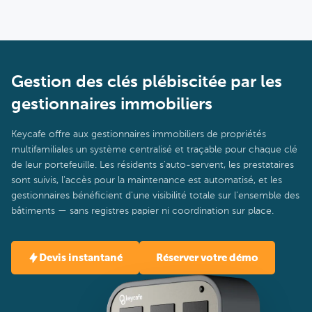
Gestion des clés plébiscitée par les
gestionnaires immobiliers
Keycafe offre aux gestionnaires immobiliers de propriétés
multifamiliales un système centralisé et traçable pour chaque clé
de leur portefeuille. Les résidents s'auto-servent, les prestataires
sont suivis, l'accès pour la maintenance est automatisé, et les
gestionnaires bénéficient d'une visibilité totale sur l'ensemble des
bâtiments — sans registres papier ni coordination sur place.
Devis instantané
Réserver votre démo