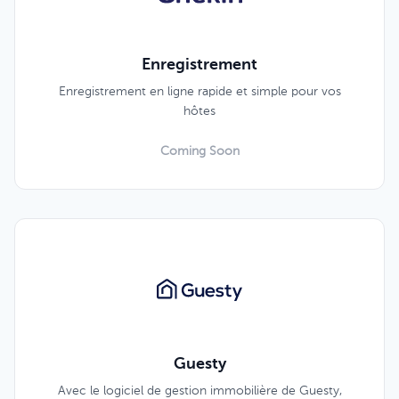
Enregistrement
Enregistrement en ligne rapide et simple pour vos
hôtes
Coming Soon
Guesty
Avec le logiciel de gestion immobilière de Guesty,