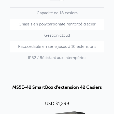
Capacité de 18 casiers
Châssis en polycarbonate renforcé d'acier
Gestion cloud
Raccordable en série jusqu'à 10 extensions
IP52 / Résistant aux intempéries
MS5E-42 SmartBox d'extension 42 Casiers
USD $1,299