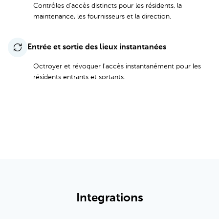
Contrôles d'accès distincts pour les résidents, la
maintenance, les fournisseurs et la direction.
Entrée et sortie des lieux instantanées
Octroyer et révoquer l'accès instantanément pour les
résidents entrants et sortants.
Voir toutes les fonctionnalités et les tarifs
Integrations