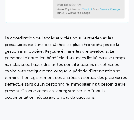
La coordination de l'accès aux clés pour l'entretien et les
prestataires est l'une des tâches les plus chronophages de la
gestion immobilière. Keycafe élimine les allers-retours. Le
personnel d'entretien bénéficie d'un accès limité dans le temps
aux clés spécifiques des unités dont il a besoin, et cet accès
expire automatiquement lorsque la période d'intervention se
termine. L'enregistrement des entrées et sorties des prestataires
s'effectue sans qu'un gestionnaire immobilier n'ait besoin d'être
présent. Chaque accès est enregistré, vous offrant la
documentation nécessaire en cas de questions.