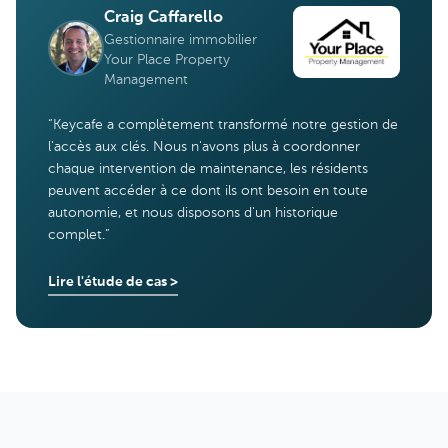
Craig Caffarello
Gestionnaire immobilier
Your Place Property
Management
“
Keycafe a complètement transformé notre gestion de
l'accès aux clés. Nous n'avons plus à coordonner
chaque intervention de maintenance, les résidents
peuvent accéder à ce dont ils ont besoin en toute
autonomie, et nous disposons d'un historique
complet.
”
Lire l'étude de cas
>