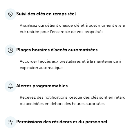
Suivi des clés en temps réel
Visualisez qui détient chaque clé et à quel moment elle a
été retirée pour l'ensemble de vos propriétés.
Plages horaires d'accès automatisées
Accorder l'accès aux prestataires et à la maintenance à
expiration automatique.
Alertes programmables
Recevez des notifications lorsque des clés sont en retard
ou accédées en dehors des heures autorisées.
Permissions des résidents et du personnel