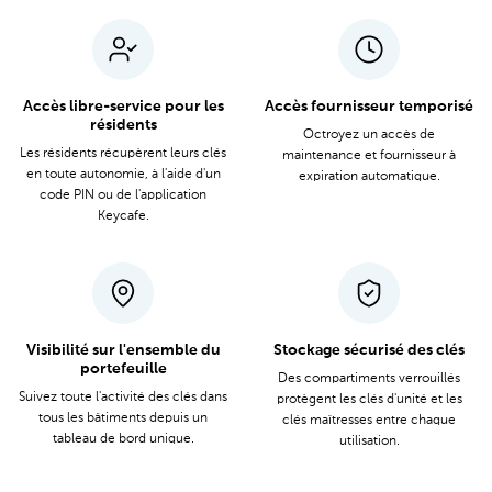
Accès libre-service pour les
Accès fournisseur temporisé
résidents
Octroyez un accès de
Les résidents récupèrent leurs clés
maintenance et fournisseur à
en toute autonomie, à l'aide d'un
expiration automatique.
code PIN ou de l'application
Keycafe.
Visibilité sur l'ensemble du
Stockage sécurisé des clés
portefeuille
Des compartiments verrouillés
Suivez toute l'activité des clés dans
protègent les clés d'unité et les
tous les bâtiments depuis un
clés maîtresses entre chaque
tableau de bord unique.
utilisation.