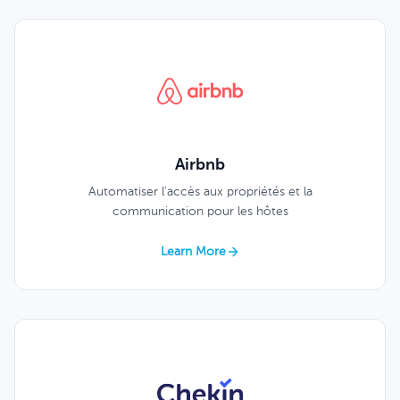
Airbnb
Automatiser l'accès aux propriétés et la
communication pour les hôtes
Learn More