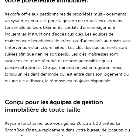
votre portefeuille immobilier.
Keycafe offre aux gestionnaires de propriétés multi-logements
un système centralisé pour la gestion de toutes les clés dans
l'ensemble de leurs bâtiments. Les kits d'emménagement
incluent les instructions d'accès aux clés. Les équipes de
maintenance bénéficient de créneaux d'accès pré-autorisés sans
l'intervention d'un coordinateur. Les clés des équipements sont
suivies afin que rien ne soit perdu. Les clés maîtresses sont
stockées en toute sécurité et ne sont accessibles qu'au
personnel autorisé. Chaque transaction est enregistrée, ainsi,
lorsqu'un résident demande qui est entré dans son logement ou
qu'une clé a disparu, la réponse est toujours disponible.
Conçu pour les équipes de gestion
immobilière de toute taille
Keycafe fonctionne, que vous gériez 20 ou 2 000 unités. La
SmartBox s'installe rapidement dans votre bureau de location ou