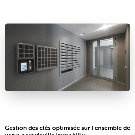
équipe.
Gestion des clés optimisée sur l'ensemble de