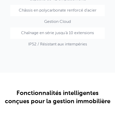
Châssis en polycarbonate renforcé d'acier
Gestion Cloud
Chaînage en série jusqu'à 10 extensions
IP52 / Résistant aux intempéries
Fonctionnalités intelligentes
conçues pour la gestion immobilière