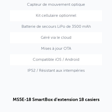
Capteur de mouvement optique
Kit cellulaire optionnel
Batterie de secours LiPo de 3500 mAh
Géré via le cloud
Mises à jour OTA
Compatible iOS / Android
IP52 / Résistant aux intempéries
MS5E-18 SmartBox d'extension 18 casiers