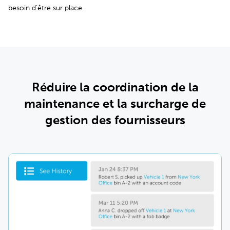
besoin d'être sur place.
Réduire la coordination de la
maintenance et la surcharge de
gestion des fournisseurs