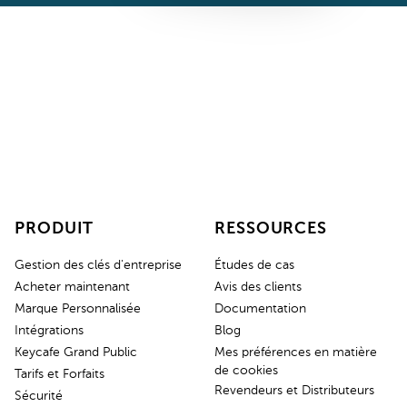
PRODUIT
RESSOURCES
Gestion des clés d'entreprise
Études de cas
Acheter maintenant
Avis des clients
Marque Personnalisée
Documentation
Intégrations
Blog
Keycafe Grand Public
Mes préférences en matière
de cookies
Tarifs et Forfaits
Revendeurs et Distributeurs
Sécurité