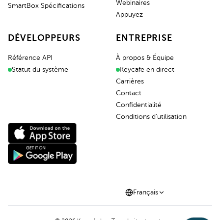
Webinaires
SmartBox Spécifications
Appuyez
DÉVELOPPEURS
ENTREPRISE
Référence API
À propos & Équipe
Statut du système
Keycafe en direct
Carrières
Contact
Confidentialité
Conditions d'utilisation
Français