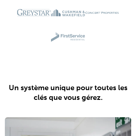
Un système unique pour toutes les
clés que vous gérez.